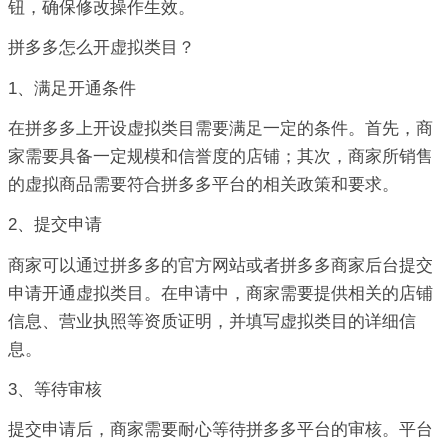
钮，确保修改操作生效。
拼多多怎么开虚拟类目？
1、满足开通条件
在拼多多上开设虚拟类目需要满足一定的条件。首先，商
家需要具备一定规模和信誉度的店铺；其次，商家所销售
的虚拟商品需要符合拼多多平台的相关政策和要求。
2、提交申请
商家可以通过拼多多的官方网站或者拼多多商家后台提交
申请开通虚拟类目。在申请中，商家需要提供相关的店铺
信息、营业执照等资质证明，并填写虚拟类目的详细信
息。
3、等待审核
提交申请后，商家需要耐心等待拼多多平台的审核。平台