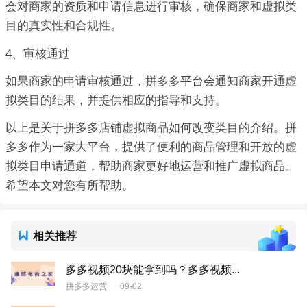
会对商家的资质和申请信息进行审核，确保商家和虚拟类
目的真实性和合规性。
4、审核通过
如果商家的申请审核通过，拼多多平台会通知商家开通虚
拟类目的结果，并提供相应的指导和支持。
以上是关于拼多多店铺虚拟商品如何改变类目的介绍。拼
多多作为一家大平台，提供了便利的商品管理和开放的虚
拟类目申请通道，帮助商家更好地运营和推广虚拟商品。
希望本文对您有所帮助。
相关推荐
多多视频20块能拿到吗？多多视频...
拼多多运营
09-02