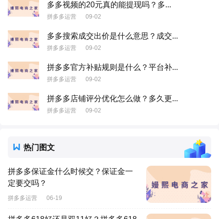
多多视频的20元真的能提现吗？多...
拼多多运营
09-02
多多搜索成交出价是什么意思？成交...
拼多多运营
09-02
拼多多官方补贴规则是什么？平台补...
拼多多运营
09-02
拼多多店铺评分优化怎么做？多久更...
拼多多运营
09-02
热门图文
拼多多保证金什么时候交？保证金一
定要交吗？
拼多多运营
06-19