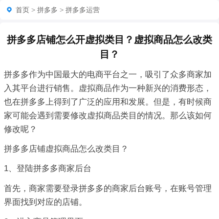
首页
>
拼多多
>
拼多多运营
拼多多店铺怎么开虚拟类目？虚拟商品怎么改类
目？
拼多多作为中国最大的电商平台之一，吸引了众多商家加
入其平台进行销售。虚拟商品作为一种新兴的消费形态，
也在拼多多上得到了广泛的应用和发展。但是，有时候商
家可能会遇到需要修改虚拟商品类目的情况。那么该如何
修改呢？
拼多多店铺虚拟商品怎么改类目？
1、登陆拼多多商家后台
首先，商家需要登录拼多多的商家后台账号，在账号管理
界面找到对应的店铺。