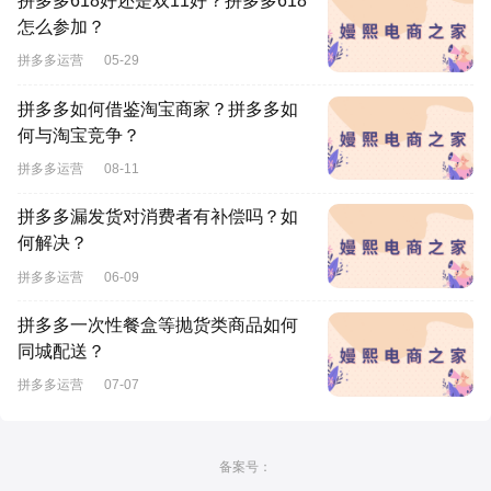
拼多多618好还是双11好？拼多多618
怎么参加？
拼多多运营
05-29
拼多多如何借鉴淘宝商家？拼多多如
何与淘宝竞争？
拼多多运营
08-11
拼多多漏发货对消费者有补偿吗？如
何解决？
拼多多运营
06-09
拼多多一次性餐盒等抛货类商品如何
同城配送？
拼多多运营
07-07
备案号：