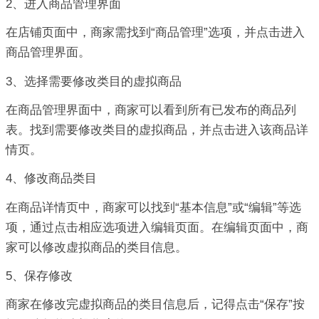
2、进入商品管理界面
在店铺页面中，商家需找到“商品管理”选项，并点击进入
商品管理界面。
3、选择需要修改类目的虚拟商品
在商品管理界面中，商家可以看到所有已发布的商品列
表。找到需要修改类目的虚拟商品，并点击进入该商品详
情页。
4、修改商品类目
在商品详情页中，商家可以找到“基本信息”或“编辑”等选
项，通过点击相应选项进入编辑页面。在编辑页面中，商
家可以修改虚拟商品的类目信息。
5、保存修改
商家在修改完虚拟商品的类目信息后，记得点击“保存”按