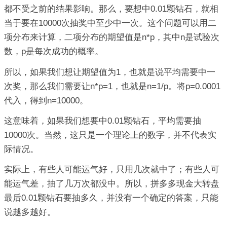
都不受之前的结果影响。那么，要想中0.01颗钻石，就相
当于要在10000次抽奖中至少中一次。这个问题可以用二
项分布来计算，二项分布的期望值是n*p，其中n是试验次
数，p是每次成功的概率。
所以，如果我们想让期望值为1，也就是说平均需要中一
次奖，那么我们需要让n*p=1，也就是n=1/p。将p=0.0001
代入，得到n=10000。
这意味着，如果我们想要中0.01颗钻石，平均需要抽
10000次。当然，这只是一个理论上的数字，并不代表实
际情况。
实际上，有些人可能运气好，只用几次就中了；有些人可
能运气差，抽了几万次都没中。所以，拼多多现金大转盘
最后0.01颗钻石要抽多久，并没有一个确定的答案，只能
说越多越好。