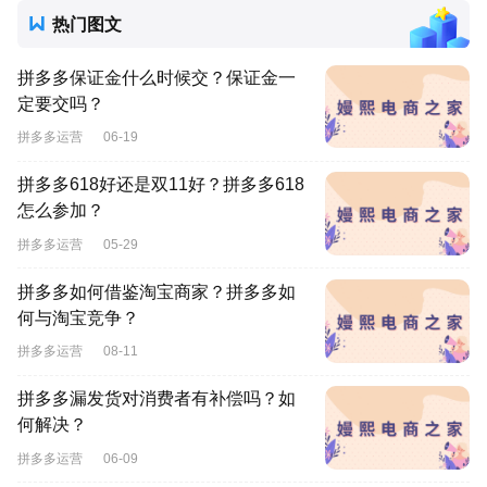
热门图文
拼多多保证金什么时候交？保证金一
定要交吗？
拼多多运营
06-19
拼多多618好还是双11好？拼多多618
怎么参加？
拼多多运营
05-29
拼多多如何借鉴淘宝商家？拼多多如
何与淘宝竞争？
拼多多运营
08-11
拼多多漏发货对消费者有补偿吗？如
何解决？
拼多多运营
06-09