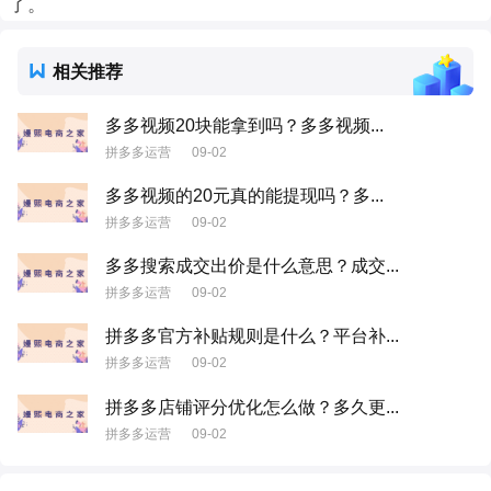
了。
相关推荐
多多视频20块能拿到吗？多多视频...
拼多多运营
09-02
多多视频的20元真的能提现吗？多...
拼多多运营
09-02
多多搜索成交出价是什么意思？成交...
拼多多运营
09-02
拼多多官方补贴规则是什么？平台补...
拼多多运营
09-02
拼多多店铺评分优化怎么做？多久更...
拼多多运营
09-02