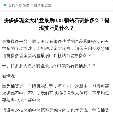
首页
>
拼多多
>
拼多多运营
拼多多现金大转盘最后0.01颗钻石要抽多久？提
现技巧是什么？
在拼多多平台上面，不仅有很多优质的产品和服务，还有
很多的互动游戏，比如说现金大转盘，那么有用朋友想知
道拼多多现金大转盘最后0.01颗钻石要抽多久？
一、拼多多现金大转盘最后0.01颗钻石要抽多久？
看情况
因为抽奖是一个随机的过程，有可能一次就中，也有可能
永远都不中。不过，我们可以根据概率来估算一下平均需
要抽多少次才能中奖。
假设每次抽奖的中奖概率是独立的，也就是说，每次抽奖