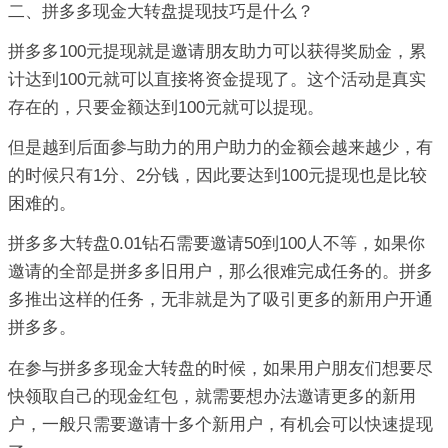
二、拼多多现金大转盘提现技巧是什么？
拼多多100元提现就是邀请朋友助力可以获得奖励金，累
计达到100元就可以直接将资金提现了。这个活动是真实
存在的，只要金额达到100元就可以提现。
但是越到后面参与助力的用户助力的金额会越来越少，有
的时候只有1分、2分钱，因此要达到100元提现也是比较
困难的。
拼多多大转盘0.01钻石需要邀请50到100人不等，如果你
邀请的全部是拼多多旧用户，那么很难完成任务的。拼多
多推出这样的任务，无非就是为了吸引更多的新用户开通
拼多多。
在参与拼多多现金大转盘的时候，如果用户朋友们想要尽
快领取自己的现金红包，就需要想办法邀请更多的新用
户，一般只需要邀请十多个新用户，有机会可以快速提现