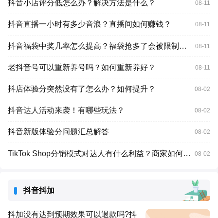
抖音小店评分低怎么办？解决方法是什么？
08-11
抖音直播一小时有多少音浪？直播间如何赚钱？
08-11
抖音福袋中奖几率怎么提高？福袋抢多了会被限制吗？
08-11
老抖音号可以重新养号吗？如何重新养好？
08-11
抖店体验分突然没有了怎么办？如何提升？
08-02
抖音达人活动来袭！有哪些玩法？
08-02
抖音新版体验分问题汇总解答
08-02
TikTok Shop分销模式对达人有什么利益？商家如何合作？
08-02
抖音抖加
抖加没有达到预期效果可以退款吗?抖