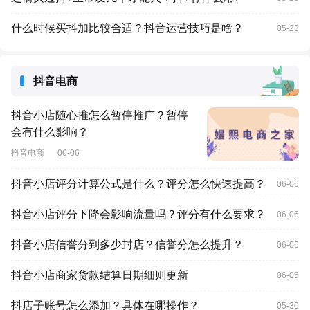
什么时候买抖加比较合适？抖音运营技巧是啥？
05-23
抖音电商
抖音小店随心推怎么暂停推广？暂停
会有什么影响？
抖音电商
06-06
抖音小店评分计算公式是什么？评分怎么快速提高？
06-06
抖音小店评分下降会影响流量吗？评分有什么要求？
06-06
抖音小店信誉分到多少封店？信誉分怎么提升？
06-06
抖音小店商家货款结算日期细则更新
06-05
抖店子账号怎么添加？具体在哪操作？
05-30