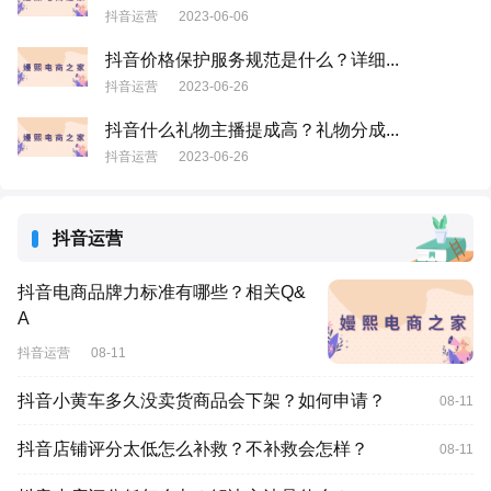
抖音运营
2023-06-06
抖音价格保护服务规范是什么？详细...
抖音运营
2023-06-26
抖音什么礼物主播提成高？礼物分成...
抖音运营
2023-06-26
抖音运营
​抖音电商品牌力标准有哪些？相关Q&
A
抖音运营
08-11
抖音小黄车多久没卖货商品会下架？如何申请？
08-11
抖音店铺评分太低怎么补救？不补救会怎样？
08-11