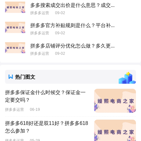
多多搜索成交出价是什么意思？成交...
拼多多运营
09-02
拼多多官方补贴规则是什么？平台补...
拼多多运营
09-02
拼多多店铺评分优化怎么做？多久更...
拼多多运营
09-02
热门图文
拼多多保证金什么时候交？保证金一
定要交吗？
拼多多运营
06-19
拼多多618好还是双11好？拼多多618
怎么参加？
拼多多运营
05-29