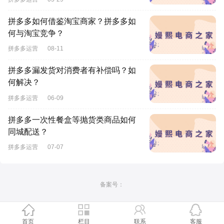
拼多多如何借鉴淘宝商家？拼多多如
何与淘宝竞争？
拼多多运营
08-11
拼多多漏发货对消费者有补偿吗？如
何解决？
拼多多运营
06-09
拼多多一次性餐盒等抛货类商品如何
同城配送？
拼多多运营
07-07
备案号：
首页
栏目
联系
客服