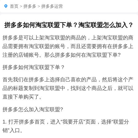
首页
>
拼多多
>
拼多多运营
拼多多如何淘宝联盟下单？淘宝联盟怎么加入？
拼多多是可以上架淘宝联盟的商品的，上架淘宝联盟的商
品需要拥有淘宝联盟的账号，而且还需要拥有在拼多多上
注册的店铺账号。那么拼多多如何在淘宝联盟下单?
拼多多如何淘宝联盟下单？
首先我们在拼多多上选择自己喜欢的产品，然后将这个产
品的标题复制到淘宝联盟中，找到这个商品之后，就可以
直接下单购买了。
拼多多怎么加入淘宝联盟?
1. 打开拼多多首页，进入“我要开店”页面，选择“联盟分
销”入口。