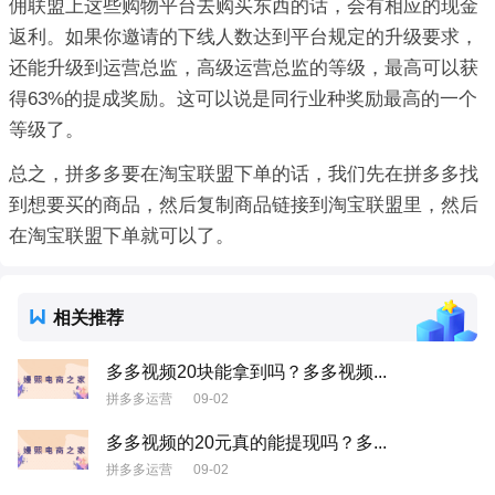
佣联盟上这些购物平台去购买东西的话，会有相应的现金
返利。如果你邀请的下线人数达到平台规定的升级要求，
还能升级到运营总监，高级运营总监的等级，最高可以获
得63%的提成奖励。这可以说是同行业种奖励最高的一个
等级了。
总之，拼多多要在淘宝联盟下单的话，我们先在拼多多找
到想要买的商品，然后复制商品链接到淘宝联盟里，然后
在淘宝联盟下单就可以了。
相关推荐
多多视频20块能拿到吗？多多视频...
拼多多运营
09-02
多多视频的20元真的能提现吗？多...
拼多多运营
09-02