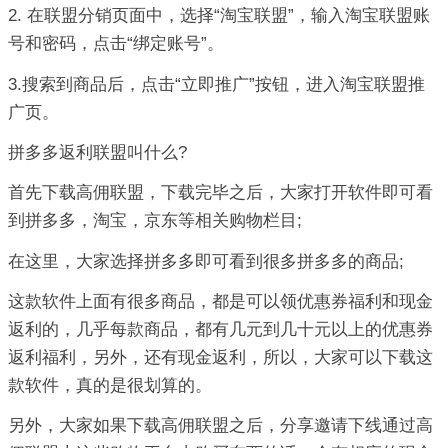
2. 在联盟分销页面中，选择“淘宝联盟”，输入淘宝联盟账
号和密码，点击“绑定账号”。
3.搜索到商品后，点击“立即推广”按钮，进入淘宝联盟推
广页。
拼多多返利联盟叫什么?
首先下载高佣联盟，下载完毕之后，大家打开软件即可看
到拼多多，淘宝，京东等相关购物栏目;
在这里，大家选择拼多多即可看到很多拼多多的商品;
这款软件上面有很多商品，都是可以领优惠券福利和现金
返利的，几乎每款商品，都有几元到几十元以上的优惠券
返利福利，另外，还有现金返利，所以，大家可以下载这
款软件，真的是很划算的。
另外，大家如果下载高佣联盟之后，分享邀请下线通过高