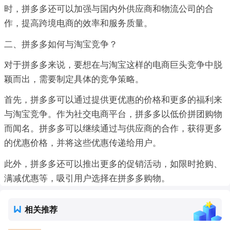
时，拼多多还可以加强与国内外供应商和物流公司的合
作，提高跨境电商的效率和服务质量。
二、拼多多如何与淘宝竞争？
对于拼多多来说，要想在与淘宝这样的电商巨头竞争中脱
颖而出，需要制定具体的竞争策略。
首先，拼多多可以通过提供更优惠的价格和更多的福利来
与淘宝竞争。作为社交电商平台，拼多多以低价拼团购物
而闻名。拼多多可以继续通过与供应商的合作，获得更多
的优惠价格，并将这些优惠传递给用户。
此外，拼多多还可以推出更多的促销活动，如限时抢购、
满减优惠等，吸引用户选择在拼多多购物。
相关推荐