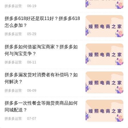
拼多多运营
06-19
拼多多618好还是双11好？拼多多618
怎么参加？
拼多多运营
05-29
拼多多如何借鉴淘宝商家？拼多多如
何与淘宝竞争？
拼多多运营
08-11
拼多多漏发货对消费者有补偿吗？如
何解决？
拼多多运营
06-09
拼多多一次性餐盒等抛货类商品如何
同城配送？
拼多多运营
07-07