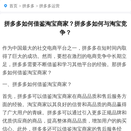
首页
>
拼多多
>
拼多多运营
拼多多如何借鉴淘宝商家？拼多多如何与淘宝竞
争？
作为中国最大的社交电商平台之一，拼多多在短时间内取
得了巨大的成功。然而，要想在激烈的电商竞争中长期立
足，拼多多需要不断借鉴和学习其他平台的经验。那拼多
多如何借鉴淘宝商家？
一、拼多多如何借鉴淘宝商家？
首先，拼多多可以借鉴淘宝商家在商品品质和售后服务方
面的经验。淘宝商家以其良好的信誉和高品质的商品赢得
了广大用户的青睐。拼多多可以通过引入更多正规品牌和
优质供应商的商品，提高整体商品品质，增加用户的购买
信心。此外，拼多多还可以借鉴淘宝商家的售后服务经