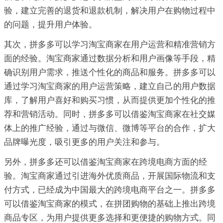
验，建立完善的退货和退款机制，解决用户在购物过程中
的问题，提升用户体验。
其次，拼多多可以学习淘宝商家在用户运营和精准营销方
面的经验。淘宝商家通过数据分析和用户画像等手段，精
确识别用户需求，推送个性化的商品和服务。拼多多可以
通过学习淘宝商家的用户运营策略，建立自己的用户数据
库，了解用户喜好和购买习惯，从而提供更加个性化的推
荐和营销活动。同时，拼多多可以借鉴淘宝商家在社交媒
体上的推广经验，通过与微信、微博等平台的合作，扩大
品牌曝光度，吸引更多的用户关注和参与。
另外，拼多多还可以借鉴淘宝商家在跨境电商方面的经
验。淘宝商家通过引进海外优质商品，开展国际物流和支
付方式，已经成为中国最大的跨境电商平台之一。拼多多
可以借鉴淘宝商家的模式，在拼团购物的基础上推出跨境
商品专区，为用户提供更多选择和更便捷的购物方式。同