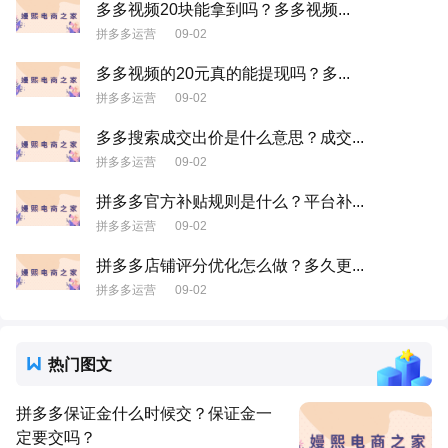
多多视频20块能拿到吗？多多视频...
拼多多运营
09-02
多多视频的20元真的能提现吗？多...
拼多多运营
09-02
多多搜索成交出价是什么意思？成交...
拼多多运营
09-02
拼多多官方补贴规则是什么？平台补...
拼多多运营
09-02
拼多多店铺评分优化怎么做？多久更...
拼多多运营
09-02
热门图文
拼多多保证金什么时候交？保证金一
定要交吗？