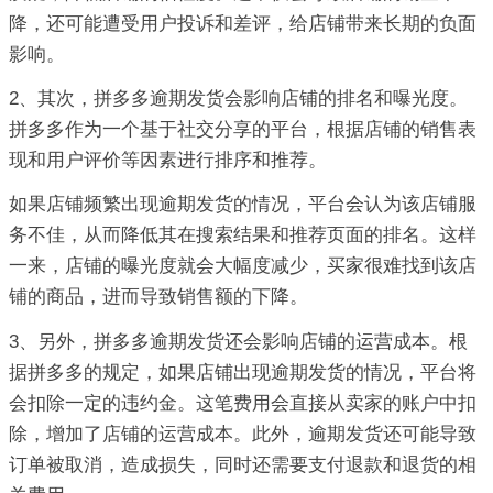
降，还可能遭受用户投诉和差评，给店铺带来长期的负面
影响。
2、其次，拼多多逾期发货会影响店铺的排名和曝光度。
拼多多作为一个基于社交分享的平台，根据店铺的销售表
现和用户评价等因素进行排序和推荐。
如果店铺频繁出现逾期发货的情况，平台会认为该店铺服
务不佳，从而降低其在搜索结果和推荐页面的排名。这样
一来，店铺的曝光度就会大幅度减少，买家很难找到该店
铺的商品，进而导致销售额的下降。
3、另外，拼多多逾期发货还会影响店铺的运营成本。根
据拼多多的规定，如果店铺出现逾期发货的情况，平台将
会扣除一定的违约金。这笔费用会直接从卖家的账户中扣
除，增加了店铺的运营成本。此外，逾期发货还可能导致
订单被取消，造成损失，同时还需要支付退款和退货的相