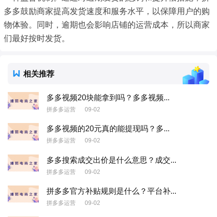
多多鼓励商家提高发货速度和服务水平，以保障用户的购
物体验。同时，逾期也会影响店铺的运营成本，所以商家
们最好按时发货。
相关推荐
多多视频20块能拿到吗？多多视频...
拼多多运营
09-02
多多视频的20元真的能提现吗？多...
拼多多运营
09-02
多多搜索成交出价是什么意思？成交...
拼多多运营
09-02
拼多多官方补贴规则是什么？平台补...
拼多多运营
09-02