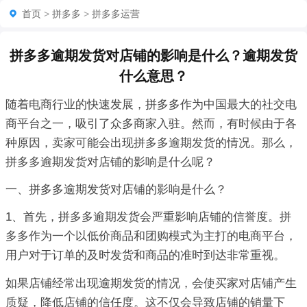
首页
>
拼多多
>
拼多多运营
拼多多逾期发货对店铺的影响是什么？逾期发货
什么意思？
随着电商行业的快速发展，拼多多作为中国最大的社交电
商平台之一，吸引了众多商家入驻。然而，有时候由于各
种原因，卖家可能会出现拼多多逾期发货的情况。那么，
拼多多逾期发货对店铺的影响是什么呢？
一、拼多多逾期发货对店铺的影响是什么？
1、首先，拼多多逾期发货会严重影响店铺的信誉度。拼
多多作为一个以低价商品和团购模式为主打的电商平台，
用户对于订单的及时发货和商品的准时到达非常重视。
如果店铺经常出现逾期发货的情况，会使买家对店铺产生
质疑，降低店铺的信任度。这不仅会导致店铺的销量下