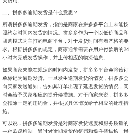
关费用。
二、拼多多逾期发货是什么意思？
所谓拼多多逾期发货，指的是商家在拼多多平台上未能按
照约定时间内发货的情况。拼多多作为一个以低价商品和
团购模式为主打的电商平台，对于发货时间有着严格的要
求。根据拼多多的规定，商家通常需要在用户付款后的24
小时内完成发货操作，并上传相应的物流信息。
如果商家未能在规定的时间内发货，拼多多平台会将该订
单标记为逾期发货。一旦发生逾期发货的情况，拼多多会
向买家发送通知，告知其订单出现了延迟发货的情况，同
时会给予买家相应的提升偿措施。对于商家来说，拼多多
会扣除一定的违约金，并根据具体情况给予相应的处理措
施。
可以说，拼多多逾期发货是对商家发货速度和服务质量的
一种监督机制。通过对逾期发货的惩罚和提升偿措施，拼