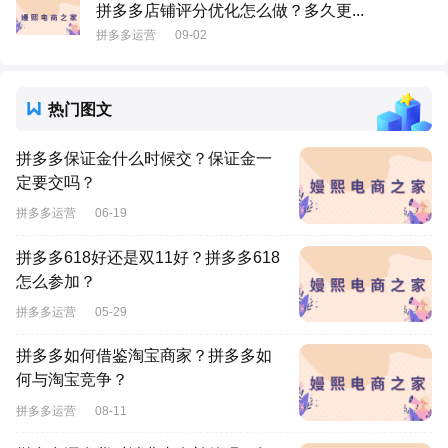
拼多多店铺评分优化怎么做？多久更...
拼多多运营
09-02
热门图文
拼多多保证金什么时候交？保证金一
定要交吗？
拼多多运营
06-19
拼多多618好还是双11好？拼多多618
怎么参加？
拼多多运营
05-29
拼多多如何借鉴淘宝商家？拼多多如
何与淘宝竞争？
拼多多运营
08-11