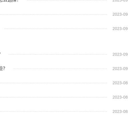
2023-09
2023-09
2023-09
？
2023-09
些？
2023-09
2023-08
2023-08
2023-08