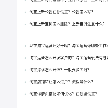
淘宝上新公告在哪设置？公告怎么写？
淘宝上新宝贝怎么删除？上新宝贝注意什么？
现在淘宝运营还好干吗？淘宝运营做哪些工作
淘宝运营怎么开发客户的？淘宝运营玩法有哪
淘宝浮现怎么开通？一般要多少钱？
淘宝店铺转让怎么过户？流程是什么？
淘宝详情页搭配如何优化？在哪里设置？