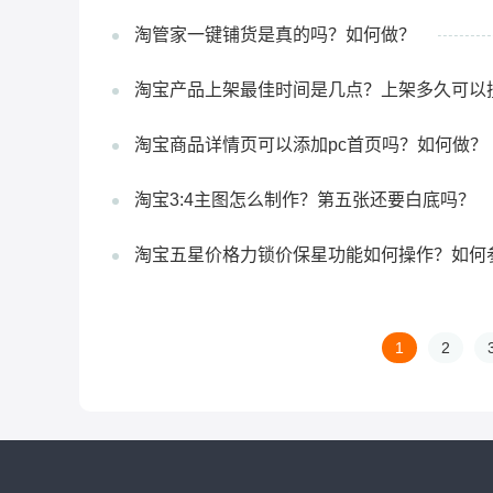
淘管家一键铺货是真的吗？如何做？
淘宝产品上架最佳时间是几点？上架多久可以
淘宝商品详情页可以添加pc首页吗？如何做？
淘宝3:4主图怎么制作？第五张还要白底吗？
淘宝五星价格力锁价保星功能如何操作？如何
1
2