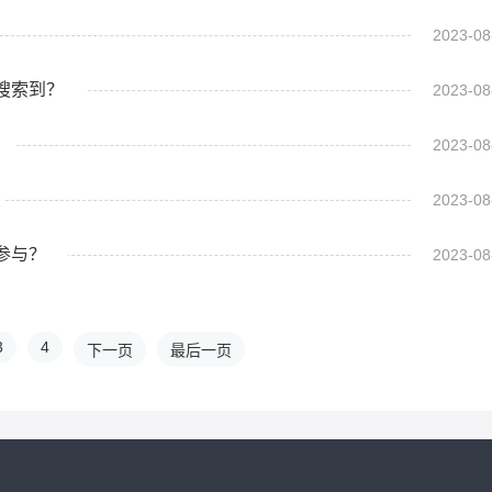
2023-08
搜索到？
2023-08
2023-08
2023-08
参与？
2023-08
3
4
下一页
最后一页