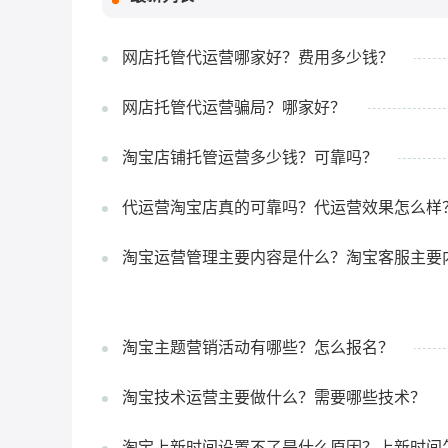
网店托管代运营哪家好？费用多少钱？
网店托管代运营骗局？哪家好？
淘宝店铺托管运营多少钱？可靠吗？
代运营淘宝店真的可靠吗？代运营效果怎么样
淘宝运营管理主要内容是什么？淘宝客服主要
淘宝主题营销活动有哪些？怎么报名？
淘宝技术运营主要做什么？需要哪些技术？
淘宝上新时间设置不了是什么原因？上新时间