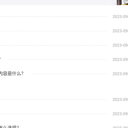
2023-09
2023-09
2023-09
？
2023-09
内容是什么？
2023-09
2023-09
2023-09
怎么选择？