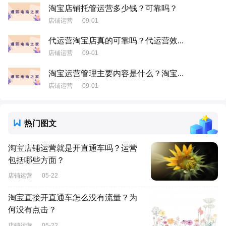
淘宝店铺托管运营多少钱？可靠吗？
店铺运营
09-01
代运营淘宝店真的可靠吗？代运营效...
店铺运营
09-01
淘宝运营管理主要内容是什么？淘宝...
店铺运营
09-01
热门图文
淘宝店铺运营就是开直通车吗？运营
包括哪些方面？
店铺运营
05-22
淘宝直接开直通车怎么没有流量？为
何没有点击？
店铺运营
05-22