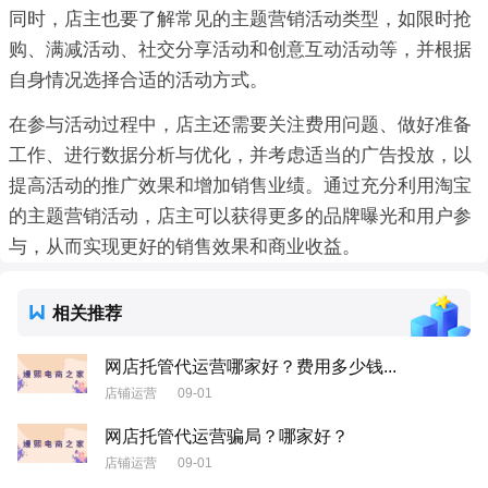
同时，店主也要了解常见的主题营销活动类型，如限时抢
购、满减活动、社交分享活动和创意互动活动等，并根据
自身情况选择合适的活动方式。
在参与活动过程中，店主还需要关注费用问题、做好准备
工作、进行数据分析与优化，并考虑适当的广告投放，以
提高活动的推广效果和增加销售业绩。通过充分利用淘宝
的主题营销活动，店主可以获得更多的品牌曝光和用户参
与，从而实现更好的销售效果和商业收益。
相关推荐
网店托管代运营哪家好？费用多少钱...
店铺运营
09-01
网店托管代运营骗局？哪家好？
店铺运营
09-01