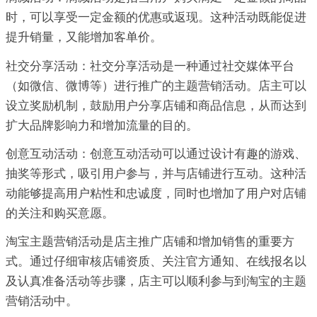
时，可以享受一定金额的优惠或返现。这种活动既能促进
提升销量，又能增加客单价。
社交分享活动：社交分享活动是一种通过社交媒体平台
（如微信、微博等）进行推广的主题营销活动。店主可以
设立奖励机制，鼓励用户分享店铺和商品信息，从而达到
扩大品牌影响力和增加流量的目的。
创意互动活动：创意互动活动可以通过设计有趣的游戏、
抽奖等形式，吸引用户参与，并与店铺进行互动。这种活
动能够提高用户粘性和忠诚度，同时也增加了用户对店铺
的关注和购买意愿。
淘宝主题营销活动是店主推广店铺和增加销售的重要方
式。通过仔细审核店铺资质、关注官方通知、在线报名以
及认真准备活动等步骤，店主可以顺利参与到淘宝的主题
营销活动中。