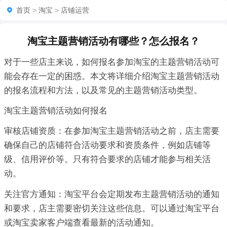
首页
>
淘宝
>
店铺运营
淘宝主题营销活动有哪些？怎么报名？
对于一些店主来说，如何报名参加淘宝的主题营销活动可
能会存在一定的困惑。本文将详细介绍淘宝主题营销活动
的报名流程和方法，以及常见的主题营销活动类型。
淘宝主题营销活动如何报名
审核店铺资质：在参加淘宝主题营销活动之前，店主需要
确保自己的店铺符合活动要求和资质条件，例如店铺等
级、信用评价等。只有符合要求的店铺才能参与相关活
动。
关注官方通知：淘宝平台会定期发布主题营销活动的通知
和要求，店主需要密切关注这些信息。可以通过淘宝平台
或淘宝卖家客户端查看最新的活动通知。