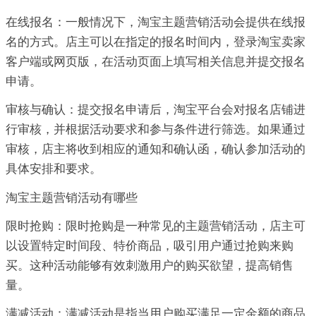
在线报名：一般情况下，淘宝主题营销活动会提供在线报
名的方式。店主可以在指定的报名时间内，登录淘宝卖家
客户端或网页版，在活动页面上填写相关信息并提交报名
申请。
审核与确认：提交报名申请后，淘宝平台会对报名店铺进
行审核，并根据活动要求和参与条件进行筛选。如果通过
审核，店主将收到相应的通知和确认函，确认参加活动的
具体安排和要求。
淘宝主题营销活动有哪些
限时抢购：限时抢购是一种常见的主题营销活动，店主可
以设置特定时间段、特价商品，吸引用户通过抢购来购
买。这种活动能够有效刺激用户的购买欲望，提高销售
量。
满减活动：满减活动是指当用户购买满足一定金额的商品