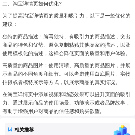
二、淘宝详情页如何优化?
为了提高淘宝详情页的质量和吸引力，以下是一些优化的
建议：
独特的商品描述：编写独特、有吸引力的商品描述，突出
商品的特色和优势。避免复制粘贴其他卖家的描述，以及
使用模板化的描述，这样会降低页面的质量和用户体验。
高质量的商品图片：使用清晰、高质量的商品图片，并展
示商品的不同角度和细节。可以考虑使用白底照片、实物
拍摄或者模特展示等方式，以展示商品的真实情况。
在淘宝详情页中添加视频和动态效果可以提升页面的吸引
力。通过展示商品的使用场景、功能演示或者品牌故事，
有助于增强用户对商品的信任感和购买欲望。
相关推荐