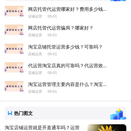
网店托管代运营哪家好？费用多少钱...
店铺运营
09-01
网店托管代运营骗局？哪家好？
店铺运营
09-01
淘宝店铺托管运营多少钱？可靠吗？
店铺运营
09-01
代运营淘宝店真的可靠吗？代运营效...
店铺运营
09-01
淘宝运营管理主要内容是什么？淘宝...
店铺运营
09-01
热门图文
淘宝店铺运营就是开直通车吗？运营