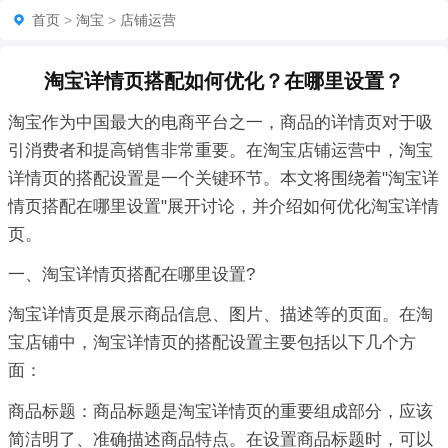
首页
>
淘宝
>
店铺运营
淘宝详情页搭配如何优化？在哪里设置？
淘宝作为中国最大的电商平台之一，商品的详情页对于吸
引消费者和提高销售非常重要。在淘宝店铺运营中，淘宝
详情页的搭配设置是一个关键环节。本文将围绕着"淘宝详
情页搭配在哪里设置"展开讨论，并介绍如何优化淘宝详情
页。
一、淘宝详情页搭配在哪里设置?
淘宝详情页是展示商品信息、图片、描述等的页面。在淘
宝店铺中，淘宝详情页的搭配设置主要包括以下几个方
面：
商品标题：商品标题是淘宝详情页的重要组成部分，应该
简洁明了、准确描述商品特点。在设置商品标题时，可以