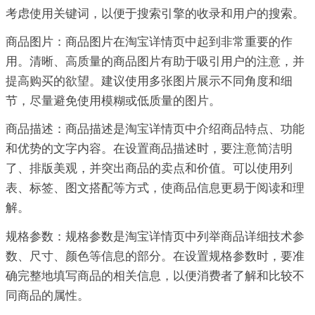
考虑使用关键词，以便于搜索引擎的收录和用户的搜索。
商品图片：商品图片在淘宝详情页中起到非常重要的作
用。清晰、高质量的商品图片有助于吸引用户的注意，并
提高购买的欲望。建议使用多张图片展示不同角度和细
节，尽量避免使用模糊或低质量的图片。
商品描述：商品描述是淘宝详情页中介绍商品特点、功能
和优势的文字内容。在设置商品描述时，要注意简洁明
了、排版美观，并突出商品的卖点和价值。可以使用列
表、标签、图文搭配等方式，使商品信息更易于阅读和理
解。
规格参数：规格参数是淘宝详情页中列举商品详细技术参
数、尺寸、颜色等信息的部分。在设置规格参数时，要准
确完整地填写商品的相关信息，以便消费者了解和比较不
同商品的属性。