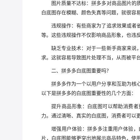
图片质量不达标：拼多多对商品图片的
白底图存在模糊、颜色失真等问题，就很容
违规操作：有些商家为了追求效果或者
等。这些违规操作不仅影响商品形象，也违
缺乏专业技术：对于一些新手商家来说
求。这就容易导致图片处理不当，从而被平
二、拼多多白底图重要吗？
拼多多作为一个以用户分享和互助为核
以下是拼多多的白底图重要性的几个方面：
提升商品形象：白底图可以帮助消费者
力。通过清晰、真实的白底图，消费者可以
增强用户体验：拼多多注重用户体验，
片，白底图能够更突出地展示商品特色，使