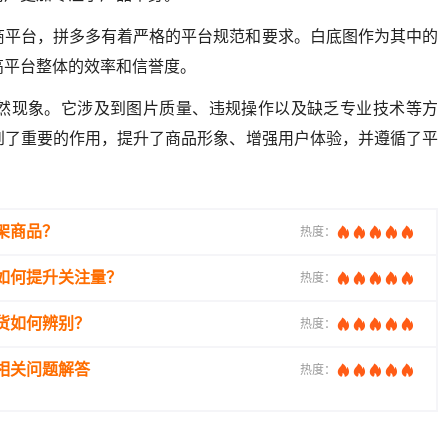
商平台，拼多多有着严格的平台规范和要求。白底图作为其中的
高平台整体的效率和信誉度。
然现象。它涉及到图片质量、违规操作以及缺乏专业技术等方
到了重要的作用，提升了商品形象、增强用户体验，并遵循了平
架商品？
热度：
如何提升关注量？
热度：
货如何辨别？
热度：
相关问题解答
热度：