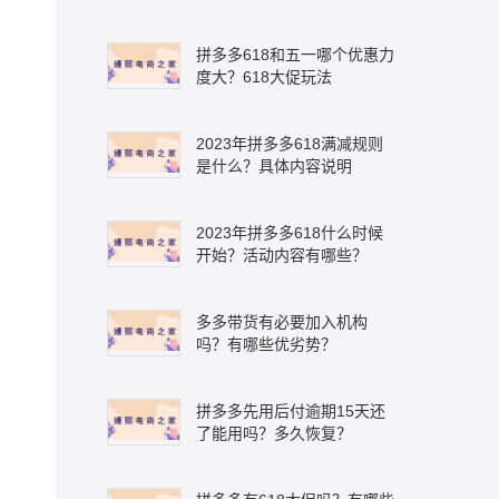
拼多多618和五一哪个优惠力
度大？618大促玩法
2023年拼多多618满减规则
是什么？具体内容说明
2023年拼多多618什么时候
开始？活动内容有哪些？
多多带货有必要加入机构
吗？有哪些优劣势？
拼多多先用后付逾期15天还
了能用吗？多久恢复？