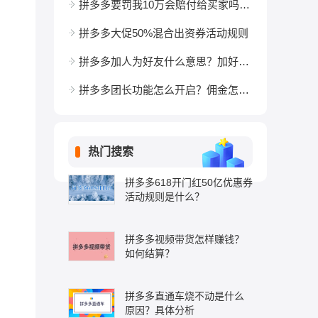
拼多多要罚我10万会赔付给买家吗？不交有哪些后果？
拼多多大促50%混合出资券活动规则
拼多多加人为好友什么意思？加好友有什么用处？
拼多多团长功能怎么开启？佣金怎么设置？
热门搜索
拼多多618开门红50亿优惠券
活动规则是什么？
拼多多视频带货怎样赚钱？
如何结算？
拼多多直通车烧不动是什么
原因？具体分析