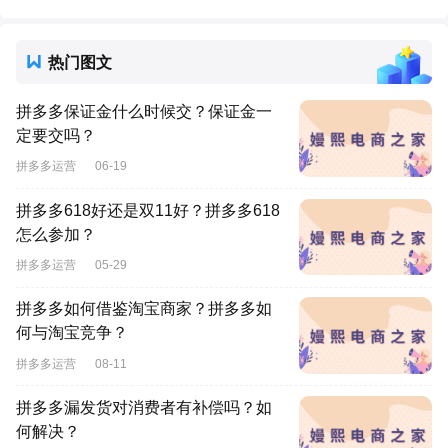
热门图文
拼多多保证金什么时候交？保证金一
定要交吗？
拼多多运营
06-19
拼多多618好还是双11好？拼多多618
怎么参加？
拼多多运营
05-29
拼多多如何借鉴淘宝商家？拼多多如
何与淘宝竞争？
拼多多运营
08-11
拼多多漏发货对消费者有补偿吗？如
何解决？