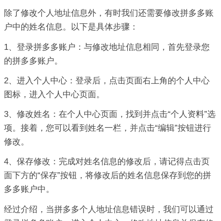
除了修改个人地址信息外，有时我们还需要修改拼多多账
户中的姓名信息。以下是具体步骤：
1、登录拼多多账户：与修改地址信息相同，首先登录您
的拼多多账户。
2、进入个人中心：登录后，点击页面右上角的个人中心
图标，进入个人中心页面。
3、修改姓名：在个人中心页面，找到并点击“个人资料”选
项。接着，您可以看到姓名一栏，并点击“编辑”按钮进行
修改。
4、保存修改：完成对姓名信息的修改后，请记得点击页
面下方的“保存”按钮，将修改后的姓名信息保存到您的拼
多多账户中。
经过介绍，当拼多多个人地址信息错误时，我们可以通过