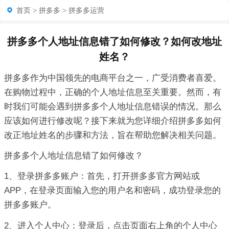
首页
>
拼多多
>
拼多多运营
拼多多个人地址信息错了如何修改？如何改地址
姓名？
拼多多作为中国领先的电商平台之一，广受消费者喜爱。
在购物过程中，正确的个人地址信息至关重要。然而，有
时我们可能会遇到拼多多个人地址信息错误的情况。那么
应该如何进行修改呢？接下来就为您详细介绍拼多多如何
改正地址姓名的步骤和方法，旨在帮助您解决相关问题。
拼多多个人地址信息错了如何修改？
1、登录拼多多账户：首先，打开拼多多官方网站或
APP，在登录页面输入您的用户名和密码，成功登录您的
拼多多账户。
2、进入个人中心：登录后，点击页面右上角的个人中心