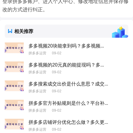
登录拼多多账户、进入个人中心、修改地址信息并保存修
改的方式进行纠正。
相关推荐
多多视频20块能拿到吗？多多视频...
拼多多运营
09-02
多多视频的20元真的能提现吗？多...
拼多多运营
09-02
多多搜索成交出价是什么意思？成交...
拼多多运营
09-02
拼多多官方补贴规则是什么？平台补...
拼多多运营
09-02
拼多多店铺评分优化怎么做？多久更...
拼多多运营
09-02