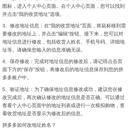
图标，进入个人中心页面。在个人中心页面，您可以找到
并点击“我的收货地址”选项。
3、修改地址信息：在“我的收货地址”页面，将鼠标移到需
要修改的地址上，并点击“编辑”按钮。接下来，您可以对
地址信息进行修改，包括收货人姓名、手机号码、详细地
址等。请确保您输入的信息准确无误。
4、保存修改：完成对地址信息的修改后，请记得点击页
面下方的“保存”按钮，将修改后的地址信息保存到您的拼
多多账户中。
5、验证地址：为了确保地址信息修改成功，建议您在修
改完成后，再次确认修改的地址信息是否正确。可以通过
查看个人中心页面中的地址列表或进行一次模拟购物，查
看收货地址是否显示为修改后的信息。
拼多多如何改地址姓名？