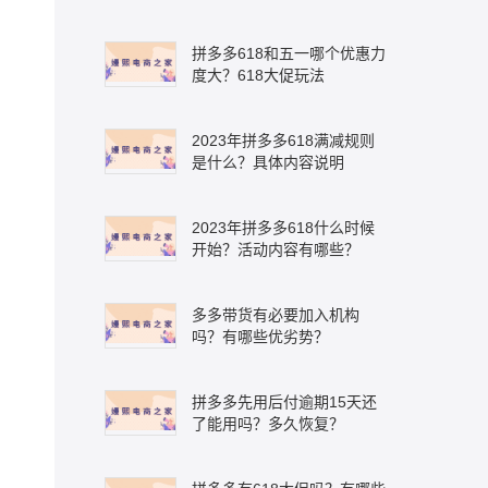
拼多多618和五一哪个优惠力
度大？618大促玩法
2023年拼多多618满减规则
是什么？具体内容说明
2023年拼多多618什么时候
开始？活动内容有哪些？
多多带货有必要加入机构
吗？有哪些优劣势？
拼多多先用后付逾期15天还
了能用吗？多久恢复？