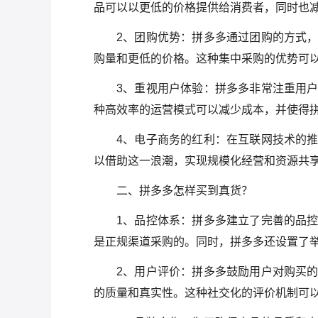
品可以以更低的价格提供给消费者，同时也
2、团购优势：拼多多通过团购的方式
购量和更低的价格。这种集中采购的优势可
3、重视用户体验：拼多多非常注重用
种高效率的运营模式可以减少成本，并使得
4、电子商务的红利：在互联网技术的
以借助这一浪潮，实现规模化经营和资源共
二、拼多多怎样买到真货？
1、品控体系：拼多多建立了完善的品
是正规渠道采购的。同时，拼多多还设置了
2、用户评价：拼多多鼓励用户对购买
的质量和真实性。这种社交化的评价机制可