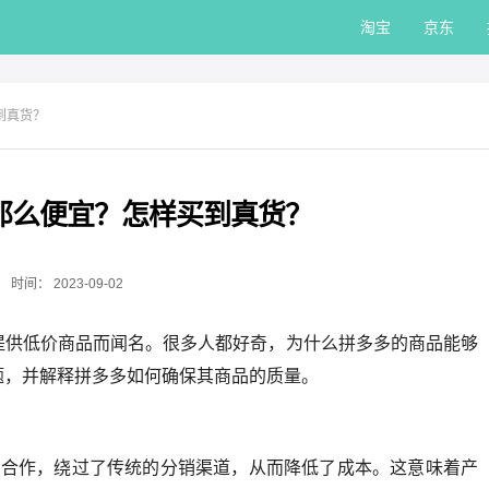
淘宝
京东
到真货？
那么便宜？怎样买到真货？
时间：
2023-09-02
提供低价商品而闻名。很多人都好奇，为什么拼多多的商品能够
题，并解释拼多多如何确保其商品的质量。
接合作，绕过了传统的分销渠道，从而降低了成本。这意味着产