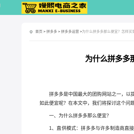
首页
>
拼多多
>
拼多多运营
>
为什么拼多多那么便宜？怎样买
为什么拼多多
拼多多是中国最大的团购网站之一，以
如此便宜呢？在本文中，我们将探讨这个问
一、为什么拼多多那么便宜？
1、直供模式：拼多多与许多制造商直