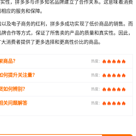
真实性，拼多多与许多知名品牌建立了合作关系。这意味着消费
到相应的服务和保障。
验以及电子商务的红利，拼多多成功实现了低价商品的销售。而
品牌合作等方式，保证了所售卖的产品的质量和真实性。因此，
广大消费者提供了更多选择和更高性价比的商品。
架商品？
热度：
如何提升关注量？
热度：
货如何辨别？
热度：
相关问题解答
热度：