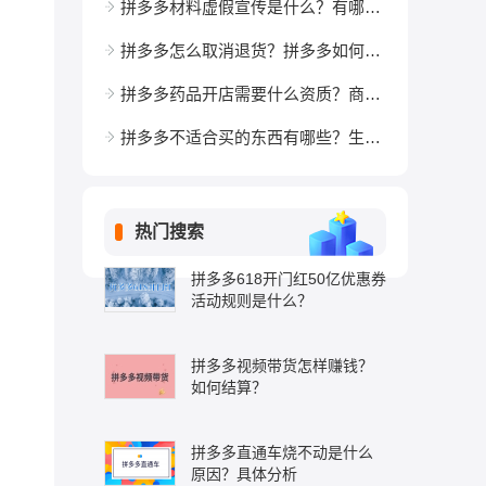
拼多多材料虚假宣传是什么？有哪些行为？
拼多多怎么取消退货？拼多多如何撤销退货申请？
拼多多药品开店需要什么资质？商品有哪些要求？
拼多多不适合买的东西有哪些？生鲜能买吗？
热门搜索
拼多多618开门红50亿优惠券
活动规则是什么？
拼多多视频带货怎样赚钱？
如何结算？
拼多多直通车烧不动是什么
原因？具体分析