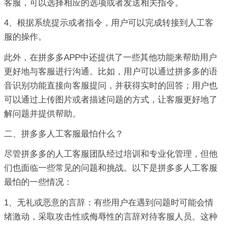
客服，可以选择相应的选项或者发送相关指令。
4、根据系统提示或者指令，用户可以完成转接到人工客
服的操作。
此外，在拼多多APP中还提供了一些其他功能来帮助用户
更好地与客服进行沟通。比如，用户可以通过拼多多的语
音识别功能直接向客服提问，并获得实时的回答；用户也
可以通过上传图片或者描述问题的方式，让客服更好地了
解问题并提供帮助。
二、拼多多人工客服最怕什么？
尽管拼多多的人工客服团队经过培训和专业化管理，但他
们也面临一些常见的问题和挑战。以下是拼多多人工客服
最怕的一些情况：
1、无礼或恶意的言辞：有些用户在遇到问题时可能会情
绪激动，采取攻击性或侮辱性的言辞对待客服人员。这种