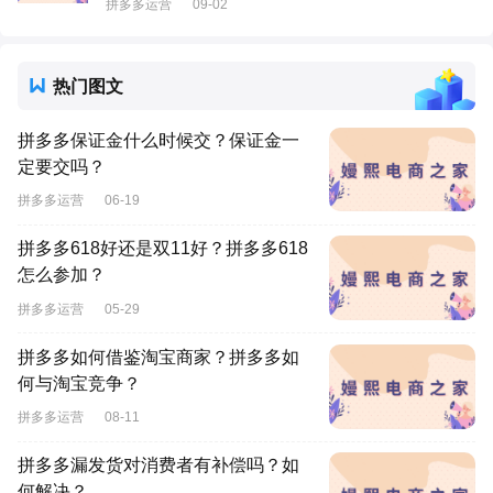
拼多多运营
09-02
热门图文
拼多多保证金什么时候交？保证金一
定要交吗？
拼多多运营
06-19
拼多多618好还是双11好？拼多多618
怎么参加？
拼多多运营
05-29
拼多多如何借鉴淘宝商家？拼多多如
何与淘宝竞争？
拼多多运营
08-11
拼多多漏发货对消费者有补偿吗？如
何解决？