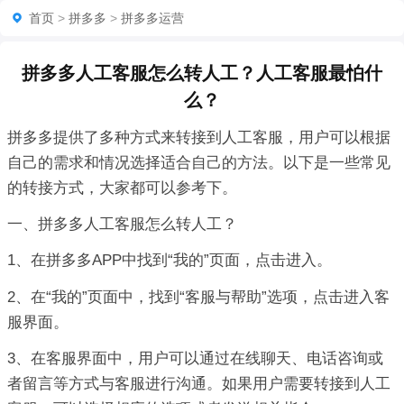
首页
>
拼多多
>
拼多多运营
拼多多人工客服怎么转人工？人工客服最怕什
么？
拼多多提供了多种方式来转接到人工客服，用户可以根据
自己的需求和情况选择适合自己的方法。以下是一些常见
的转接方式，大家都可以参考下。
一、拼多多人工客服怎么转人工？
1、在拼多多APP中找到“我的”页面，点击进入。
2、在“我的”页面中，找到“客服与帮助”选项，点击进入客
服界面。
3、在客服界面中，用户可以通过在线聊天、电话咨询或
者留言等方式与客服进行沟通。如果用户需要转接到人工