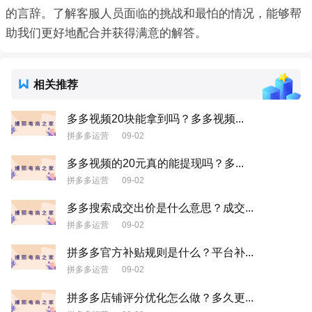
的言辞。了解客服人员面临的挑战和最怕的情况，能够帮
助我们更好地配合并获得满意的解答。
相关推荐
多多视频20块能拿到吗？多多视频...
拼多多运营
09-02
多多视频的20元真的能提现吗？多...
拼多多运营
09-02
多多搜索成交出价是什么意思？成交...
拼多多运营
09-02
拼多多官方补贴规则是什么？平台补...
拼多多运营
09-02
拼多多店铺评分优化怎么做？多久更...