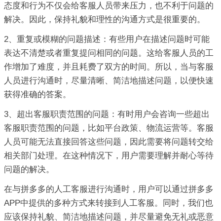
态度和行为不仅会给客服人员带来压力，也不利于问题的
解决。因此，保持礼貌和理性的沟通方式是很重要的。
2、重复或模糊的问题描述：有些用户在描述问题时可能
表达不清楚或者重复提问相同的问题。这给客服人员的工
作增加了难度，并且耗费了双方的时间。所以，当与客服
人员进行沟通时，尽量清晰、简洁地描述问题，以便快速
获得准确的答案。
3、超出客服职责范围的问题：有时用户会咨询一些超出
客服职责范围的问题，比如平台政策、物流运营等。客服
人员可能无法直接回答这些问题，因此需要将问题转交给
相关部门处理。在这种情况下，用户需要理解并耐心等待
问题的解决。
在与拼多多的人工客服进行沟通时，用户可以通过拼多多
APP中提供的多种方式来转接到人工客服。同时，我们也
应该保持礼貌、简洁地描述问题，并尽量避免无礼或恶意