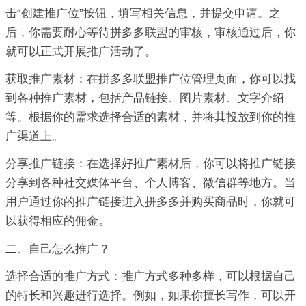
击“创建推广位”按钮，填写相关信息，并提交申请。之
后，你需要耐心等待拼多多联盟的审核，审核通过后，你
就可以正式开展推广活动了。
获取推广素材：在拼多多联盟推广位管理页面，你可以找
到各种推广素材，包括产品链接、图片素材、文字介绍
等。根据你的需求选择合适的素材，并将其投放到你的推
广渠道上。
分享推广链接：在选择好推广素材后，你可以将推广链接
分享到各种社交媒体平台、个人博客、微信群等地方。当
用户通过你的推广链接进入拼多多并购买商品时，你就可
以获得相应的佣金。
二、自己怎么推广？
选择合适的推广方式：推广方式多种多样，可以根据自己
的特长和兴趣进行选择。例如，如果你擅长写作，可以开