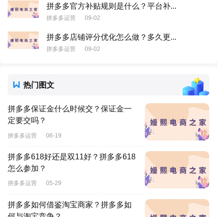
拼多多官方补贴规则是什么？平台补...
拼多多运营
09-02
拼多多店铺评分优化怎么做？多久更...
拼多多运营
09-02
热门图文
拼多多保证金什么时候交？保证金一
定要交吗？
拼多多运营
06-19
拼多多618好还是双11好？拼多多618
怎么参加？
拼多多运营
05-29
拼多多如何借鉴淘宝商家？拼多多如
何与淘宝竞争？