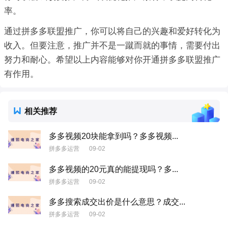
率。
通过拼多多联盟推广，你可以将自己的兴趣和爱好转化为
收入。但要注意，推广并不是一蹴而就的事情，需要付出
努力和耐心。希望以上内容能够对你开通拼多多联盟推广
有作用。
相关推荐
多多视频20块能拿到吗？多多视频...
拼多多运营
09-02
多多视频的20元真的能提现吗？多...
拼多多运营
09-02
多多搜索成交出价是什么意思？成交...
拼多多运营
09-02