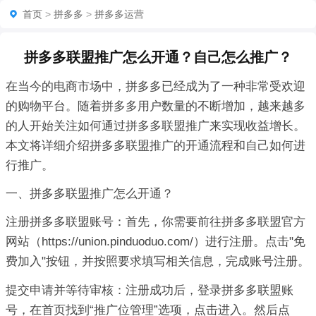
首页
>
拼多多
>
拼多多运营
拼多多联盟推广怎么开通？自己怎么推广？
在当今的电商市场中，拼多多已经成为了一种非常受欢迎
的购物平台。随着拼多多用户数量的不断增加，越来越多
的人开始关注如何通过拼多多联盟推广来实现收益增长。
本文将详细介绍拼多多联盟推广的开通流程和自己如何进
行推广。
一、拼多多联盟推广怎么开通？
注册拼多多联盟账号：首先，你需要前往拼多多联盟官方
网站（https://union.pinduoduo.com/）进行注册。点击"免
费加入"按钮，并按照要求填写相关信息，完成账号注册。
提交申请并等待审核：注册成功后，登录拼多多联盟账
号，在首页找到“推广位管理”选项，点击进入。然后点