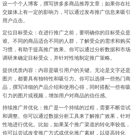
设一个个人博客，撰写拼多多商品推荐文章；如果你在社
交媒体上有一定的影响力，可以通过发布推广信息来吸引
用户点击。
定位目标受众：在进行推广之前，要明确你的目标受众是
谁。不同的商品适合不同的人群，了解受众的需求和购买
习惯，有助于提高推广效果。你可以通过分析数据和市场
调研来确定目标受众，并针对性地制定推广策略。
提供优质内容：内容是吸引用户的关键。无论是文字还是
图片，都要具有独特性和吸引力。你可以选择一些热门商
品，撰写详细的产品介绍和使用心得，同时搭配一些有吸
引力的图片或视频，增加用户对商品的信任感。
持续推广并优化：推广是一个持续的过程，需要不断尝试
和调整。你可以通过数据分析工具来了解推广效果，针对
性地进行优化。比如，如果某个推广渠道的转化率较低，
你可以尝试改变推广方式或优化推广素材，以提高转化