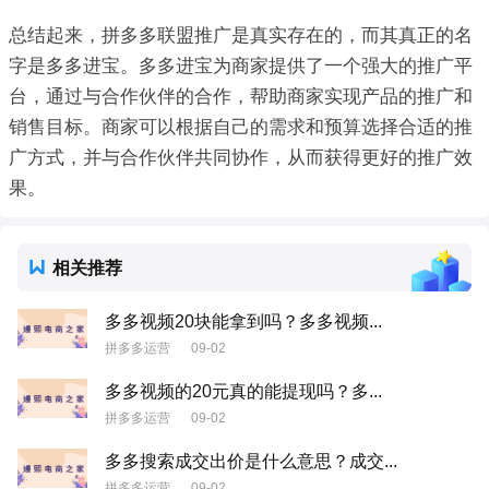
总结起来，拼多多联盟推广是真实存在的，而其真正的名
字是多多进宝。多多进宝为商家提供了一个强大的推广平
台，通过与合作伙伴的合作，帮助商家实现产品的推广和
销售目标。商家可以根据自己的需求和预算选择合适的推
广方式，并与合作伙伴共同协作，从而获得更好的推广效
果。
相关推荐
多多视频20块能拿到吗？多多视频...
拼多多运营
09-02
多多视频的20元真的能提现吗？多...
拼多多运营
09-02
多多搜索成交出价是什么意思？成交...
拼多多运营
09-02