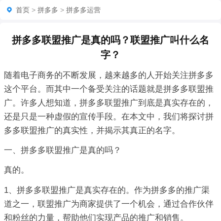
首页
>
拼多多
>
拼多多运营
拼多多联盟推广是真的吗？联盟推广叫什么名
字？
随着电子商务的不断发展，越来越多的人开始关注拼多多
这个平台。而其中一个备受关注的话题就是拼多多联盟推
广。许多人想知道，拼多多联盟推广到底是真实存在的，
还是只是一种虚假的宣传手段。在本文中，我们将探讨拼
多多联盟推广的真实性，并揭示其真正的名字。
一、拼多多联盟推广是真的吗？
真的。
1、拼多多联盟推广是真实存在的。作为拼多多的推广渠
道之一，联盟推广为商家提供了一个机会，通过合作伙伴
和粉丝的力量，帮助他们实现产品的推广和销售。