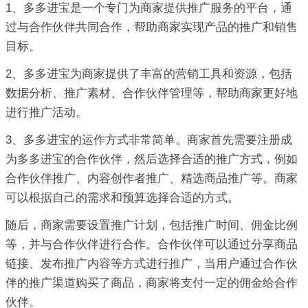
1、多多进宝是一个专门为商家提供推广服务的平台，通
过与合作伙伴共同合作，帮助商家实现产品的推广和销售
目标。
2、多多进宝为商家提供了丰富的营销工具和资源，包括
数据分析、推广素材、合作伙伴管理等，帮助商家更好地
进行推广活动。
3、多多进宝的运作方式非常简单。商家首先需要注册成
为多多进宝的合作伙伴，然后选择合适的推广方式，例如
合作伙伴推广、内容创作者推广、精选商品推广等。商家
可以根据自己的需求和预算选择合适的方式。
随后，商家需要设置推广计划，包括推广时间、佣金比例
等，并与合作伙伴进行合作。合作伙伴可以通过分享商品
链接、发布推广内容等方式进行推广，当用户通过合作伙
伴的推广渠道购买了商品，商家将支付一定的佣金给合作
伙伴。