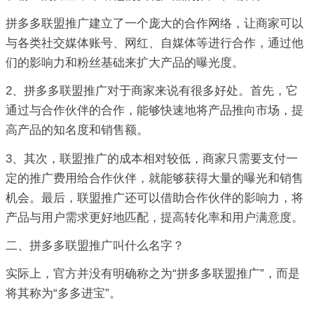
拼多多联盟推广建立了一个庞大的合作网络，让商家可以
与各类社交媒体账号、网红、自媒体等进行合作，通过他
们的影响力和粉丝基础来扩大产品的曝光度。
2、拼多多联盟推广对于商家来说有很多好处。首先，它
通过与合作伙伴的合作，能够快速地将产品推向市场，提
高产品的知名度和销售额。
3、其次，联盟推广的成本相对较低，商家只需要支付一
定的推广费用给合作伙伴，就能够获得大量的曝光和销售
机会。最后，联盟推广还可以借助合作伙伴的影响力，将
产品与用户需求更好地匹配，提高转化率和用户满意度。
二、拼多多联盟推广叫什么名字？
实际上，官方并没有明确称之为“拼多多联盟推广”，而是
将其称为“多多进宝”。