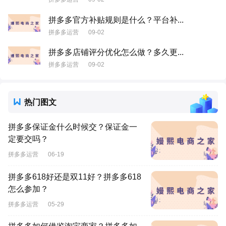
拼多多官方补贴规则是什么？平台补...
拼多多运营
09-02
拼多多店铺评分优化怎么做？多久更...
拼多多运营
09-02
热门图文
拼多多保证金什么时候交？保证金一
定要交吗？
拼多多运营
06-19
拼多多618好还是双11好？拼多多618
怎么参加？
拼多多运营
05-29