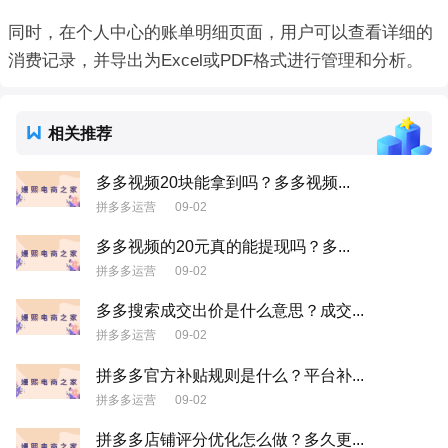
同时，在个人中心的账单明细页面，用户可以查看详细的
消费记录，并导出为Excel或PDF格式进行管理和分析。
相关推荐
多多视频20块能拿到吗？多多视频...
拼多多运营
09-02
多多视频的20元真的能提现吗？多...
拼多多运营
09-02
多多搜索成交出价是什么意思？成交...
拼多多运营
09-02
拼多多官方补贴规则是什么？平台补...
拼多多运营
09-02
拼多多店铺评分优化怎么做？多久更...