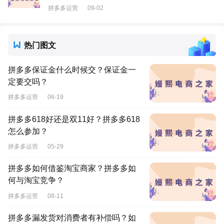
拼多多运营
09-02
热门图文
拼多多保证金什么时候交？保证金一
定要交吗？
拼多多运营
06-19
拼多多618好还是双11好？拼多多618
怎么参加？
拼多多运营
05-29
拼多多如何借鉴淘宝商家？拼多多如
何与淘宝竞争？
拼多多运营
08-11
拼多多漏发货对消费者有补偿吗？如