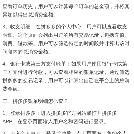
查看订单历史，用户可以计算每个订单的总金额，并将其
累加以得出总消费金额。
3、收支明细：在拼多多的个人中心，用户可以查看收支
明细。这个页面会列出用户的所有交易记录，包括充值、
消费、退款等。用户可以筛选特定的时间段并计算出该时
间段内的总消费金额。
4、银行卡或第三方支付账单：如果用户使用银行卡或第
三方支付进行付款，可以查看相应的账单记录。通过筛选
拼多多的交易记录，用户可以计算出自己在平台上的总消
费金额。
二、拼多多账单明细怎么查？
1、登录拼多多：进入拼多多官方网站或打开拼多多
APP，在登录页面输入用户名和密码进行登录。
2、进入个人中心：登录成功后，点击页面右上角的个人