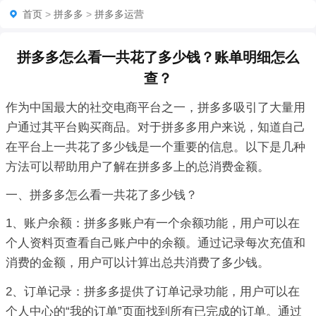
首页
>
拼多多
>
拼多多运营
拼多多怎么看一共花了多少钱？账单明细怎么
查？
作为中国最大的社交电商平台之一，拼多多吸引了大量用
户通过其平台购买商品。对于拼多多用户来说，知道自己
在平台上一共花了多少钱是一个重要的信息。以下是几种
方法可以帮助用户了解在拼多多上的总消费金额。
一、拼多多怎么看一共花了多少钱？
1、账户余额：拼多多账户有一个余额功能，用户可以在
个人资料页查看自己账户中的余额。通过记录每次充值和
消费的金额，用户可以计算出总共消费了多少钱。
2、订单记录：拼多多提供了订单记录功能，用户可以在
个人中心的“我的订单”页面找到所有已完成的订单。通过