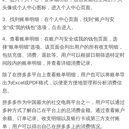
头像或个人中心图标，进入个人中心页面。
3、找到账单明细：在个人中心页面，找到“账户与安
全”或“我的钱包”选项，点击进入。
4、查看账单明细：在账户与安全或我的钱包页面，选
择“账单明细”选项。该页面会列出用户的所有收支明细，
包括充值、消费、退款等。用户可以根据日期筛选特定时
间段内的账单明细，并查看详细消费记录。
除了在拼多多平台上查看账单明细，用户也可以将账单导
出为Excel或PDF格式，以便更方便地管理和分析消费信
息。
拼多多作为中国最大的社交电商平台之一，用户可以通过
多种方式了解自己在平台上的总消费金额。通过查看账户
余额、订单记录、收支明细以及银行卡或第三方支付账
单，用户可以得出自己在拼多多上的消费情况。