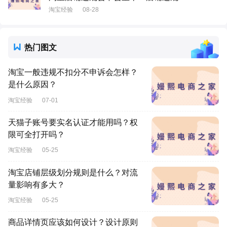
淘宝经验
08-28
热门图文
淘宝一般违规不扣分不申诉会怎样？
是什么原因？
淘宝经验
07-01
天猫子账号要实名认证才能用吗？权
限可全打开吗？
淘宝经验
05-25
淘宝店铺层级划分规则是什么？对流
量影响有多大？
淘宝经验
05-25
商品详情页应该如何设计？设计原则