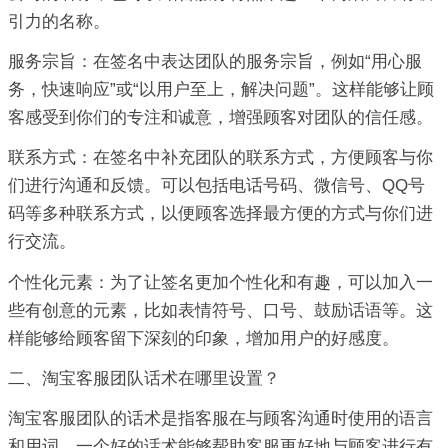
引力的名称。
服务宗旨：在签名中表达团队的服务宗旨，例如“用心服
务，快速响应”或“以用户至上，解决问题”。这样能够让顾
客感受到你们的专注和诚意，增强顾客对团队的信任感。
联系方式：在签名中补充团队的联系方式，方便顾客与你
们进行沟通和反馈。可以包括电话号码、微信号、QQ号
码等多种联系方式，以便顾客选择最方便的方式与你们进
行交流。
个性化元素：为了让签名更加个性化和有趣，可以加入一
些有创意的元素，比如表情符号、口号、鼓励话语等。这
样能够给顾客留下深刻的印象，增加用户的好感度。
二、淘宝客服团队话术在哪里设置？
淘宝客服团队的话术是指客服在与顾客沟通时使用的语言
和用词。一个好的话术能够帮助客服更好地与顾客进行有