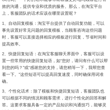
效的沟通，提供专业和优质的服务。那么，在淘宝平台
上，客服团队的话术应该在哪里设置呢？
1、自动回复模板：淘宝平台提供了自动回复功能，可以
事先设置好常见问题的回复模板，当顾客咨询这些问题
时，客服可以直接选择相应的模板进行回复，节省时间和
提高效率。
2、快捷回复短语：在淘宝客服聊天界面中，客服可以设
置一些常用的快捷回复短语，如“您好，请问有什么可以帮
到您的吗？”或“感谢您的支持，请您稍等一下，我帮您查
看一下。”这些短语可以提高回复速度，同时确保用词准
确。
3、个性化话术：除了模板和快捷回复短语，客服团队也
可以根据不同的情况和顾客需求，进行个性化的回答和解
答。这要求客服具备一定的产品知识和沟通技巧，能够灵