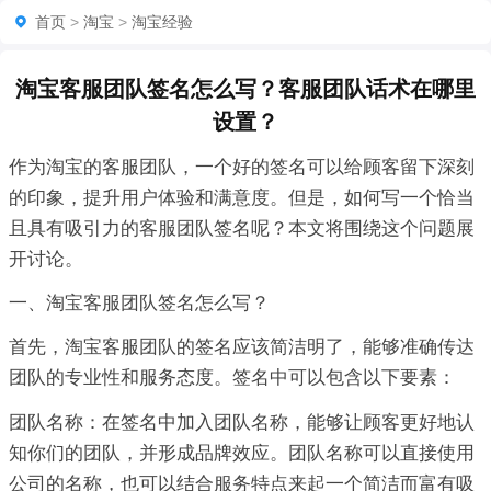
首页
>
淘宝
>
淘宝经验
淘宝客服团队签名怎么写？客服团队话术在哪里
设置？
作为淘宝的客服团队，一个好的签名可以给顾客留下深刻
的印象，提升用户体验和满意度。但是，如何写一个恰当
且具有吸引力的客服团队签名呢？本文将围绕这个问题展
开讨论。
一、淘宝客服团队签名怎么写？
首先，淘宝客服团队的签名应该简洁明了，能够准确传达
团队的专业性和服务态度。签名中可以包含以下要素：
团队名称：在签名中加入团队名称，能够让顾客更好地认
知你们的团队，并形成品牌效应。团队名称可以直接使用
公司的名称，也可以结合服务特点来起一个简洁而富有吸