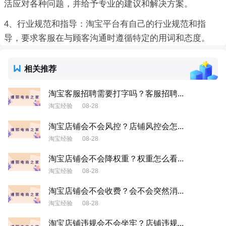
活应对各种问题，并给予专业的建议和解决方案。
4、行业规范和指导：淘宝平台有自己的行业规范和指
导，要求客服在与顾客沟通时遵循特定的用词和态度。
相关推荐
淘宝客服招聘需要打字吗？客服招聘...
淘宝经验
08-28
淘宝店铺会不会风控？店铺风控会怎...
淘宝经验
08-28
淘宝店铺会不会降权重？权重怎么看...
淘宝经验
08-28
淘宝店铺会不会收费？会不会突然消...
淘宝经验
08-28
淘宝店铺违规会不会坐牢？店铺违规...