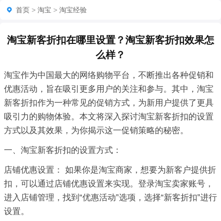
首页
>
淘宝
>
淘宝经验
淘宝新客折扣在哪里设置？淘宝新客折扣效果怎
么样？
淘宝作为中国最大的网络购物平台，不断推出各种促销和
优惠活动，旨在吸引更多用户的关注和参与。其中，淘宝
新客折扣作为一种常见的促销方式，为新用户提供了更具
吸引力的购物体验。本文将深入探讨淘宝新客折扣的设置
方式以及其效果，为你揭示这一促销策略的秘密。
一、淘宝新客折扣的设置方式：
店铺优惠设置： 如果你是淘宝商家，想要为新客户提供折
扣，可以通过店铺优惠设置来实现。登录淘宝卖家账号，
进入店铺管理，找到“优惠活动”选项，选择“新客折扣”进行
设置。