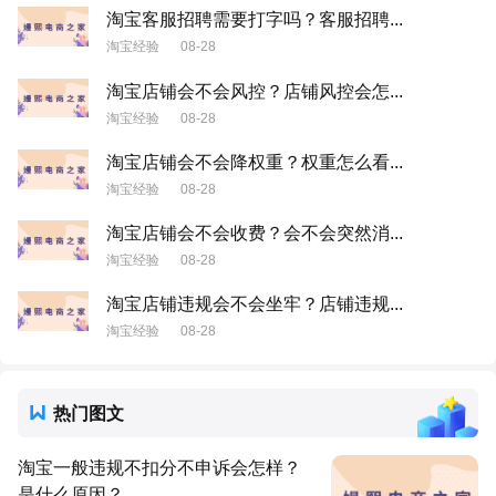
淘宝客服招聘需要打字吗？客服招聘...
淘宝经验
08-28
淘宝店铺会不会风控？店铺风控会怎...
淘宝经验
08-28
淘宝店铺会不会降权重？权重怎么看...
淘宝经验
08-28
淘宝店铺会不会收费？会不会突然消...
淘宝经验
08-28
淘宝店铺违规会不会坐牢？店铺违规...
淘宝经验
08-28
热门图文
淘宝一般违规不扣分不申诉会怎样？
是什么原因？