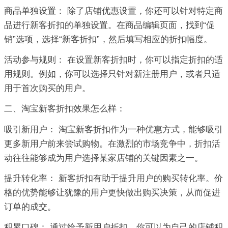
商品单独设置： 除了店铺优惠设置，你还可以针对特定商
品进行新客折扣的单独设置。在商品编辑页面，找到“促
销”选项，选择“新客折扣”，然后填写相应的折扣幅度。
活动参与规则： 在设置新客折扣时，你可以指定折扣的适
用规则。例如，你可以选择只针对新注册用户，或者只适
用于首次购买的用户。
二、淘宝新客折扣效果怎么样：
吸引新用户： 淘宝新客折扣作为一种优惠方式，能够吸引
更多新用户前来尝试购物。在激烈的市场竞争中，折扣活
动往往能够成为用户选择某家店铺的关键因素之一。
提升转化率： 新客折扣有助于提升用户的购买转化率。价
格的优势能够让犹豫的用户更快做出购买决策，从而促进
订单的成交。
积累口碑： 通过给予新用户折扣，你可以为自己的店铺积