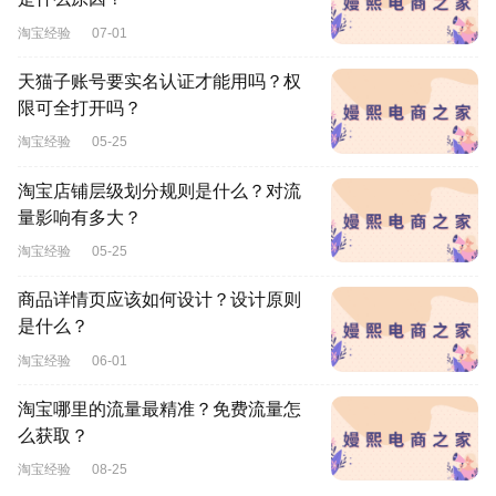
淘宝经验
07-01
天猫子账号要实名认证才能用吗？权
限可全打开吗？
淘宝经验
05-25
淘宝店铺层级划分规则是什么？对流
量影响有多大？
淘宝经验
05-25
商品详情页应该如何设计？设计原则
是什么？
淘宝经验
06-01
淘宝哪里的流量最精准？免费流量怎
么获取？
淘宝经验
08-25