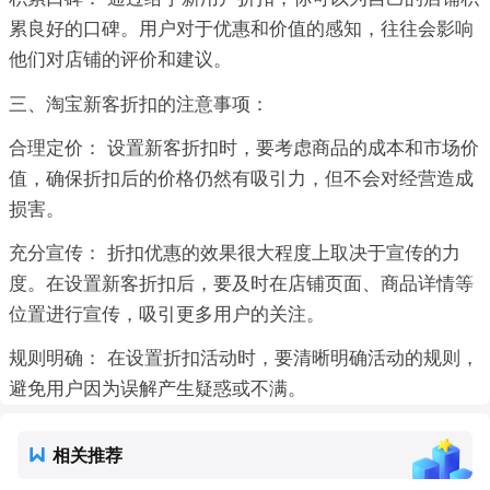
累良好的口碑。用户对于优惠和价值的感知，往往会影响
他们对店铺的评价和建议。
三、淘宝新客折扣的注意事项：
合理定价： 设置新客折扣时，要考虑商品的成本和市场价
值，确保折扣后的价格仍然有吸引力，但不会对经营造成
损害。
充分宣传： 折扣优惠的效果很大程度上取决于宣传的力
度。在设置新客折扣后，要及时在店铺页面、商品详情等
位置进行宣传，吸引更多用户的关注。
规则明确： 在设置折扣活动时，要清晰明确活动的规则，
避免用户因为误解产生疑惑或不满。
相关推荐