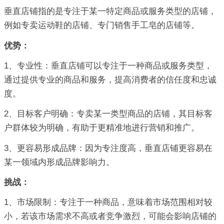
垂直店铺指的是专注于某一特定商品或服务类型的店铺，
例如专卖运动鞋的店铺、专门销售手工皂的店铺等。
优势：
1、专业性：垂直店铺可以专注于一种商品或服务类型，
通过提供专业的商品和服务，提高消费者的信任度和忠诚
度。
2、目标客户明确：专卖某一类型商品的店铺，其目标客
户群体较为明确，有助于更精准地进行营销和推广。
3、更容易形成品牌：因为专注度高，垂直店铺更容易在
某一领域内形成品牌影响力。
挑战：
1、市场限制：专注于一种商品，意味着市场范围相对较
小，若该市场需求不高或者竞争激烈，可能会影响店铺的