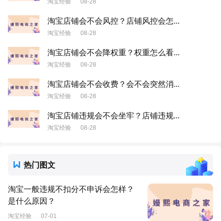
淘宝经验
08-28
淘宝店铺会不会风控？店铺风控会怎...
淘宝经验
08-28
淘宝店铺会不会降权重？权重怎么看...
淘宝经验
08-28
淘宝店铺会不会收费？会不会突然消...
淘宝经验
08-28
淘宝店铺违规会不会坐牢？店铺违规...
淘宝经验
08-28
热门图文
淘宝一般违规不扣分不申诉会怎样？
是什么原因？
淘宝经验
07-01