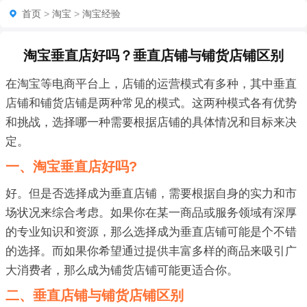
首页
>
淘宝
>
淘宝经验
淘宝垂直店好吗？垂直店铺与铺货店铺区别
在淘宝等电商平台上，店铺的运营模式有多种，其中垂直
店铺和铺货店铺是两种常见的模式。这两种模式各有优势
和挑战，选择哪一种需要根据店铺的具体情况和目标来决
定。
一、淘宝垂直店好吗?
好。但是否选择成为垂直店铺，需要根据自身的实力和市
场状况来综合考虑。如果你在某一商品或服务领域有深厚
的专业知识和资源，那么选择成为垂直店铺可能是个不错
的选择。而如果你希望通过提供丰富多样的商品来吸引广
大消费者，那么成为铺货店铺可能更适合你。
二、垂直店铺与铺货店铺区别