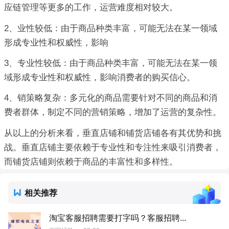
应链管理等更多的工作，运营难度相对较大。
2、业性较低：由于商品种类丰富，可能无法在某一领域
形成专业性和权威性，影响
3、专业性较低：由于商品种类丰富，可能无法在某一领
域形成专业性和权威性，影响消费者的购买信心。
4、销策略复杂：多元化的商品需要针对不同的商品和消
费者群体，制定不同的营销策略，增加了运营的复杂性。
从以上的分析来看，垂直店铺和铺货店铺各有其优势和挑
战。垂直店铺主要依赖于专业性和专注性来吸引消费者，
而铺货店铺则依赖于商品的丰富性和多样性。
相关推荐
淘宝客服招聘需要打字吗？客服招聘...