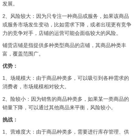
发展。
2、风险较大：因为只专注一种商品或服务，如果该商品
或服务市场发生变动，比如需求下降，或者出现更有竞争
力的竞争对手，店铺的运营可能会面临较大的风险。
铺货店铺是指提供多种类型商品的店铺，其商品种类丰
富，覆盖范围广。
优势：
1、场规模大：由于商品种类多，可以吸引到各种需求的
消费者，市场规模相对较大。
2、险较小：因为销售的商品种类多，如果某一类商品的
销量下降，可以通过其他商品来平衡，风险较小。
挑战：
1、营难度大：由于商品种类多，需要进行库存管理、供