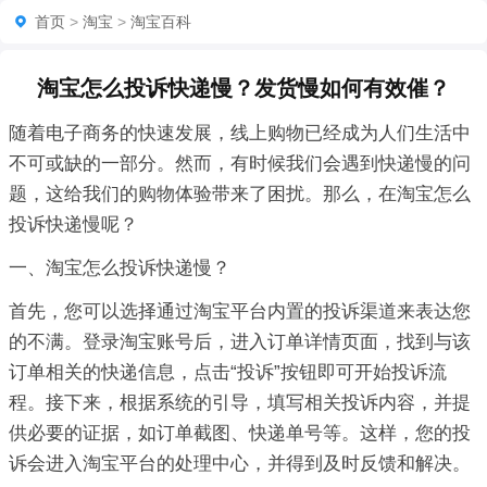
首页
>
淘宝
>
淘宝百科
淘宝怎么投诉快递慢？发货慢如何有效催？
随着电子商务的快速发展，线上购物已经成为人们生活中
不可或缺的一部分。然而，有时候我们会遇到快递慢的问
题，这给我们的购物体验带来了困扰。那么，在淘宝怎么
投诉快递慢呢？
一、淘宝怎么投诉快递慢？
首先，您可以选择通过淘宝平台内置的投诉渠道来表达您
的不满。登录淘宝账号后，进入订单详情页面，找到与该
订单相关的快递信息，点击“投诉”按钮即可开始投诉流
程。接下来，根据系统的引导，填写相关投诉内容，并提
供必要的证据，如订单截图、快递单号等。这样，您的投
诉会进入淘宝平台的处理中心，并得到及时反馈和解决。