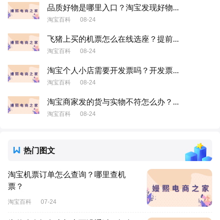
品质好物是哪里入口？淘宝发现好物...
淘宝百科
08-24
飞猪上买的机票怎么在线选座？提前...
淘宝百科
08-24
淘宝个人小店需要开发票吗？开发票...
淘宝百科
08-24
淘宝商家发的货与实物不符怎么办？...
淘宝百科
08-24
热门图文
淘宝机票订单怎么查询？哪里查机
票？
淘宝百科
07-24