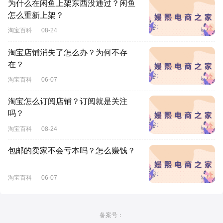
为什么在闲鱼上架东西没通过？闲鱼
怎么重新上架？
淘宝百科
08-24
淘宝店铺消失了怎么办？为何不存
在？
淘宝百科
06-07
淘宝怎么订阅店铺？订阅就是关注
吗？
淘宝百科
08-24
包邮的卖家不会亏本吗？怎么赚钱？
淘宝百科
06-07
备案号：