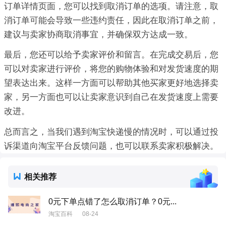
订单详情页面，您可以找到取消订单的选项。请注意，取
消订单可能会导致一些违约责任，因此在取消订单之前，
建议与卖家协商取消事宜，并确保双方达成一致。
最后，您还可以给予卖家评价和留言。在完成交易后，您
可以对卖家进行评价，将您的购物体验和对发货速度的期
望表达出来。这样一方面可以帮助其他买家更好地选择卖
家，另一方面也可以让卖家意识到自己在发货速度上需要
改进。
总而言之，当我们遇到淘宝快递慢的情况时，可以通过投
诉渠道向淘宝平台反馈问题，也可以联系卖家积极解决。
相关推荐
0元下单点错了怎么取消订单？0元...
淘宝百科
08-24