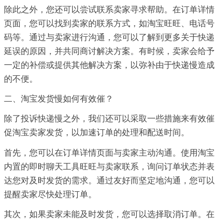
除此之外，您还可以尝试联系卖家寻求帮助。在订单详情
页面，您可以找到卖家的联系方式，如淘宝旺旺、电话号
码等。通过与卖家进行沟通，您可以了解到更多关于快递
延误的原因，并共同商讨解决方案。有时候，卖家会给予
一定的补偿或提供其他解决方案，以弥补由于快递慢造成
的不便。
二、淘宝发货慢如何有效催？
除了投诉快递慢之外，我们还可以采取一些措施来有效催
促淘宝卖家发货，以加速订单的处理和配送时间。
首先，您可以在订单详情页面与卖家主动沟通。使用淘宝
内置的即时聊天工具旺旺与卖家联系，询问订单状态并表
达您对及时发货的需求。通过友好而坚定地沟通，您可以
提醒卖家尽快处理订单。
其次，如果卖家未能及时发货，您可以选择取消订单。在