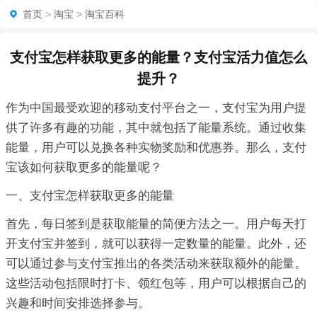
首页
>
淘宝
>
淘宝百科
支付宝怎样获取更多的能量？支付宝活力值怎么
提升？
作为中国最受欢迎的移动支付平台之一，支付宝为用户提
供了许多有趣的功能，其中就包括了能量系统。通过收集
能量，用户可以兑换各种实物奖励和优惠券。那么，支付
宝该如何获取更多的能量呢？
一、支付宝怎样获取更多的能量
首先，每日签到是获取能量的简便方法之一。用户每天打
开支付宝并签到，就可以获得一定数量的能量。此外，还
可以通过参与支付宝推出的各类活动来获取额外的能量。
这些活动包括限时打卡、领红包等，用户可以根据自己的
兴趣和时间安排选择参与。