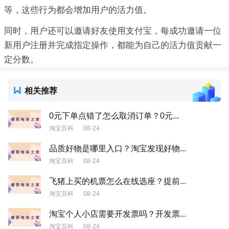
等，这些行为都会增加用户的活力值。
同时，用户还可以邀请好友使用支付宝，每成功邀请一位
新用户注册并完成指定操作，都能为自己的活力值贡献一
定分数。
相关推荐
0元下单点错了怎么取消订单？0元...
淘宝百科
08-24
品质好物是哪里入口？淘宝发现好物...
淘宝百科
08-24
飞猪上买的机票怎么在线选座？提前...
淘宝百科
08-24
淘宝个人小店需要开发票吗？开发票...
淘宝百科
08-24