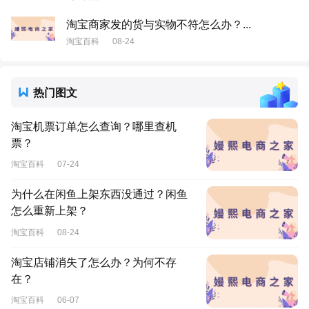
淘宝商家发的货与实物不符怎么办？...
淘宝百科
08-24
热门图文
淘宝机票订单怎么查询？哪里查机
票？
淘宝百科
07-24
为什么在闲鱼上架东西没通过？闲鱼
怎么重新上架？
淘宝百科
08-24
淘宝店铺消失了怎么办？为何不存
在？
淘宝百科
06-07