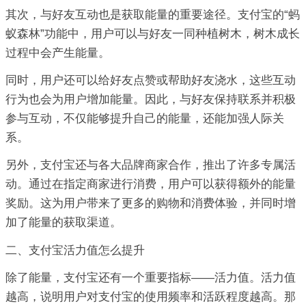
其次，与好友互动也是获取能量的重要途径。支付宝的“蚂
蚁森林”功能中，用户可以与好友一同种植树木，树木成长
过程中会产生能量。
同时，用户还可以给好友点赞或帮助好友浇水，这些互动
行为也会为用户增加能量。因此，与好友保持联系并积极
参与互动，不仅能够提升自己的能量，还能加强人际关
系。
另外，支付宝还与各大品牌商家合作，推出了许多专属活
动。通过在指定商家进行消费，用户可以获得额外的能量
奖励。这为用户带来了更多的购物和消费体验，并同时增
加了能量的获取渠道。
二、支付宝活力值怎么提升
除了能量，支付宝还有一个重要指标——活力值。活力值
越高，说明用户对支付宝的使用频率和活跃程度越高。那