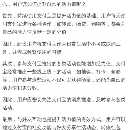
么，用户该如何提升自己的活力值呢？
首先，持续使用支付宝是提升活力值的基础。用户每天使
用支付宝进行各种操作，如转账、缴费、购物等，都会为
自己的活力值贡献一定的分值。
因此，建议用户将支付宝作为日常生活中不可或缺的工
具，并养成频繁使用的习惯。
其次，参与支付宝推出的各类活动也能增加活力值。支付
宝经常推出一些线上线下的活动，如抽奖、打卡、领券
等，用户参与这些活动不仅可以获得能量，还能为自己的
活力值积累分数。
因此，用户应密切关注支付宝的消息推送，及时参与各类
活动。
最后，与好友互动也是提升活力值的有效方式。用户可以
通过支付宝的社交功能与好友分享生活动态、转账红包