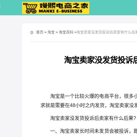
首页
>
淘宝
>
淘宝百科
>
淘宝卖家没发货投诉后卖家有什么后
淘宝卖家没发货投诉
淘宝是一个比较火爆的电商平台，很多
求就是需要在48小时之内发货，淘宝卖家没
淘宝卖家没发货投诉后卖家有什么后果?
一、淘宝卖家长时间未发货会被投诉，