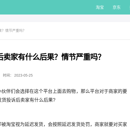
淘宝
京东
果？情节严重吗？
后卖家有什么后果？情节严重吗？
时间：
2023-05-25
小伙伴们会选择在这个平台上面去购物，那么平台对于商家的要
发货投诉后卖家有什么后果?
即被淘宝视为延迟发货，会按照延迟发货处罚，商家就要对买家