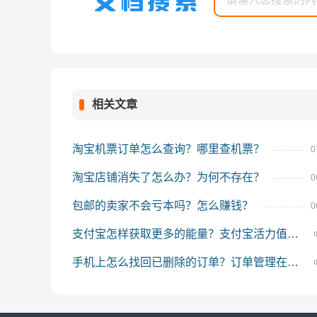
相关文章
淘宝机票订单怎么查询？哪里查机票？
0
淘宝店铺消失了怎么办？为何不存在？
0
包邮的卖家不会亏本吗？怎么赚钱？
0
支付宝怎样获取更多的能量？支付宝活力值怎么提升？
0
手机上怎么找回已删除的订单？订单管理在哪里？
0