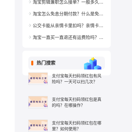
淘宝剪辑兼职怎么接单？一般多久发工资？
淘宝怎么免息分期付款？什么是免息？
公交卡能从亲情卡里扣吗？亲情卡是怎么回事？
淘宝一直买一直退还有运费险吗？运费险规则是啥？
热门搜索
支付宝每天扫码领红包有风
险吗？一天可以扫几次？
支付宝每天扫码领红包是真
的吗？在哪操作？
支付宝每天扫码领红包在哪
里？如何使用？