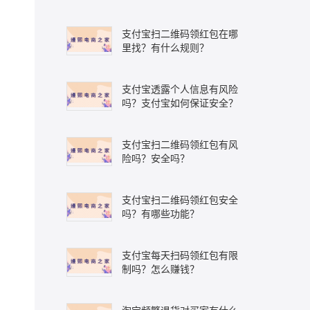
支付宝扫二维码领红包在哪
里找？有什么规则？
支付宝透露个人信息有风险
吗？支付宝如何保证安全？
支付宝扫二维码领红包有风
险吗？安全吗？
支付宝扫二维码领红包安全
吗？有哪些功能？
支付宝每天扫码领红包有限
制吗？怎么赚钱？