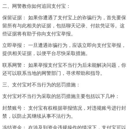
二、网警教你如何追回支付宝：
保留证据： 如果你遭遇了支付宝上的诈骗行为，首先要保
留所有与此相关的证据，包括聊天记录、付款凭证等。这
些证据将有助于你向支付宝举报。
立即举报： 一旦遭遇诈骗行为，应该立即向支付宝举报，
提供相关证据，以便平台尽快采取措施。
联系网警： 如果举报支付宝不当行为后未能解决问题，你
还可以联系当地的网警部门，寻求帮助和指导。
三、支付宝对不当行为的惩罚措施：
支付宝对不当行为采取的惩罚措施主要包括以下几种：
封禁账号： 支付宝有权根据举报情况，对违规账号进行封
禁，以防止其继续从事不法行为。
冻结资金： 在涉及到资金违规操作的情况下，支付宝可以