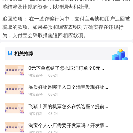
冻结涉及违规的资金，以待调查和处理。
追回款项： 在一些诈骗行为中，支付宝会协助用户追回被
骗取的款项。如果举报和调查表明对方确实存在违规行
为，支付宝会采取措施追回相应款项。
相关推荐
0元下单点错了怎么取消订单？0元...
淘宝百科
08-24
品质好物是哪里入口？淘宝发现好物...
淘宝百科
08-24
飞猪上买的机票怎么在线选座？提前...
淘宝百科
08-24
淘宝个人小店需要开发票吗？开发票...
淘宝百科
08-24