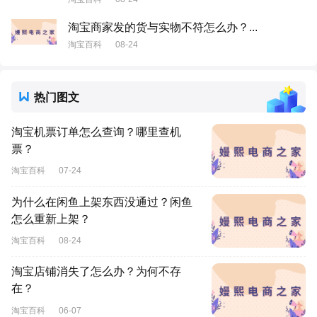
淘宝商家发的货与实物不符怎么办？...
淘宝百科
08-24
热门图文
淘宝机票订单怎么查询？哪里查机
票？
淘宝百科
07-24
为什么在闲鱼上架东西没通过？闲鱼
怎么重新上架？
淘宝百科
08-24
淘宝店铺消失了怎么办？为何不存
在？
淘宝百科
06-07