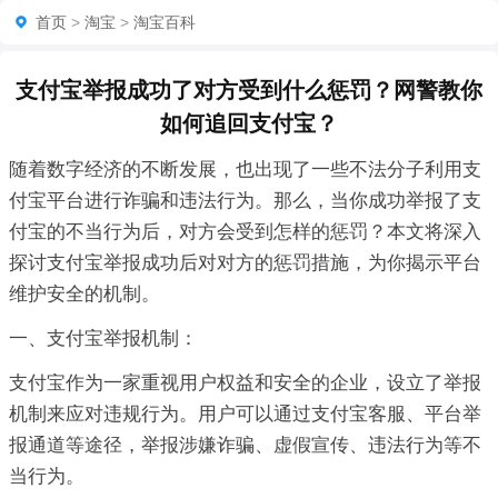
首页
>
淘宝
>
淘宝百科
支付宝举报成功了对方受到什么惩罚？网警教你
如何追回支付宝？
随着数字经济的不断发展，也出现了一些不法分子利用支
付宝平台进行诈骗和违法行为。那么，当你成功举报了支
付宝的不当行为后，对方会受到怎样的惩罚？本文将深入
探讨支付宝举报成功后对对方的惩罚措施，为你揭示平台
维护安全的机制。
一、支付宝举报机制：
支付宝作为一家重视用户权益和安全的企业，设立了举报
机制来应对违规行为。用户可以通过支付宝客服、平台举
报通道等途径，举报涉嫌诈骗、虚假宣传、违法行为等不
当行为。