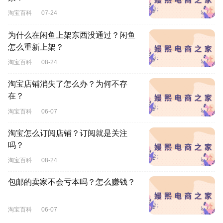
淘宝百科
07-24
为什么在闲鱼上架东西没通过？闲鱼
怎么重新上架？
淘宝百科
08-24
淘宝店铺消失了怎么办？为何不存
在？
淘宝百科
06-07
淘宝怎么订阅店铺？订阅就是关注
吗？
淘宝百科
08-24
包邮的卖家不会亏本吗？怎么赚钱？
淘宝百科
06-07