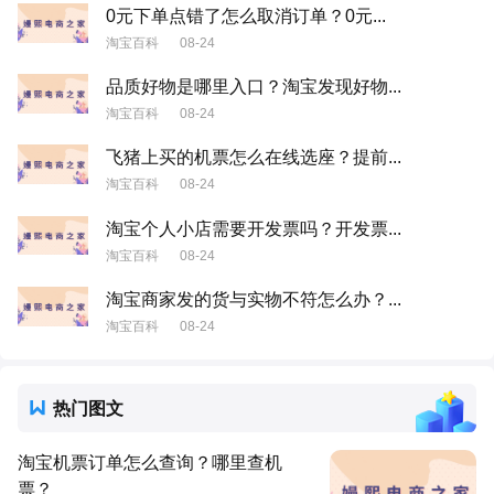
0元下单点错了怎么取消订单？0元...
淘宝百科
08-24
品质好物是哪里入口？淘宝发现好物...
淘宝百科
08-24
飞猪上买的机票怎么在线选座？提前...
淘宝百科
08-24
淘宝个人小店需要开发票吗？开发票...
淘宝百科
08-24
淘宝商家发的货与实物不符怎么办？...
淘宝百科
08-24
热门图文
淘宝机票订单怎么查询？哪里查机
票？