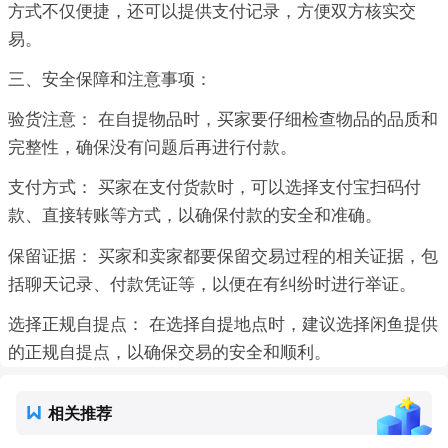
方式不仅便捷，还可以提供支付记录，方便双方核实交
易。
三、安全保障和注意事项：
验货注意： 在自提物品时，买家要仔细检查物品的品质和
完整性，确保没有问题后再进行付款。
支付方式： 买家在支付货款时，可以选择支付宝扫码付
款、直接转账等方式，以确保付款的安全和准确。
保留证据： 买家和卖家都要保留交易过程的相关证据，包
括聊天记录、付款凭证等，以便在有纠纷时进行举证。
选择正规自提点： 在选择自提地点时，建议选择闲鱼提供
的正规自提点，以确保交易的安全和顺利。
相关推荐