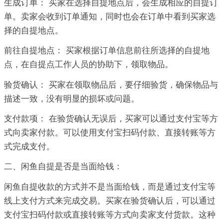
生成订单： 买家在选择自提地点后，会生成相应的自提订
单。卖家会收到订单通知，同时也会在订单中看到买家选
择的自提地点。
前往自提地点： 买家根据订单信息前往所选择的自提地
点，在自提点工作人员的协助下，领取物品。
验货确认： 买家在领取物品后，要仔细验货，确保物品与
描述一致，没有明显的损坏或问题。
支付款项： 在验货确认无误后，买家可以通过支付宝等方
式向卖家付款。可以使用支付宝扫码付款、直接转账等方
式完成支付。
二、闲鱼自提是否是当面给钱：
闲鱼自提收款的方式并不是当面给钱，而是通过支付宝等
线上支付方式来完成交易。买家在验货确认后，可以通过
支付宝扫码付款或直接转账等方式向卖家支付货款。这种