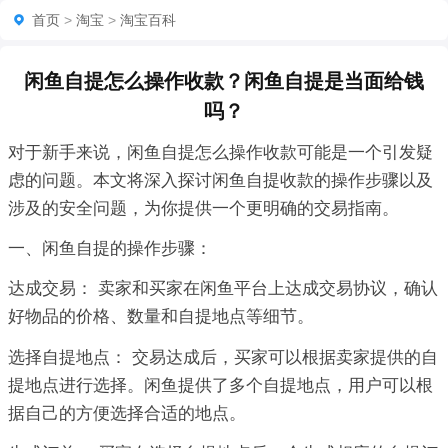
首页
>
淘宝
>
淘宝百科
闲鱼自提怎么操作收款？闲鱼自提是当面给钱
吗？
对于新手来说，闲鱼自提怎么操作收款可能是一个引发疑
虑的问题。本文将深入探讨闲鱼自提收款的操作步骤以及
涉及的安全问题，为你提供一个更明确的交易指南。
一、闲鱼自提的操作步骤：
达成交易： 卖家和买家在闲鱼平台上达成交易协议，确认
好物品的价格、数量和自提地点等细节。
选择自提地点： 交易达成后，买家可以根据卖家提供的自
提地点进行选择。闲鱼提供了多个自提地点，用户可以根
据自己的方便选择合适的地点。