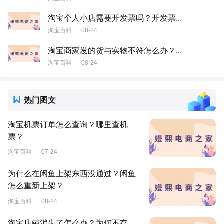
淘宝个人小店需要开发票吗？开发票...
淘宝百科
08-24
淘宝商家发的货与实物不符怎么办？...
淘宝百科
08-24
热门图文
淘宝机票订单怎么查询？哪里查机
票？
淘宝百科
07-24
为什么在闲鱼上架东西没通过？闲鱼
怎么重新上架？
淘宝百科
08-24
淘宝店铺消失了怎么办？为何不存