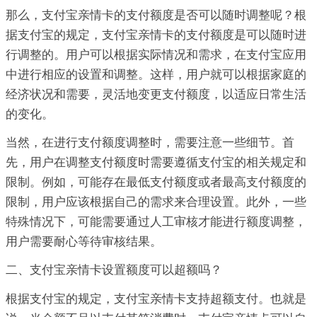
那么，支付宝亲情卡的支付额度是否可以随时调整呢？根
据支付宝的规定，支付宝亲情卡的支付额度是可以随时进
行调整的。用户可以根据实际情况和需求，在支付宝应用
中进行相应的设置和调整。这样，用户就可以根据家庭的
经济状况和需要，灵活地变更支付额度，以适应日常生活
的变化。
当然，在进行支付额度调整时，需要注意一些细节。首
先，用户在调整支付额度时需要遵循支付宝的相关规定和
限制。例如，可能存在最低支付额度或者最高支付额度的
限制，用户应该根据自己的需求来合理设置。此外，一些
特殊情况下，可能需要通过人工审核才能进行额度调整，
用户需要耐心等待审核结果。
二、支付宝亲情卡设置额度可以超额吗？
根据支付宝的规定，支付宝亲情卡支持超额支付。也就是