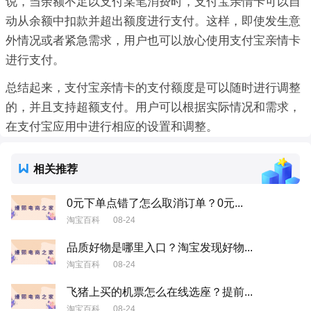
说，当余额不足以支付某笔消费时，支付宝亲情卡可以自
动从余额中扣款并超出额度进行支付。这样，即使发生意
外情况或者紧急需求，用户也可以放心使用支付宝亲情卡
进行支付。
总结起来，支付宝亲情卡的支付额度是可以随时进行调整
的，并且支持超额支付。用户可以根据实际情况和需求，
在支付宝应用中进行相应的设置和调整。
相关推荐
0元下单点错了怎么取消订单？0元...
淘宝百科
08-24
品质好物是哪里入口？淘宝发现好物...
淘宝百科
08-24
飞猪上买的机票怎么在线选座？提前...
淘宝百科
08-24