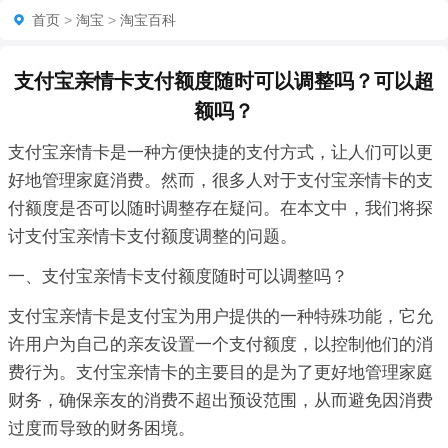
首页
>
淘宝
>
淘宝百科
支付宝亲情卡支付额度随时可以调整吗？可以超
额吗？
支付宝亲情卡是一种方便快捷的支付方式，让人们可以更
好地管理家庭消费。然而，很多人对于支付宝亲情卡的支
付额度是否可以随时调整存在疑问。在本文中，我们将探
讨支付宝亲情卡支付额度调整的问题。
一、支付宝亲情卡支付额度随时可以调整吗？
支付宝亲情卡是支付宝为用户提供的一种特殊功能，它允
许用户为自己的亲友设置一个支付额度，以控制他们的消
费行为。支付宝亲情卡的主要目的是为了更好地管理家庭
财务，确保亲友的消费不超出预设范围，从而避免因消费
过度而导致的财务困境。