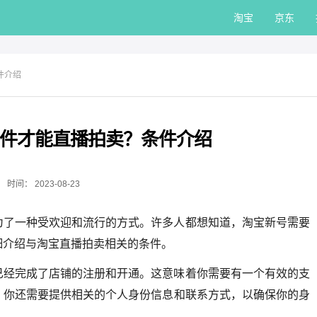
淘宝
京东
件介绍
件才能直播拍卖？条件介绍
时间：
2023-08-23
为了一种受欢迎和流行的方式。许多人都想知道，淘宝新号需要
细介绍与淘宝直播拍卖相关的条件。
已经完成了店铺的注册和开通。这意味着你需要有一个有效的支
，你还需要提供相关的个人身份信息和联系方式，以确保你的身