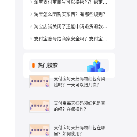
淘宝支付宝账号可以换绑吗？绑定支付宝有何好处？
淘宝怎么团购买东西？有哪些规则？
淘宝店铺关闭了还能申请退货退款吗？店铺不存在或已关闭是骗局吗？
支付宝账号给商家安全吗？支付宝账户和账号一样吗？
热门搜索
支付宝每天扫码领红包有风
险吗？一天可以扫几次？
支付宝每天扫码领红包是真
的吗？在哪操作？
支付宝每天扫码领红包在哪
里？如何使用？