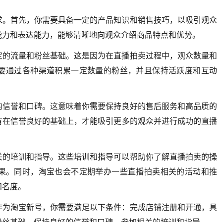
求。首先，你需要具备一定的产品知识和销售技巧，以吸引观众
能力和表达能力，能够清晰地向观众介绍商品特点和优势。
定的流量和粉丝基础。这是因为在直播拍卖过程中，观众数量和
要通过各种渠道积累一定数量的粉丝，并且保持活跃度和互动
的信誉和口碑。这意味着你需要保持良好的售后服务和高品质的
有在信誉良好的基础上，才能吸引更多的观众并进行成功的直播
关的培训和指导。这些培训和指导可以帮助你了解直播拍卖的操
果。同时，淘宝也会不定期举办一些直播拍卖相关的活动和推
知名度。
作为淘宝新号，你需要满足以下条件：完成店铺注册和开通，具