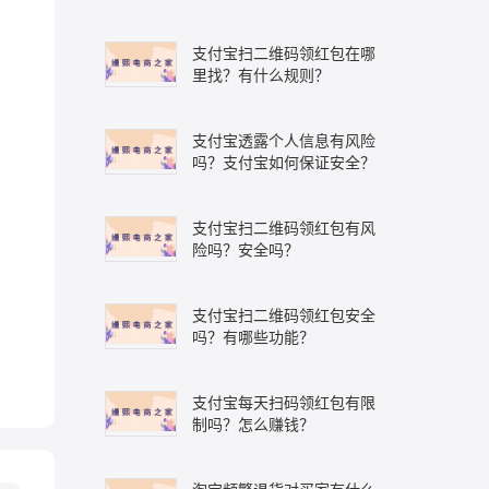
支付宝扫二维码领红包在哪
里找？有什么规则？
支付宝透露个人信息有风险
吗？支付宝如何保证安全？
支付宝扫二维码领红包有风
险吗？安全吗？
支付宝扫二维码领红包安全
吗？有哪些功能？
支付宝每天扫码领红包有限
制吗？怎么赚钱？