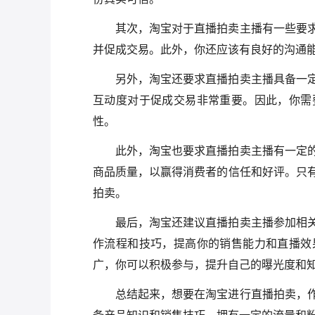
其次，淘宝对于直播拍卖主播有一些要
并促成交易。此外，你还应该有良好的沟通
另外，淘宝还要求直播拍卖主播具备一
互动度对于促成交易非常重要。因此，你需
性。
此外，淘宝也要求直播拍卖主播有一定
商品质量，以赢得消费者的信任和好评。只
拍卖。
最后，淘宝还建议直播拍卖主播参加相
作流程和技巧，提高你的销售能力和直播效
广，你可以积极参与，提升自己的曝光度和
总结起来，想要在淘宝进行直播拍卖，