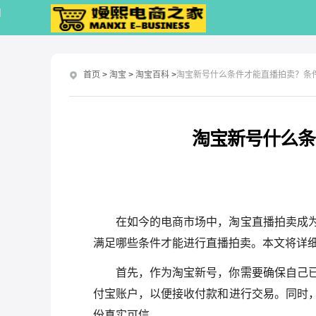
首页
>
淘宝
>
淘宝百科
>
淘宝新号什么条件才能直播拍卖？条
淘宝新号什么条
在如今的电商市场中，淘宝直播拍卖成
满足哪些条件才能进行直播拍卖。本文将详
首先，作为淘宝新号，你需要确保自己
付宝账户，以便接收付款和进行交易。同时
份真实可信。