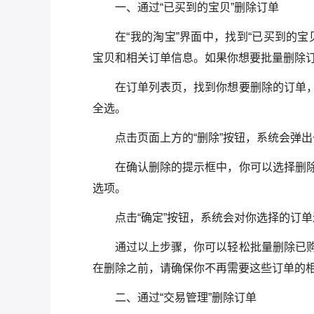
一、通过“已买到的宝贝”删除订单
在“我的淘宝”界面中，找到“已买到的
宝贝和相关订单信息。如果你想要批量删除
在订单列表页，找到你想要删除的订单
全选。
点击页面上方的“删除”按钮，系统会弹
在确认删除的提示框中，你可以选择删
选项。
点击“确定”按钮，系统会对你选择的订
通过以上步骤，你可以轻松批量删除已
在删除之前，请确保你不再需要这些订单的
二、通过“交易管理”删除订单