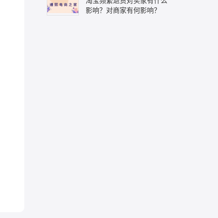
淘宝频繁退货对买家有什么
影响？对商家有何影响？