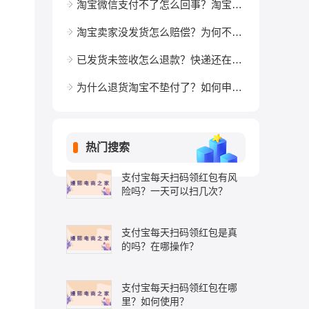
淘宝微信支付不了怎么回事？淘宝支付方式有哪些？
淘宝卖家没发货怎么赔偿？为何不及时发货？
已发货未签收怎么退款？快递还在半路我能申请退款吗？
为什么退货淘宝不垫付了？如何申请垫付运费？
热门搜索
支付宝每天扫码领红包有风
险吗？一天可以扫几次？
支付宝每天扫码领红包是真
的吗？在哪操作？
支付宝每天扫码领红包在哪
里？如何使用？