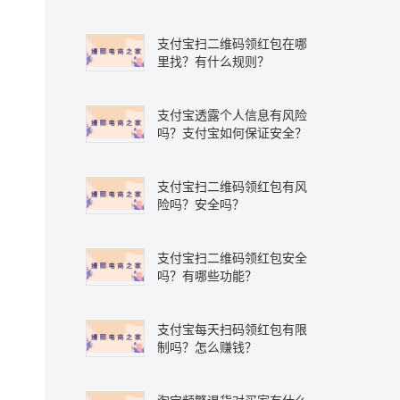
支付宝扫二维码领红包在哪
里找？有什么规则？
支付宝透露个人信息有风险
吗？支付宝如何保证安全？
支付宝扫二维码领红包有风
险吗？安全吗？
支付宝扫二维码领红包安全
吗？有哪些功能？
支付宝每天扫码领红包有限
制吗？怎么赚钱？