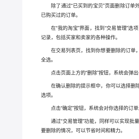
除了通过“已买到的宝贝”页面删除订单
已购买过的订单。
在“我的淘宝”界面，找到“交易管理”
记录，包括买家和卖家的各种操作。
在交易列表页，找到你想要删除的订单
全选。
点击页面上方的“删除”按钮，系统会弹
在确认删除的提示框中，你可以选择删
选项。
点击“确定”按钮，系统会对你选择的订
通过“交易管理”功能，同样可以实现批
要删除的情况，可以节省时间和精力。