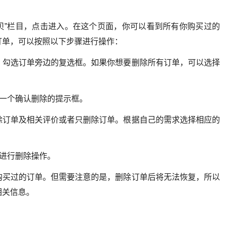
宝贝”栏目，点击进入。在这个页面，你可以看到所有你购买过的
订单，可以按照以下步骤进行操作：
，勾选订单旁边的复选框。如果你想要删除所有订单，可以选择
出一个确认删除的提示框。
除订单及相关评价或者只删除订单。根据自己的需求选择相应的
单进行删除操作。
购买过的订单。但需要注意的是，删除订单后将无法恢复，所以
相关信息。