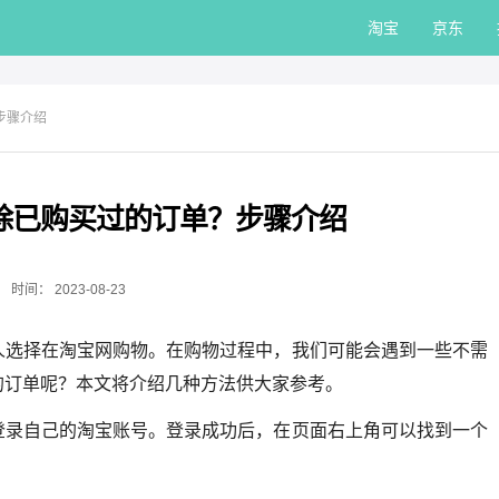
淘宝
京东
步骤介绍
除已购买过的订单？步骤介绍
时间：
2023-08-23
人选择在淘宝网购物。在购物过程中，我们可能会遇到一些不需
的订单呢？本文将介绍几种方法供大家参考。
登录自己的淘宝账号。登录成功后，在页面右上角可以找到一个
。