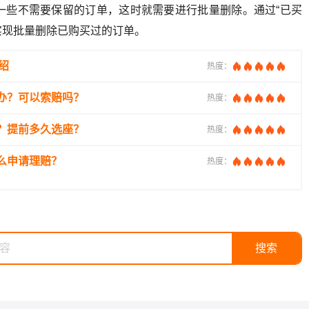
一些不需要保留的订单，这时就需要进行批量删除。通过“已买
以实现批量删除已购买过的订单。
绍
热度：
办？可以索赔吗？
热度：
？提前多久选座？
热度：
么申请理赔？
热度：