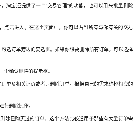
外，淘宝还提供了一个“交易管理”的功能，也可以用来批量删除
选项，点击进入。在这个页面中，你可以看到所有与你有关的交易
，勾选订单旁边的复选框。如果你想要删除所有订单，可以选择
出一个确认删除的提示框。
除订单及相关评价或者只删除订单。根据自己的需求选择相应的
单进行删除操作。
量删除已购买过的订单。这个方法比较适用于那些有大量订单需