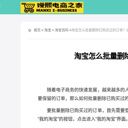
首页
>
淘宝
>
淘宝百科
>
淘宝怎么批量删除已购买过的订单？
淘宝怎么批量删
随着电子商务的快速发展，越来越多的
要保留的订单，那么如何批量删除已购买过
要批量删除已购买过的订单，首先需要
“我的淘宝”的按钮，点击进入“我的淘宝”界面