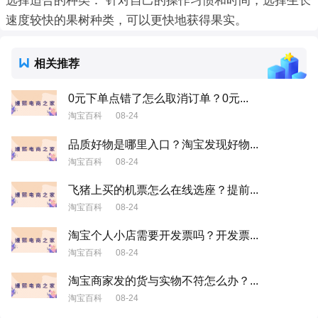
选择适合的种类： 针对自己的操作习惯和时间，选择生长
速度较快的果树种类，可以更快地获得果实。
相关推荐
0元下单点错了怎么取消订单？0元...
淘宝百科
08-24
品质好物是哪里入口？淘宝发现好物...
淘宝百科
08-24
飞猪上买的机票怎么在线选座？提前...
淘宝百科
08-24
淘宝个人小店需要开发票吗？开发票...
淘宝百科
08-24
淘宝商家发的货与实物不符怎么办？...
淘宝百科
08-24