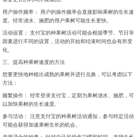
用户操作频率： 用户的操作频率会直接影响果树的生长速
度。经常浇水、施肥的用户果树可能生长更快。
活动设置： 支付宝的种果树活动可能会根据季节、节日等
因素进行不同的设置，活动的开始和结束时间也会有所变
化。
三、提高种果树速度的方法
想要更快地种植出成熟的果树并进行兑换，可以考虑以下
方法：
频繁操作： 经常登录支付宝，定期为果树浇水、施肥，可
以加快果树的生长速度。
参与活动： 注意支付宝的种果树活动通知，参与特定活动
可能会获得加速果树生长的机会。