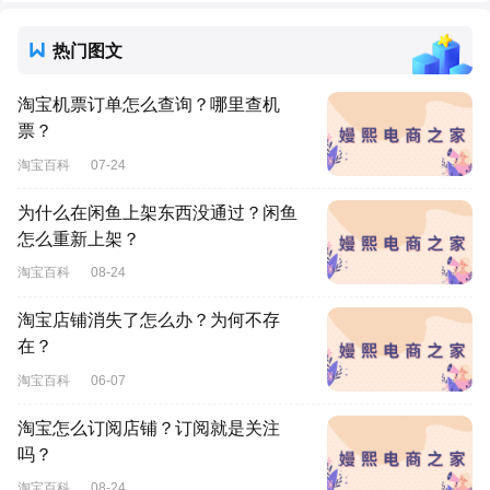
热门图文
淘宝机票订单怎么查询？哪里查机
票？
淘宝百科
07-24
为什么在闲鱼上架东西没通过？闲鱼
怎么重新上架？
淘宝百科
08-24
淘宝店铺消失了怎么办？为何不存
在？
淘宝百科
06-07
淘宝怎么订阅店铺？订阅就是关注
吗？
淘宝百科
08-24