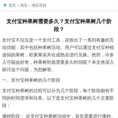
首页
>
淘宝
>
淘宝百科
支付宝种果树需要多久？支付宝种果树几个阶
段？
支付宝不仅仅是一个支付工具，还推出了一系列有趣的互
动功能，其中包括种果树活动。用户可以通过支付宝种植
虚拟的果树，积累果实并在成熟后进行兑换。然而，许多
人可能会好奇，种果树到底需要多久时间呢？本文将深入
探讨这个问题，为您解答。
一、支付宝种果树的几个阶段
支付宝种果树的过程可以分为几个阶段，每个阶段都有不
同的时间需求和任务。以下是支付宝种果树的几个主要阶
段：
播种阶段： 在支付宝种果树活动中，首先需要进行播种。