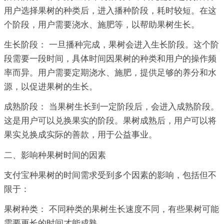
用户选择果树的种类后，进入播种阶段，耗时较短。在这
个阶段，用户需要浇水、施肥等，以帮助果树生长。
生长阶段： 一旦播种完成，果树会进入生长阶段。这个阶
段需要一段时间，具体时间因果树的种类和用户的操作频
率而异。用户需要定期浇水、施肥，提供足够的养分和水
源，以促进果树的生长。
成熟阶段： 当果树生长到一定阶段后，会进入成熟阶段。
这是用户可以兑换果实的阶段。果树成熟后，用户可以将
果实兑换成实际的善款，用于公益事业。
二、影响种果树时间的因素
支付宝种果树的时间需求受到多个因素的影响，包括但不
限于：
果树种类： 不同种类的果树生长速度不同，有些果树可能
需要更长的时间才能成熟。