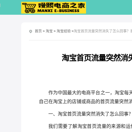
首页
>
淘宝
>
淘宝经验
>
淘宝首页流量突然消失了怎么回事？
淘宝首页流量突然消
作为中国最大的电商平台之一，淘宝每
自己在淘宝上的店铺或商品的首页流量突然
一、淘宝首页流量突然消失了怎么回事
我们需要了解淘宝首页流量的来源和运