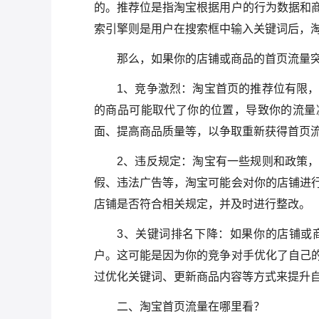
的。推荐位是指淘宝根据用户的行为数据和
索引擎则是用户在搜索框中输入关键词后，
那么，如果你的店铺或商品的首页流量
1、竞争激烈：淘宝首页的推荐位有限
的商品可能取代了你的位置，导致你的流量
面、提高商品质量等，以争取重新获得首页
2、违反规定：淘宝有一些规则和政策
假、违法广告等，淘宝可能会对你的店铺进
店铺是否符合相关规定，并及时进行整改。
3、关键词排名下降：如果你的店铺或
户。这可能是因为你的竞争对手优化了自己
过优化关键词、更新商品内容等方式来提升
二、淘宝首页流量在哪里看？