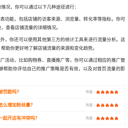
量情况，你可以通过以下几种途径进行：
报表功能，包括店铺的访客来源、浏览量、转化率等指标。你可
块，查看店铺流量的详细情况。
表外，你还可以使用其他第三方的统计工具来进行流量分析。这
，帮助你更好地了解店铺流量的来源和变化趋势。
推广活动，比如购物券、直播推广等，你可以通过相应的推广管
够帮助你评估自己的推广策略是否有效，以及对首页流量的影
被罚款吗？
热度：
怎么增加粉丝量？
热度：
一起开店有冲突吗？
热度：