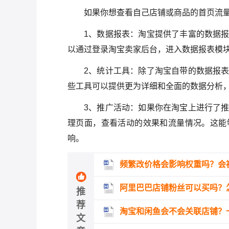
如果你想查看自己店铺或商品的首页流
1、数据报表：淘宝提供了丰富的数据
以通过登录淘宝卖家后台，进入数据报表模
2、统计工具：除了淘宝自带的数据报
些工具可以提供更为详细和全面的数据分析
3、推广活动：如果你在淘宝上进行了
理页面，查看活动的效果和流量情况。这能
响。
频繁改价格会影响权重吗？会
阿里巴巴店铺粉丝可以买吗？
推
荐
淘宝和闲鱼会不会关联店铺？
文