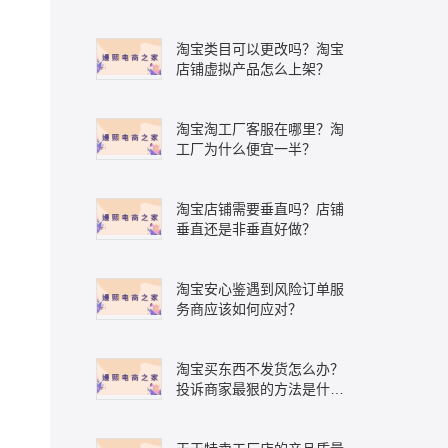
淘宝类目可以更改吗？淘宝
店铺虚拟产品怎么上架？
淘宝淘工厂客服在哪里？淘
工厂为什么便宜一半？
淘宝店铺需要垂直吗？店铺
垂直还是非垂直好做？
淘宝安心鉴遇到风险订单服
务商应该如何应对？
淘宝买东西不发货怎么办？
投诉商家最狠的方法是什
么？