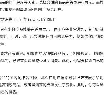
商品的热门程度等因素，选择合适的商品在首页进行展示。而搜
淘宝根据匹配算法返回相关商品给用户。
突然消失了，可能有以下几个原因：
，只有少数商品能够在首页展示。由于竞争非常激烈，其他店铺
减少。此时，你可以尝试提升自己的竞争力，例如优化店铺页
流量。
，要求商家遵守。如果你的店铺或商品违反了相关规定，比如售
行惩罚，导致首页流量减少甚至消失。此时，你需要检查自己的
商品的关键词排名下降，那么在用户搜索时就很难被展示给用
的店铺或商品，或者是淘宝的算法发生了变化。此时，你可以通
自己的排名。