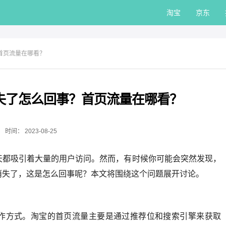
淘宝
京东
首页流量在哪看？
失了怎么回事？首页流量在哪看？
时间：
2023-08-25
天都吸引着大量的用户访问。然而，有时候你可能会突然发现，
消失了，这是怎么回事呢？本文将围绕这个问题展开讨论。
？
作方式。淘宝的首页流量主要是通过推荐位和搜索引擎来获取