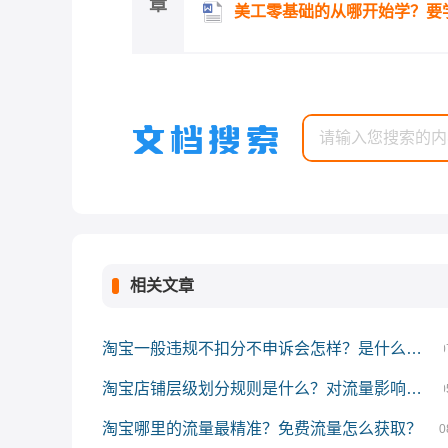
章
美工零基础的从哪开始学？要
相关文章
淘宝一般违规不扣分不申诉会怎样？是什么原因？
0
淘宝店铺层级划分规则是什么？对流量影响有多大？
0
淘宝哪里的流量最精准？免费流量怎么获取？
0