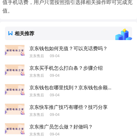
值手机话费，用户只需按照指引选择相关操作即可完成充
值。
相关推荐
京东钱包如何充值？可以充话费吗？
京东售后
09-04
京东买手机怎么打白条？步骤介绍
京东售后
09-04
京东钱包在哪里找到？京东钱包余额...
京东售后
09-04
京东快车推广技巧有哪些？技巧分享
京东售后
09-04
京东推广员怎么做？好做吗？
京东售后
09-04