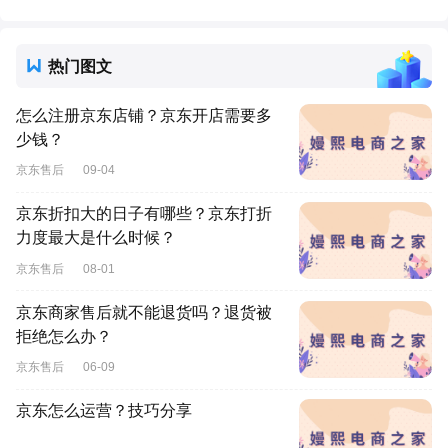
热门图文
怎么注册京东店铺？京东开店需要多
少钱？
京东售后
09-04
京东折扣大的日子有哪些？京东打折
力度最大是什么时候？
京东售后
08-01
京东商家售后就不能退货吗？退货被
拒绝怎么办？
京东售后
06-09
京东怎么运营？技巧分享