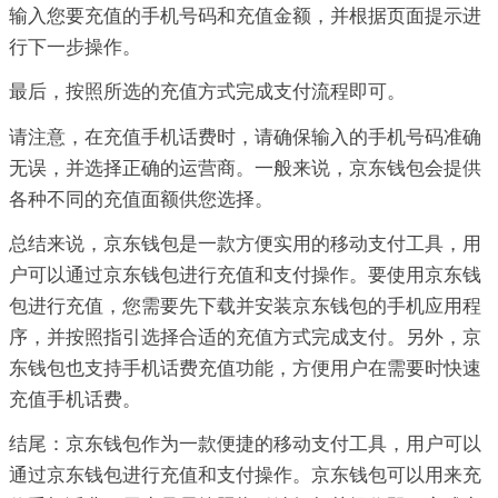
输入您要充值的手机号码和充值金额，并根据页面提示进
行下一步操作。
最后，按照所选的充值方式完成支付流程即可。
请注意，在充值手机话费时，请确保输入的手机号码准确
无误，并选择正确的运营商。一般来说，京东钱包会提供
各种不同的充值面额供您选择。
总结来说，京东钱包是一款方便实用的移动支付工具，用
户可以通过京东钱包进行充值和支付操作。要使用京东钱
包进行充值，您需要先下载并安装京东钱包的手机应用程
序，并按照指引选择合适的充值方式完成支付。另外，京
东钱包也支持手机话费充值功能，方便用户在需要时快速
充值手机话费。
结尾：京东钱包作为一款便捷的移动支付工具，用户可以
通过京东钱包进行充值和支付操作。京东钱包可以用来充