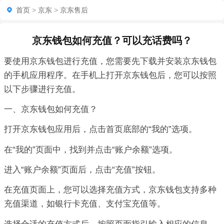
首页
>
京东
>
京东售后
京东钱包如何充值？可以充话费吗？
要使用京东钱包进行充值，您需要先下载并安装京东钱包
的手机应用程序。在手机上打开京东钱包后，您可以按照
以下步骤进行充值。
一、京东钱包如何充值？
打开京东钱包应用后，点击首页底部的“我的”选项。
在“我的”页面中，找到并点击“账户余额”选项。
进入“账户余额”页面后，点击“充值”按钮。
在充值页面上，您可以选择充值方式，京东钱包支持多种
充值渠道，如银行卡充值、支付宝充值等。