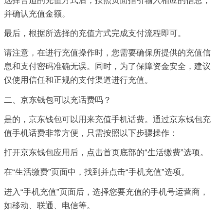
选择合适的充值方式后，按照页面指引输入相应的信息，
并确认充值金额。
最后，根据所选择的充值方式完成支付流程即可。
请注意，在进行充值操作时，您需要确保所提供的充值信
息和支付密码准确无误。同时，为了保障资金安全，建议
仅使用信任和正规的支付渠道进行充值。
二、京东钱包可以充话费吗？
是的，京东钱包可以用来充值手机话费。通过京东钱包充
值手机话费非常方便，只需按照以下步骤操作：
打开京东钱包应用后，点击首页底部的“生活缴费”选项。
在“生活缴费”页面中，找到并点击“手机充值”选项。
进入“手机充值”页面后，选择您要充值的手机号运营商，
如移动、联通、电信等。