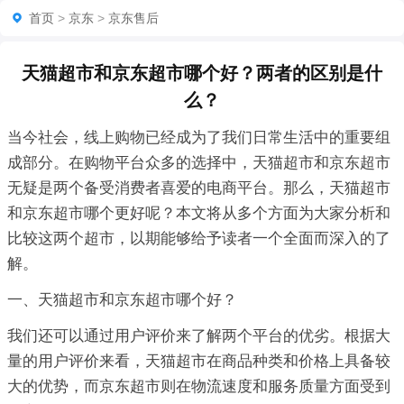
首页
>
京东
>
京东售后
天猫超市和京东超市哪个好？两者的区别是什
么？
当今社会，线上购物已经成为了我们日常生活中的重要组
成部分。在购物平台众多的选择中，天猫超市和京东超市
无疑是两个备受消费者喜爱的电商平台。那么，天猫超市
和京东超市哪个更好呢？本文将从多个方面为大家分析和
比较这两个超市，以期能够给予读者一个全面而深入的了
解。
一、天猫超市和京东超市哪个好？
我们还可以通过用户评价来了解两个平台的优劣。根据大
量的用户评价来看，天猫超市在商品种类和价格上具备较
大的优势，而京东超市则在物流速度和服务质量方面受到