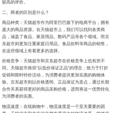
较高的评价。
二、两者的区别是什么？
商品种类：天猫超市作为阿里巴巴旗下的电商平台，拥有
庞大的商品资源。在天猫超市上，我们可以找到各类商
品，涵盖了食品、家居用品、数码产品等各个领域。而京
东超市则更加注重家庭日用品、食品饮料等商品的销售，
在这些领域上有着更多的选择。
价格竞争：天猫超市和京东超市在价格竞争上也有所不
同。天猫超市推崇“以低价保证正品”的理念，致力于打折
促销和限时特价活动，为消费者提供更加实惠的购物体
验。京东超市则以价格透明、正品保证为卖点，通过长期
合作关系获得更好的商品采购价格，进而将这一优势转化
为消费者的实惠。
物流速度：在线购物中，物流速度是一个至关重要的因