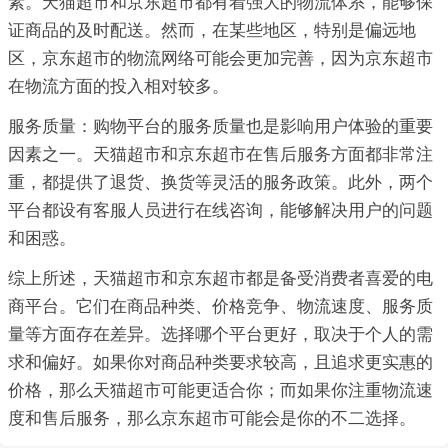
素。天猫超市和京东超市都有着强大的物流体系，能够保
证商品的及时配送。然而，在某些地区，特别是偏远地
区，京东超市的物流网络可能会更加完善，因为京东超市
在物流方面的投入相对较多。
服务质量：购物平台的服务质量也是影响用户体验的重要
因素之一。天猫超市和京东超市在售后服务方面都非常注
重，都提供了退货、换货等灵活的服务政策。此外，两个
平台都设有客服人员进行在线咨询，能够解决用户的问题
和困惑。
综上所述，天猫超市和京东超市都是备受消费者喜爱的电
商平台。它们在商品种类、价格竞争、物流速度、服务质
量等方面存在差异。选择哪个平台更好，取决于个人的需
求和偏好。如果你对商品种类要求较高，且追求更实惠的
价格，那么天猫超市可能更适合你；而如果你注重物流速
度和售后服务，那么京东超市可能会是你的不二选择。