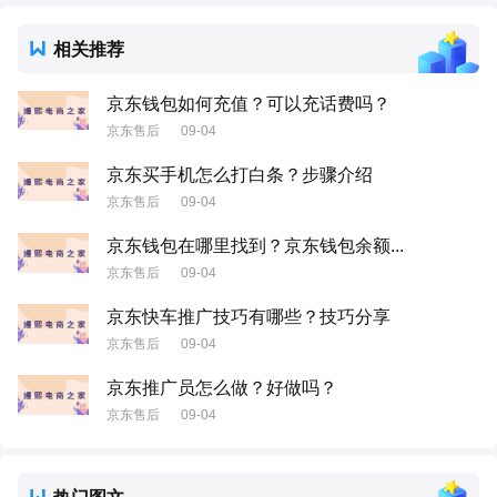
相关推荐
京东钱包如何充值？可以充话费吗？
京东售后
09-04
京东买手机怎么打白条？步骤介绍
京东售后
09-04
京东钱包在哪里找到？京东钱包余额...
京东售后
09-04
京东快车推广技巧有哪些？技巧分享
京东售后
09-04
京东推广员怎么做？好做吗？
京东售后
09-04