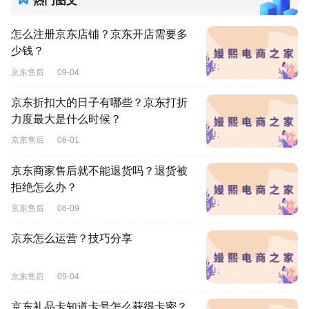
热门图文
怎么注册京东店铺？京东开店需要多
少钱？
京东售后
09-04
京东折扣大的日子有哪些？京东打折
力度最大是什么时候？
京东售后
08-01
京东商家售后就不能退货吗？退货被
拒绝怎么办？
京东售后
06-09
京东怎么运营？技巧分享
京东售后
09-04
京东礼品卡知道卡号怎么获得卡密？