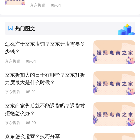
京东售后
09-04
热门图文
怎么注册京东店铺？京东开店需要多
少钱？
京东售后
09-04
京东折扣大的日子有哪些？京东打折
力度最大是什么时候？
京东售后
08-01
京东商家售后就不能退货吗？退货被
拒绝怎么办？
京东售后
06-09
京东怎么运营？技巧分享