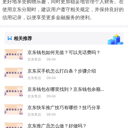
更好地享受购物乐趣，同时更加稳妥地管理个人财务。在
使用京东分期时，建议用户遵守相关规定，并保持良好的
信用记录，以便享受更多金融服务的便利。
相关推荐
京东钱包如何充值？可以充话费吗？
京东售后
09-04
京东买手机怎么打白条？步骤介绍
京东售后
09-04
京东钱包在哪里找到？京东钱包余额...
京东售后
09-04
京东快车推广技巧有哪些？技巧分享
京东售后
09-04
京东推广员怎么做？好做吗？