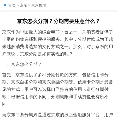
首页
>
京东
>
京东售后
京东怎么分期？分期需要注意什么？
京东作为中国最大的综合电商平台之一，为消费者提供了
丰富的购物选择和便捷的服务。其中，分期付款成为了越
来越多消费者选择的支付方式之一。那么，对于京东的用
户来说，京东分期是如何实现的呢？
一、京东怎么分期？
首先，京东提供了多种分期付款的方式，包括信用卡分
期、京东白条分期和京东金融分期等。信用卡分期是最常
见的方式，用户可以选择自己持有的信用卡进行分期付
款，根据信用卡的不同，分期期限和手续费也会有所不
同。
而京东白条分期则是通过京东的线上金融服务平台，用户