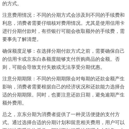
的方式。
注意费用情况：不同的分期方式会涉及到不同的手续费和
利息，消费者需要仔细核对费用情况。尤其是使用信用卡
进行分期付款时，有些银行可能会收取额外的手续费，需
要事先了解清楚。
确保额度足够：在选择分期付款方式之前，需要确保自己
的信用卡或京东白条额度能够支付所购商品的金额。否
则，可能会导致支付失败或无法享受分期优惠。
注意分期期限：不同的分期期限会对每期的还款金额产生
影响，消费者需要根据自己的经济状况和还款能力选择合
适的分期期限。同时，也要注意还款日期，避免逾期产生
额外费用。
总之，京东分期为消费者提供了一种灵活便捷的支付方
式。通过选择合适的分期计划和留意相关费用，用户可以