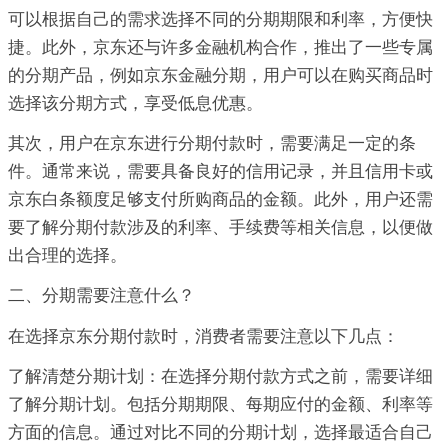
可以根据自己的需求选择不同的分期期限和利率，方便快
捷。此外，京东还与许多金融机构合作，推出了一些专属
的分期产品，例如京东金融分期，用户可以在购买商品时
选择该分期方式，享受低息优惠。
其次，用户在京东进行分期付款时，需要满足一定的条
件。通常来说，需要具备良好的信用记录，并且信用卡或
京东白条额度足够支付所购商品的金额。此外，用户还需
要了解分期付款涉及的利率、手续费等相关信息，以便做
出合理的选择。
二、分期需要注意什么？
在选择京东分期付款时，消费者需要注意以下几点：
了解清楚分期计划：在选择分期付款方式之前，需要详细
了解分期计划。包括分期期限、每期应付的金额、利率等
方面的信息。通过对比不同的分期计划，选择最适合自己