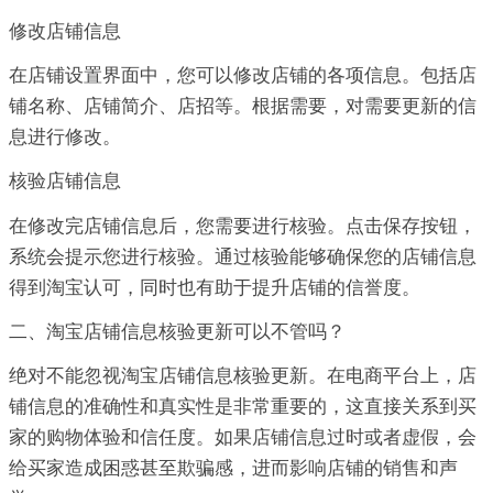
修改店铺信息
在店铺设置界面中，您可以修改店铺的各项信息。包括店
铺名称、店铺简介、店招等。根据需要，对需要更新的信
息进行修改。
核验店铺信息
在修改完店铺信息后，您需要进行核验。点击保存按钮，
系统会提示您进行核验。通过核验能够确保您的店铺信息
得到淘宝认可，同时也有助于提升店铺的信誉度。
二、淘宝店铺信息核验更新可以不管吗？
绝对不能忽视淘宝店铺信息核验更新。在电商平台上，店
铺信息的准确性和真实性是非常重要的，这直接关系到买
家的购物体验和信任度。如果店铺信息过时或者虚假，会
给买家造成困惑甚至欺骗感，进而影响店铺的销售和声