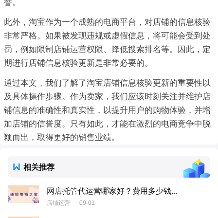
誉。
此外，淘宝作为一个成熟的电商平台，对店铺的信息核验
非常严格。如果被发现违规或虚假信息，将可能会受到处
罚，例如限制店铺运营权限、降低搜索排名等。因此，定
期进行店铺信息核验更新是非常必要的。
通过本文，我们了解了淘宝店铺信息核验更新的重要性以
及具体操作步骤。作为卖家，我们应该时刻关注并维护店
铺信息的准确性和真实性，以提升用户的购物体验，并增
加店铺的信誉度。只有如此，才能在激烈的电商竞争中脱
颖而出，取得更好的销售业绩。
相关推荐
网店托管代运营哪家好？费用多少钱...
店铺运营
09-01