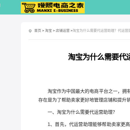
首页
>
淘宝
>
店铺运营
>
淘宝为什么需要代运营助理？代运营
淘宝为什么需要代
淘宝作为中国最大的电商平台之一，拥
存在是为了帮助卖家更好地管理店铺和提升
一、淘宝为什么需要代运营助理？
1、首先，代运营助理能够帮助卖家更