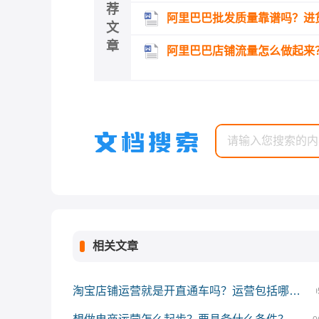
荐
阿里巴巴批发质量靠谱吗？进
文
章
阿里巴巴店铺流量怎么做起来
相关文章
淘宝店铺运营就是开直通车吗？运营包括哪些方面？
0