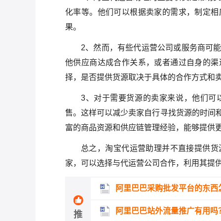
化率等。他们可以根据卖家的需求，制定相
果。
2、然而，有些代运营公司或服务商可
他供应商达成合作关系，或者通过自身的渠
择，是否提供货源取决于具体的合作方式和
3、对于需要货源的卖家来说，他们可
售。这样可以减少卖家自行寻找货源的时间
富的商品资源和供应链管理经验，能够提供
总之，淘宝代运营助理并不直接提供货
家，可以选择与代运营公司合作，利用其提
阿里巴巴采购批发平台的东西
阿里巴巴站外流量推广有用吗
推