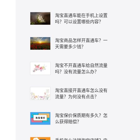
淘宝直通车能在手机上设置
吗？可以设置哪些内容？
淘宝商品怎样开直通车？一
天需要多少钱？
淘宝不开直通车给自然流量
吗？没有流量怎么办？
淘宝直接开直通车怎么没有
流量？为何没有点击？
淘宝保价保质期有多久？怎
么获得赔偿？