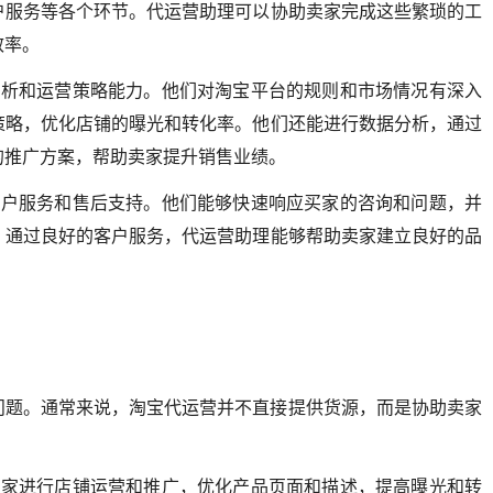
户服务等各个环节。代运营助理可以协助卖家完成这些繁琐的工
效率。
分析和运营策略能力。他们对淘宝平台的规则和市场情况有深入
策略，优化店铺的曝光和转化率。他们还能进行数据分析，通过
的推广方案，帮助卖家提升销售业绩。
客户服务和售后支持。他们能够快速响应买家的咨询和问题，并
。通过良好的客户服务，代运营助理能够帮助卖家建立良好的品
问题。通常来说，淘宝代运营并不直接提供货源，而是协助卖家
卖家进行店铺运营和推广，优化产品页面和描述，提高曝光和转