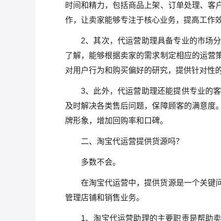
时间和精力，包括商品上架、订单处理、客
作，让卖家能够专注于核心业务，提高工作
2、其次，代运营助理具备专业的市场
了解，能够根据卖家的需求制定相应的运营
对用户行为和购买偏好的研究，提供针对性
3、此外，代运营助理还能提供专业的
及时解决各类售后问题，保障顾客的满意度
牌形象，增加回购率和口碑。
二、淘宝代运营提供货源吗？
多数不会。
在淘宝代运营中，提供货源是一个关键
管理店铺和销售业务。
1、淘宝代运营助理的主要职责是帮助