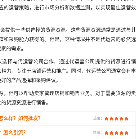
应的运营策略，进行市场分析和数据监测，以实现最佳运营效
能会提供一些供选择的货源资源。这些货源资源通常是通过与其
道和采购能力获得的。但是，这种情况并不是代运营的必然选
卖家的需求。
以选择与代运营公司合作，通过代运营公司提供的货源进行销
和精力，专注于店铺运营和推广。同时，代运营公司通常会有丰
更好的产品选择和采购建议。
源，但可以帮助卖家管理店铺和销售业务。对于需要货源的卖
供的货源资源进行销售。
怎么样？如何批发？
热度：
？怎么引流？
热度：