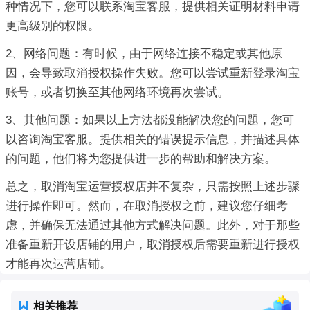
种情况下，您可以联系淘宝客服，提供相关证明材料申请
更高级别的权限。
2、网络问题：有时候，由于网络连接不稳定或其他原
因，会导致取消授权操作失败。您可以尝试重新登录淘宝
账号，或者切换至其他网络环境再次尝试。
3、其他问题：如果以上方法都没能解决您的问题，您可
以咨询淘宝客服。提供相关的错误提示信息，并描述具体
的问题，他们将为您提供进一步的帮助和解决方案。
总之，取消淘宝运营授权店并不复杂，只需按照上述步骤
进行操作即可。然而，在取消授权之前，建议您仔细考
虑，并确保无法通过其他方式解决问题。此外，对于那些
准备重新开设店铺的用户，取消授权后需要重新进行授权
才能再次运营店铺。
相关推荐