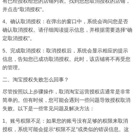
有已经授权给您的店铺列表。找到您想取消授权的店铺，
并点击“取消授权”。
4、确认取消授权：在弹出的窗口中，系统会询问您是否
确认取消授权。请仔细阅读提示信息，并根据需要选择“确
定取消授权”。
5、完成取消授权：取消授权后，系统会显示相应的提示
信息，告知您已成功取消授权。此时，该店铺将不再受您
的管理。
二、淘宝授权失败怎么回事？
尽管按照以上步骤操作，取消淘宝运营授权店通常是非常
简单的。但有时候，您可能会遇到一些问题导致授权取消
失败。以下是一些常见问题及解决方法：
1、账号权限不足：如果您的账号没有足够的权限来取消
授权，系统可能会提示“权限不足”或类似的错误信息。这