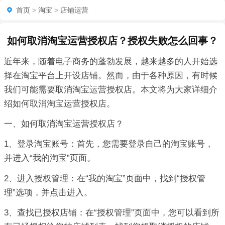
首页
>
淘宝
>
店铺运营
如何取消淘宝运营授权店？授权失败怎么回事？
近年来，随着电子商务的蓬勃发展，越来越多的人开始选
择在淘宝平台上开设店铺。然而，由于各种原因，有时候
我们可能需要取消淘宝运营授权店。本文将为大家详细介
绍如何取消淘宝运营授权店。
一、如何取消淘宝运营授权店？
1、登录淘宝账号：首先，您需要登录自己的淘宝账号，
并进入“我的淘宝”页面。
2、进入授权管理：在“我的淘宝”页面中，找到“授权管
理”选项，并点击进入。
3、查找已授权店铺：在“授权管理”页面中，您可以看到所