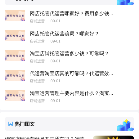
网店托管代运营哪家好？费用多少钱...
店铺运营
09-01
网店托管代运营骗局？哪家好？
店铺运营
09-01
淘宝店铺托管运营多少钱？可靠吗？
店铺运营
09-01
代运营淘宝店真的可靠吗？代运营效...
店铺运营
09-01
淘宝运营管理主要内容是什么？淘宝...
店铺运营
09-01
热门图文