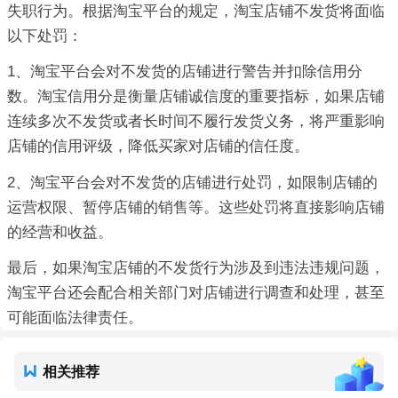
失职行为。根据淘宝平台的规定，淘宝店铺不发货将面临
以下处罚：
1、淘宝平台会对不发货的店铺进行警告并扣除信用分
数。淘宝信用分是衡量店铺诚信度的重要指标，如果店铺
连续多次不发货或者长时间不履行发货义务，将严重影响
店铺的信用评级，降低买家对店铺的信任度。
2、淘宝平台会对不发货的店铺进行处罚，如限制店铺的
运营权限、暂停店铺的销售等。这些处罚将直接影响店铺
的经营和收益。
最后，如果淘宝店铺的不发货行为涉及到违法违规问题，
淘宝平台还会配合相关部门对店铺进行调查和处理，甚至
可能面临法律责任。
相关推荐