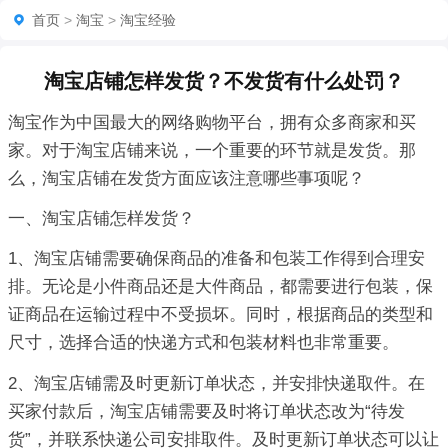
首页
>
淘宝
>
淘宝经验
淘宝店铺怎样发货？不发货有什么处罚？
淘宝作为中国最大的网络购物平台，拥有众多商家和买
家。对于淘宝店铺来说，一个重要的环节就是发货。那
么，淘宝店铺在发货方面应该注意哪些事项呢？
一、淘宝店铺怎样发货？
1、淘宝店铺需要确保商品的准备和包装工作得到合理安
排。无论是小件商品还是大件商品，都需要进行包装，保
证商品在运输过程中不受损坏。同时，根据商品的类型和
尺寸，选择合适的快递方式和包装材料也非常重要。
2、淘宝店铺需及时更新订单状态，并安排快递取件。在
买家付款后，淘宝店铺需要及时将订单状态改为“待发
货”，并联系快递公司安排取件。及时更新订单状态可以让