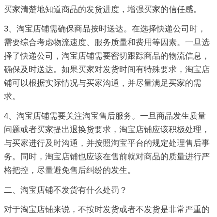
买家清楚地知道商品的发货进度，增强买家的信任感。
3、淘宝店铺需确保商品按时送达。在选择快递公司时，
需要综合考虑物流速度、服务质量和费用等因素。一旦选
择了快递公司，淘宝店铺需要密切跟踪商品的物流信息，
确保及时送达。如果买家对发货时间有特殊要求，淘宝店
铺可以根据实际情况与买家沟通，并尽量满足买家的需
求。
4、淘宝店铺需要关注淘宝售后服务。一旦商品发生质量
问题或者买家提出退换货要求，淘宝店铺应该积极处理，
与买家进行及时沟通，并按照淘宝平台的规定处理售后事
务。同时，淘宝店铺也应该在售前就对商品的质量进行严
格把控，尽量避免售后纠纷的发生。
二、淘宝店铺不发货有什么处罚？
对于淘宝店铺来说，不按时发货或者不发货是非常严重的