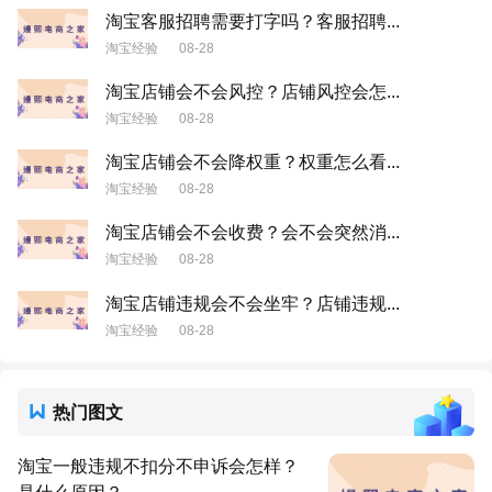
淘宝客服招聘需要打字吗？客服招聘...
淘宝经验
08-28
淘宝店铺会不会风控？店铺风控会怎...
淘宝经验
08-28
淘宝店铺会不会降权重？权重怎么看...
淘宝经验
08-28
淘宝店铺会不会收费？会不会突然消...
淘宝经验
08-28
淘宝店铺违规会不会坐牢？店铺违规...
淘宝经验
08-28
热门图文
淘宝一般违规不扣分不申诉会怎样？