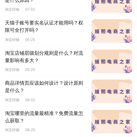
是什么原因？
淘宝经验
07-01
天猫子账号要实名认证才能用吗？权
限可全打开吗？
淘宝经验
05-25
淘宝店铺层级划分规则是什么？对流
量影响有多大？
淘宝经验
05-25
商品详情页应该如何设计？设计原则
是什么？
淘宝经验
06-01
淘宝哪里的流量最精准？免费流量怎
么获取？
淘宝经验
08-25