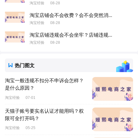
淘宝经验
08-28
淘宝店铺会不会收费？会不会突然消...
淘宝经验
08-28
淘宝店铺违规会不会坐牢？店铺违规...
淘宝经验
08-28
热门图文
淘宝一般违规不扣分不申诉会怎样？
是什么原因？
淘宝经验
07-01
天猫子账号要实名认证才能用吗？权
限可全打开吗？
淘宝经验
05-25