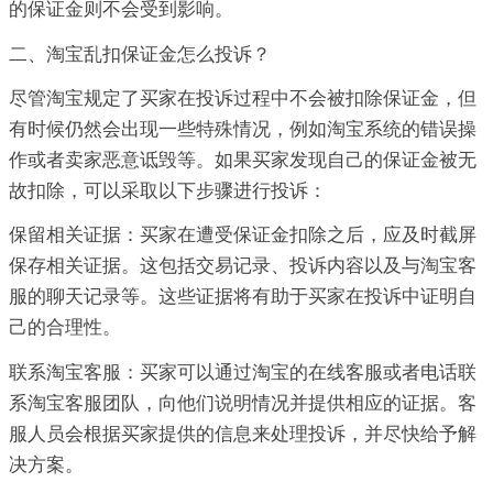
的保证金则不会受到影响。
二、淘宝乱扣保证金怎么投诉？
尽管淘宝规定了买家在投诉过程中不会被扣除保证金，但
有时候仍然会出现一些特殊情况，例如淘宝系统的错误操
作或者卖家恶意诋毁等。如果买家发现自己的保证金被无
故扣除，可以采取以下步骤进行投诉：
保留相关证据：买家在遭受保证金扣除之后，应及时截屏
保存相关证据。这包括交易记录、投诉内容以及与淘宝客
服的聊天记录等。这些证据将有助于买家在投诉中证明自
己的合理性。
联系淘宝客服：买家可以通过淘宝的在线客服或者电话联
系淘宝客服团队，向他们说明情况并提供相应的证据。客
服人员会根据买家提供的信息来处理投诉，并尽快给予解
决方案。