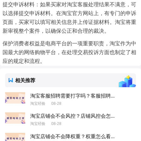
提交申诉材料：如果买家对淘宝客服处理结果不满意，可
以选择提交申诉材料。在淘宝官方网站上，有专门的申诉
页面，买家可以填写相关信息并上传证据材料。淘宝将重
新审视整个案件，以确保公正和合理的裁决。
保护消费者权益是电商平台的一项重要职责，淘宝作为中
国最大的网络购物平台，在处理交易投诉方面也制定了相
应的规定和流程。
相关推荐
淘宝客服招聘需要打字吗？客服招聘...
淘宝经验
08-28
淘宝店铺会不会风控？店铺风控会怎...
淘宝经验
08-28
淘宝店铺会不会降权重？权重怎么看...