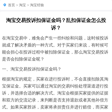
首页
>
淘宝
>
淘宝经验
淘宝交易投诉扣保证金吗？乱扣保证金怎么投
诉？
在淘宝交易中，难免会产生一些纠纷和问题，这时候投诉
就成了解决矛盾的一种方式。对于买家们来说，有时候可
能会担心在投诉过程中被扣除保证金，那么淘宝交易投诉
是否会扣除保证金呢？
一、淘宝交易投诉扣保证金吗？
根据淘宝的规定，买家在进行投诉时，不会直接扣除其淘
宝保证金。买家可以通过淘宝的交易纠纷处理渠道进行投
诉，并选择合适的解决方式。淘宝会根据买家提供的证据
和双方的交流记录，来判断是否支持退款或者其他补偿方
式。如果买家胜诉，卖家将承担责任并进行赔偿，而买家