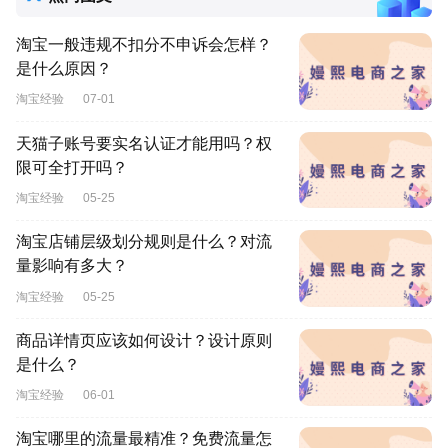
淘宝一般违规不扣分不申诉会怎样？
是什么原因？
淘宝经验
07-01
天猫子账号要实名认证才能用吗？权
限可全打开吗？
淘宝经验
05-25
淘宝店铺层级划分规则是什么？对流
量影响有多大？
淘宝经验
05-25
商品详情页应该如何设计？设计原则
是什么？
淘宝经验
06-01
淘宝哪里的流量最精准？免费流量怎