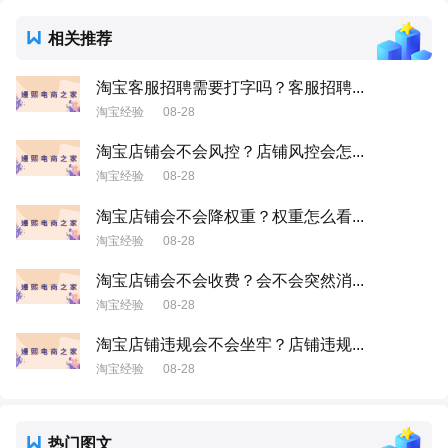
相关推荐
淘宝客服招聘需要打字吗？客服招聘...
淘宝经验
08-28
淘宝店铺会不会风控？店铺风控会怎...
淘宝经验
08-28
淘宝店铺会不会降权重？权重怎么看...
淘宝经验
08-28
淘宝店铺会不会收费？会不会突然消...
淘宝经验
08-28
淘宝店铺违规会不会坐牢？店铺违规...
淘宝经验
08-28
热门图文