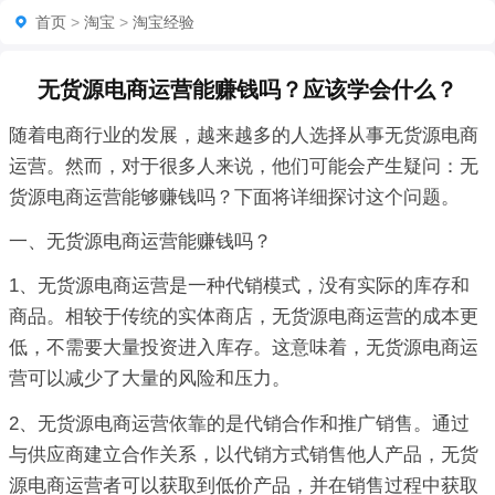
首页
>
淘宝
>
淘宝经验
无货源电商运营能赚钱吗？应该学会什么？
随着电商行业的发展，越来越多的人选择从事无货源电商
运营。然而，对于很多人来说，他们可能会产生疑问：无
货源电商运营能够赚钱吗？下面将详细探讨这个问题。
一、无货源电商运营能赚钱吗？
1、无货源电商运营是一种代销模式，没有实际的库存和
商品。相较于传统的实体商店，无货源电商运营的成本更
低，不需要大量投资进入库存。这意味着，无货源电商运
营可以减少了大量的风险和压力。
2、无货源电商运营依靠的是代销合作和推广销售。通过
与供应商建立合作关系，以代销方式销售他人产品，无货
源电商运营者可以获取到低价产品，并在销售过程中获取