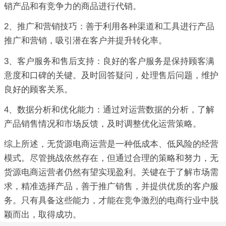
销产品和有竞争力的商品进行代销。
2、推广和营销技巧：善于利用各种渠道和工具进行产品
推广和营销，吸引潜在客户并提升转化率。
3、客户服务和售后支持：良好的客户服务是保持顾客满
意度和口碑的关键。及时回答疑问，处理售后问题，维护
良好的顾客关系。
4、数据分析和优化能力：通过对运营数据的分析，了解
产品销售情况和市场反馈，及时调整优化运营策略。
综上所述，无货源电商运营是一种低成本、低风险的经营
模式。尽管挑战依然存在，但通过合理的策略和努力，无
货源电商运营者仍然有望实现盈利。关键在于了解市场需
求，精准选择产品，善于推广销售，并提供优质的客户服
务。只有具备这些能力，才能在竞争激烈的电商行业中脱
颖而出，取得成功。