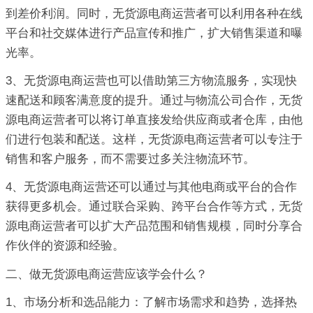
到差价利润。同时，无货源电商运营者可以利用各种在线
平台和社交媒体进行产品宣传和推广，扩大销售渠道和曝
光率。
3、无货源电商运营也可以借助第三方物流服务，实现快
速配送和顾客满意度的提升。通过与物流公司合作，无货
源电商运营者可以将订单直接发给供应商或者仓库，由他
们进行包装和配送。这样，无货源电商运营者可以专注于
销售和客户服务，而不需要过多关注物流环节。
4、无货源电商运营还可以通过与其他电商或平台的合作
获得更多机会。通过联合采购、跨平台合作等方式，无货
源电商运营者可以扩大产品范围和销售规模，同时分享合
作伙伴的资源和经验。
二、做无货源电商运营应该学会什么？
1、市场分析和选品能力：了解市场需求和趋势，选择热