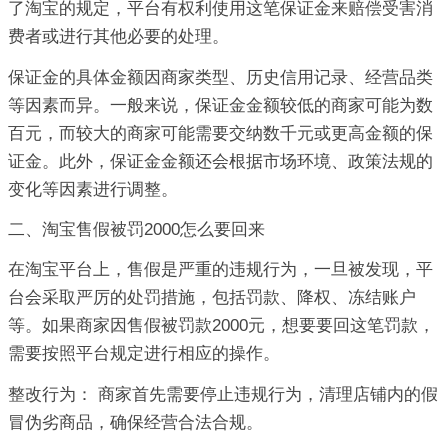
了淘宝的规定，平台有权利使用这笔保证金来赔偿受害消
费者或进行其他必要的处理。
保证金的具体金额因商家类型、历史信用记录、经营品类
等因素而异。一般来说，保证金金额较低的商家可能为数
百元，而较大的商家可能需要交纳数千元或更高金额的保
证金。此外，保证金金额还会根据市场环境、政策法规的
变化等因素进行调整。
二、淘宝售假被罚2000怎么要回来
在淘宝平台上，售假是严重的违规行为，一旦被发现，平
台会采取严厉的处罚措施，包括罚款、降权、冻结账户
等。如果商家因售假被罚款2000元，想要要回这笔罚款，
需要按照平台规定进行相应的操作。
整改行为： 商家首先需要停止违规行为，清理店铺内的假
冒伪劣商品，确保经营合法合规。