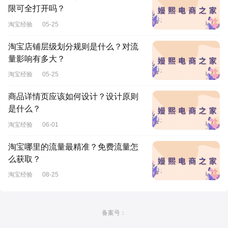
限可全打开吗？
淘宝经验
05-25
淘宝店铺层级划分规则是什么？对流
量影响有多大？
淘宝经验
05-25
商品详情页应该如何设计？设计原则
是什么？
淘宝经验
06-01
淘宝哪里的流量最精准？免费流量怎
么获取？
淘宝经验
08-25
备案号：