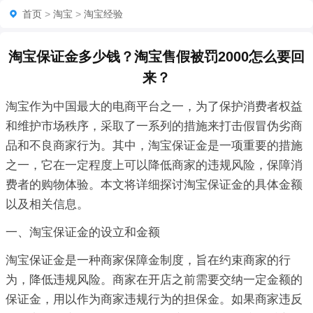
首页
>
淘宝
>
淘宝经验
淘宝保证金多少钱？淘宝售假被罚2000怎么要回
来？
淘宝作为中国最大的电商平台之一，为了保护消费者权益
和维护市场秩序，采取了一系列的措施来打击假冒伪劣商
品和不良商家行为。其中，淘宝保证金是一项重要的措施
之一，它在一定程度上可以降低商家的违规风险，保障消
费者的购物体验。本文将详细探讨淘宝保证金的具体金额
以及相关信息。
一、淘宝保证金的设立和金额
淘宝保证金是一种商家保障金制度，旨在约束商家的行
为，降低违规风险。商家在开店之前需要交纳一定金额的
保证金，用以作为商家违规行为的担保金。如果商家违反