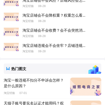
淘宝店铺会不会风控？店铺风控会怎...
淘宝经验
08-28
淘宝店铺会不会降权重？权重怎么看...
淘宝经验
08-28
淘宝店铺会不会收费？会不会突然消...
淘宝经验
08-28
淘宝店铺违规会不会坐牢？店铺违规...
淘宝经验
08-28
热门图文
淘宝一般违规不扣分不申诉会怎样？
是什么原因？
淘宝经验
07-01
天猫子账号要实名认证才能用吗？权