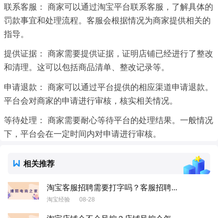
联系客服： 商家可以通过淘宝平台联系客服，了解具体的
罚款事宜和处理流程。客服会根据情况为商家提供相关的
指导。
提供证据： 商家需要提供证据，证明店铺已经进行了整改
和清理。这可以包括商品清单、整改记录等。
申请退款： 商家可以通过平台提供的相应渠道申请退款。
平台会对商家的申请进行审核，核实相关情况。
等待处理： 商家需要耐心等待平台的处理结果。一般情况
下，平台会在一定时间内对申请进行审核。
相关推荐
淘宝客服招聘需要打字吗？客服招聘...
淘宝经验
08-28