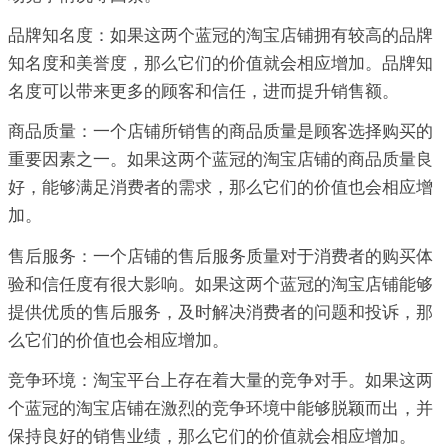
品牌知名度：如果这两个蓝冠的淘宝店铺拥有较高的品牌
知名度和美誉度，那么它们的价值就会相应增加。品牌知
名度可以带来更多的顾客和信任，进而提升销售额。
商品质量：一个店铺所销售的商品质量是顾客选择购买的
重要因素之一。如果这两个蓝冠的淘宝店铺的商品质量良
好，能够满足消费者的需求，那么它们的价值也会相应增
加。
售后服务：一个店铺的售后服务质量对于消费者的购买体
验和信任度有很大影响。如果这两个蓝冠的淘宝店铺能够
提供优质的售后服务，及时解决消费者的问题和投诉，那
么它们的价值也会相应增加。
竞争环境：淘宝平台上存在着大量的竞争对手。如果这两
个蓝冠的淘宝店铺在激烈的竞争环境中能够脱颖而出，并
保持良好的销售业绩，那么它们的价值就会相应增加。