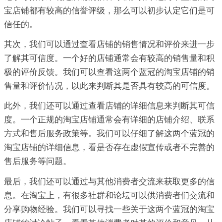
宝店铺都有较高的信誉评级，那么可以初步认定它们是可
信任的。
其次，我们可以通过查看店铺的销售情况和评价来进一步
了解其可信度。一个好的店铺通常会有较高的销售量和积
极的评价反馈。我们可以查看这两个蓝冠的淘宝店铺的销
售量和评价情况，以此来判断其是否具有较高的可信度。
此外，我们还可以通过查看店铺的详细信息来判断其可信
度。一个正规的淘宝店铺通常会有详细的店铺介绍、联系
方式和售后服务政策等。我们可以仔细了解这两个蓝冠的
淘宝店铺的详细信息，看是否存在虚假宣传或者不完善的
售后服务等问题。
最后，我们还可以通过与其他消费者交流来获取更多的信
息。在淘宝上，有很多社群和论坛可以供消费者们交流和
分享购物经验。我们可以寻找一些关于这两个蓝冠的淘宝