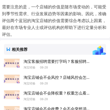
需要注意的是，一个店铺的价值是随市场变动的，可能受
到季节性需求、行业发展趋势等因素的影响。因此，准确
评估两个蓝冠的淘宝店铺的价值需要综合考虑以上因素，
最好在市场专业人士或评估机构的帮助下进行定量分析和
评估。
相关推荐
淘宝客服招聘需要打字吗？客服招聘...
淘宝经验
08-28
淘宝店铺会不会风控？店铺风控会怎...
淘宝经验
08-28
淘宝店铺会不会降权重？权重怎么看...
淘宝经验
08-28
淘宝店铺会不会收费？会不会突然消...