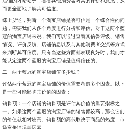
店铺的讨论帖子，看看其他消费者对其的评价和意见，从
而更全面地了解其可信度。
综上所述，判断一个淘宝店铺是否可信是一个综合性的问
题，需要我们从多个角度进行分析和评估。对于这两个蓝
冠的淘宝店铺来说，我们可以通过查看其信誉评级、销售
情况、评价反馈、店铺信息以及与其他消费者交流等方式
来判断其可信度。只有当这些方面都表现良好时，我们才
能认定这两个蓝冠的淘宝店铺是值得信任的。
二、两个蓝冠的淘宝店铺值多少钱？
评估两个蓝冠的淘宝店铺的价值需要考虑多个因素。以下
是一些可能影响其价值的因素：
销售额：一个店铺的销售额是评估其价值的重要指标之
一。如果这两个蓝冠的淘宝店铺的销售额较高，那么它们
的价值就相对较高。销售额的高低取决于商品的热度、市
场竞争情况等因素。