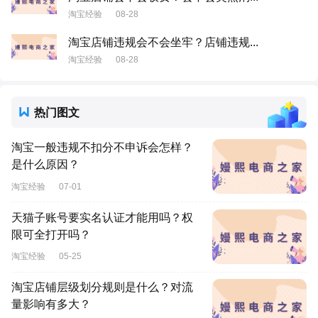
淘宝经验
08-28
淘宝店铺违规会不会坐牢？店铺违规...
淘宝经验
08-28
热门图文
淘宝一般违规不扣分不申诉会怎样？
是什么原因？
淘宝经验
07-01
天猫子账号要实名认证才能用吗？权
限可全打开吗？
淘宝经验
05-25
淘宝店铺层级划分规则是什么？对流
量影响有多大？