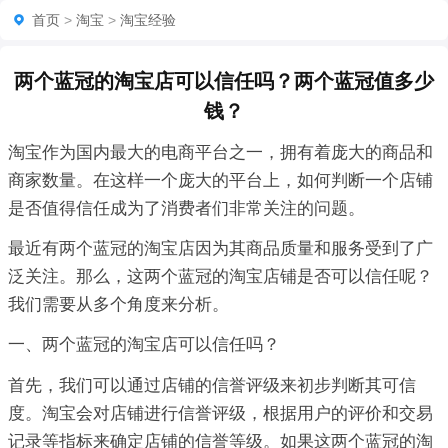
首页
>
淘宝
>
淘宝经验
两个蓝冠的淘宝店可以信任吗？两个蓝冠值多少
钱？
淘宝作为国内最大的电商平台之一，拥有着庞大的商品和
商家数量。在这样一个庞大的平台上，如何判断一个店铺
是否值得信任成为了消费者们非常关注的问题。
最近有两个蓝冠的淘宝店因为其商品质量和服务受到了广
泛关注。那么，这两个蓝冠的淘宝店铺是否可以信任呢？
我们需要从多个角度来分析。
一、两个蓝冠的淘宝店可以信任吗？
首先，我们可以通过店铺的信誉评级来初步判断其可信
度。淘宝会对店铺进行信誉评级，根据用户的评价和交易
记录等指标来确定店铺的信誉等级。如果这两个蓝冠的淘