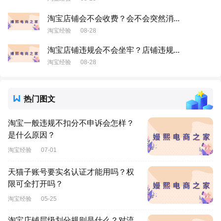
淘宝店铺会不会收费？会不会突然消...
淘宝经验
08-28
淘宝店铺违规会不会坐牢？店铺违规...
淘宝经验
08-28
热门图文
淘宝一般违规不扣分不申诉会怎样？
是什么原因？
淘宝经验
07-01
天猫子账号要实名认证才能用吗？权
限可全打开吗？
淘宝经验
05-25
淘宝店铺层级划分规则是什么？对流