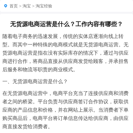
首页
>
淘宝
>
淘宝经验
无货源电商运营是什么？工作内容有哪些？
随着电子商务的迅速发展，传统的实体店逐渐向线上转
型。而其中一种特殊的电商模式就是无货源电商运营。无
货源电商运营是指在没有实际库存的情况下，通过与供应
商进行合作，将商品直接从供应商发货给顾客，并承担售
后服务和物流等职责的商业模式。
一、无货源电商运营是什么？
在无货源电商运营中，电商平台充当了连接供应商和消费
者之间的桥梁。平台负责与供应商签订合作协议，获取供
应商的产品信息和价格，并在网站上展示。当消费者下单
购买商品后，电商平台将订单信息传达给供应商，由供应
商直接发货给消费者。