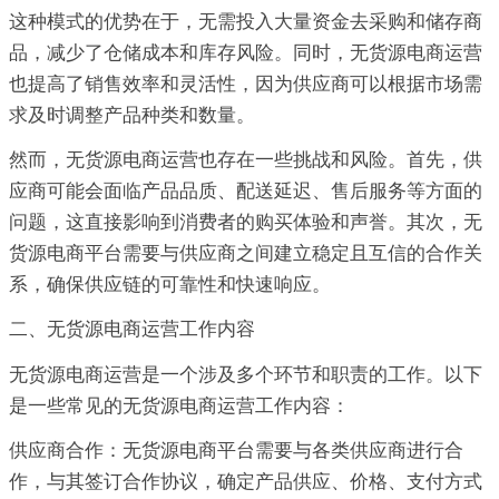
这种模式的优势在于，无需投入大量资金去采购和储存商
品，减少了仓储成本和库存风险。同时，无货源电商运营
也提高了销售效率和灵活性，因为供应商可以根据市场需
求及时调整产品种类和数量。
然而，无货源电商运营也存在一些挑战和风险。首先，供
应商可能会面临产品品质、配送延迟、售后服务等方面的
问题，这直接影响到消费者的购买体验和声誉。其次，无
货源电商平台需要与供应商之间建立稳定且互信的合作关
系，确保供应链的可靠性和快速响应。
二、无货源电商运营工作内容
无货源电商运营是一个涉及多个环节和职责的工作。以下
是一些常见的无货源电商运营工作内容：
供应商合作：无货源电商平台需要与各类供应商进行合
作，与其签订合作协议，确定产品供应、价格、支付方式