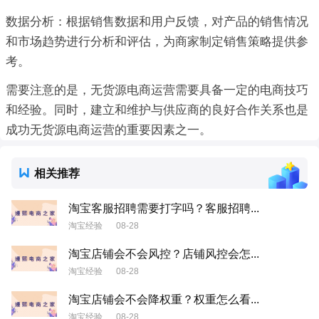
数据分析：根据销售数据和用户反馈，对产品的销售情况
和市场趋势进行分析和评估，为商家制定销售策略提供参
考。
需要注意的是，无货源电商运营需要具备一定的电商技巧
和经验。同时，建立和维护与供应商的良好合作关系也是
成功无货源电商运营的重要因素之一。
相关推荐
淘宝客服招聘需要打字吗？客服招聘...
淘宝经验
08-28
淘宝店铺会不会风控？店铺风控会怎...
淘宝经验
08-28
淘宝店铺会不会降权重？权重怎么看...
淘宝经验
08-28