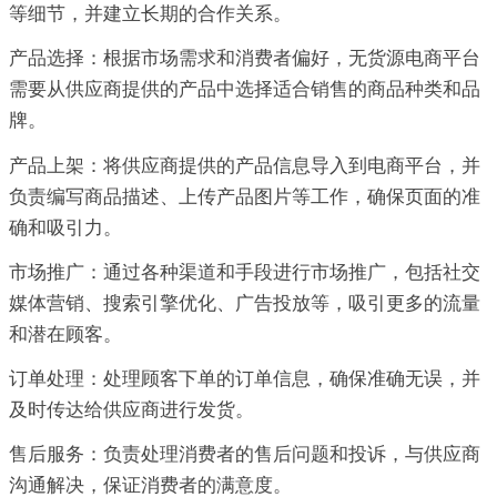
等细节，并建立长期的合作关系。
产品选择：根据市场需求和消费者偏好，无货源电商平台
需要从供应商提供的产品中选择适合销售的商品种类和品
牌。
产品上架：将供应商提供的产品信息导入到电商平台，并
负责编写商品描述、上传产品图片等工作，确保页面的准
确和吸引力。
市场推广：通过各种渠道和手段进行市场推广，包括社交
媒体营销、搜索引擎优化、广告投放等，吸引更多的流量
和潜在顾客。
订单处理：处理顾客下单的订单信息，确保准确无误，并
及时传达给供应商进行发货。
售后服务：负责处理消费者的售后问题和投诉，与供应商
沟通解决，保证消费者的满意度。