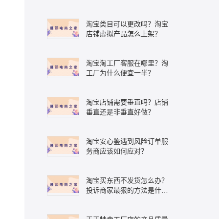
淘宝类目可以更改吗？淘宝
店铺虚拟产品怎么上架？
淘宝淘工厂客服在哪里？淘
工厂为什么便宜一半？
淘宝店铺需要垂直吗？店铺
垂直还是非垂直好做？
淘宝安心鉴遇到风险订单服
务商应该如何应对？
淘宝买东西不发货怎么办？
投诉商家最狠的方法是什
么？