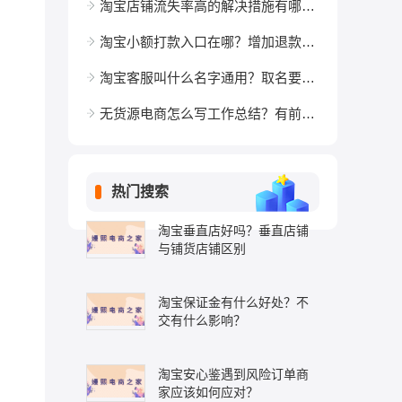
淘宝店铺流失率高的解决措施有哪些？
淘宝小额打款入口在哪？增加退款率吗？
淘宝客服叫什么名字通用？取名要注意什么？
无货源电商怎么写工作总结？有前途吗？
热门搜索
淘宝垂直店好吗？垂直店铺
与铺货店铺区别
淘宝保证金有什么好处？不
交有什么影响？
淘宝安心鉴遇到风险订单商
家应该如何应对？