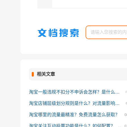
相关文章
淘宝一般违规不扣分不申诉会怎样？是什么原因？
0
淘宝店铺层级划分规则是什么？对流量影响有多大？
0
淘宝哪里的流量最精准？免费流量怎么获取？
0
淘宝关注互动投票功能是什么？如何配置？
0