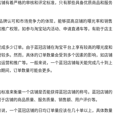
店铺有着严格的审核和评定标准，只有那些具备优质商品和服务
品牌认可和市场竞争力的体现，能够提高店铺的曝光率和销售
和推广权限，如参与淘宝站内活动、申请直通车等，有助于店主
完成多少订单。由于蓝冠店铺在淘宝平台上享有较高的曝光度和
对较多。然而，具体的订单数量会受到多个因素的影响，如店铺
的运营和推广等。一般来说，一个蓝冠店铺每天能完成几十到上
动期间，订单数量可能会更多。
的标准来衡量一个店铺是否能获得蓝冠店铺的称号。蓝冠店铺的
限于店铺的商品质量、服务质量、销售额、用户评价等。
来说，一个蓝冠店铺的日均订单量应该在几十单以上，具体数量