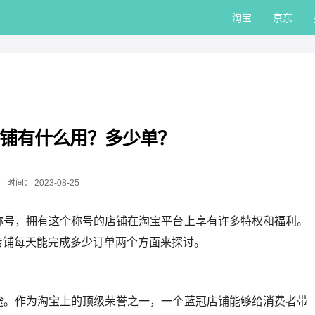
淘宝
京东
铺有什么用？多少单？
时间：
2023-08-25
称号，拥有这个称号的店铺在淘宝平台上享有许多特权和福利。
店铺每天能完成多少订单两个方面来探讨。
途。作为淘宝上的顶级荣誉之一，一个蓝冠店铺能够给消费者带