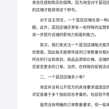
来信任感和购买的保障。因为淘宝对于蓝冠
的店铺才能获得这个称号。
对于店主而言，一个蓝冠店铺也是一种
额。此外，蓝冠店铺还享有一些特殊的运营
进一步提升店铺的影响力和盈利能力。
其次，我们来关注一个蓝冠店铺每天能
信誉度，因此每天能够完成的订单数量也相
所在的行业和类别、商品品质和价格、店铺
百甚至更多的订单。当然，在特殊的促销活
二、一个蓝冠店铺多少单？
淘宝并没有公开官方的具体要求或固定
评定是基于多个指标综合考量的，包括但不
虽然没有明确的订单数量要求，但一般