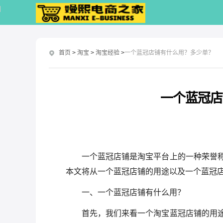
首页
>
淘宝
>
淘宝经验
>
一个蓝冠店铺有什么用？多少单？
一个蓝冠店
一个蓝冠店铺是淘宝平台上的一种荣誉
本文将从一个蓝冠店铺的用途以及一个蓝冠
一、一个蓝冠店铺有什么用？
首先，我们来看一个淘宝蓝冠店铺的用