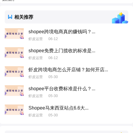
相关推荐
shopee跨境电商真的赚钱吗？...
虾皮运营
06-12
shopee免费上门揽收的标准是...
虾皮运营
06-12
虾皮跨境电商怎么开店铺？如何开店...
虾皮运营
05-30
shopee平台收费标准是什么？...
虾皮运营
05-30
Shopee马来西亚站点6.6大...
虾皮运营
05-30