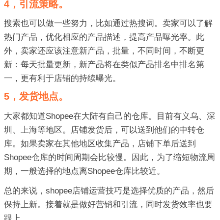
4，引流策略。
搜索也可以做一些努力，比如通过热搜词。卖家可以了解
热门产品，优化相应的产品描述，提高产品曝光率。此
外，卖家还应该注意新产品，批量，不同时间，不断更
新：每天批量更新，新产品将在类似产品排名中排名第
一，更有利于店铺的持续曝光。
5，发货地点。
大家都知道Shopee在大陆有自己的仓库。目前有义乌、深
圳、上海等地区。店铺发货后，可以送到他们的中转仓
库。如果卖家在其他地区收集产品，店铺下单后送到
Shopee仓库的时间周期会比较慢。因此，为了缩短物流周
期，一般选择的地点离Shopee仓库比较近。
总的来说，shopee店铺运营技巧是选择优质的产品，然后
保持上新。接着就是做好营销和引流，同时发货效率也要
跟上。