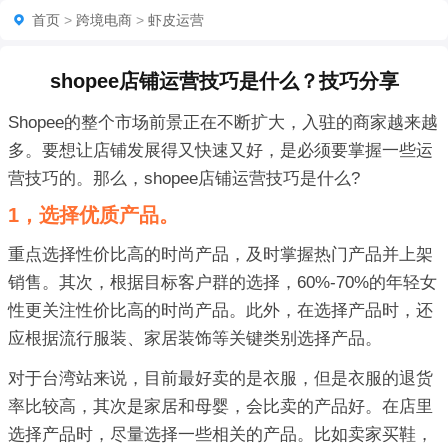
首页
>
跨境电商
>
虾皮运营
shopee店铺运营技巧是什么？技巧分享
Shopee的整个市场前景正在不断扩大，入驻的商家越来越
多。要想让店铺发展得又快速又好，是必须要掌握一些运
营技巧的。那么，shopee店铺运营技巧是什么?
1，选择优质产品。
重点选择性价比高的时尚产品，及时掌握热门产品并上架
销售。其次，根据目标客户群的选择，60%-70%的年轻女
性更关注性价比高的时尚产品。此外，在选择产品时，还
应根据流行服装、家居装饰等关键类别选择产品。
对于台湾站来说，目前最好卖的是衣服，但是衣服的退货
率比较高，其次是家居和母婴，会比卖的产品好。在店里
选择产品时，尽量选择一些相关的产品。比如卖家买鞋，