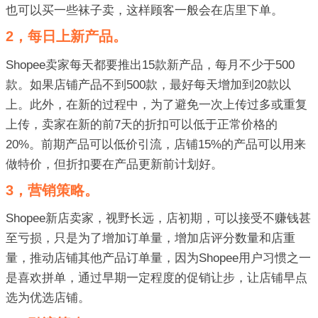
也可以买一些袜子卖，这样顾客一般会在店里下单。
2，每日上新产品。
Shopee卖家每天都要推出15款新产品，每月不少于500
款。如果店铺产品不到500款，最好每天增加到20款以
上。此外，在新的过程中，为了避免一次上传过多或重复
上传，卖家在新的前7天的折扣可以低于正常价格的
20%。前期产品可以低价引流，店铺15%的产品可以用来
做特价，但折扣要在产品更新前计划好。
3，营销策略。
Shopee新店卖家，视野长远，店初期，可以接受不赚钱甚
至亏损，只是为了增加订单量，增加店评分数量和店重
量，推动店铺其他产品订单量，因为Shopee用户习惯之一
是喜欢拼单，通过早期一定程度的促销让步，让店铺早点
选为优选店铺。