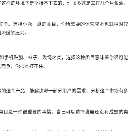
在这样的环境下是坚持不下去的，你顶多就是去打几个月酱油，
竞争。选择小众一点的类目，你所需要的运营成本也就相对较
回流缓解压力。
例如手机贴膜、袜子、发绳之类，选择这种类目意味着你很可能
意竞争，你根本扛不住。
做的这个产品，能解决哪一部分用户的需求，分析这个市场有多
。
类目是一件很重要的事情，自己可以选择发展还没有成熟的类