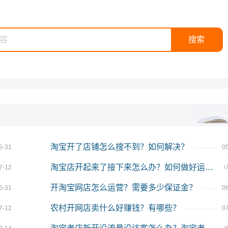
淘宝开了店铺怎么搜不到？如何解决？
5-31
0
淘宝店开起来了接下来怎么办？如何做好运营？
7-12
0
开淘宝网店怎么运营？需要多少保证金？
5-31
0
农村开网店卖什么好赚钱？有哪些？
7-12
0