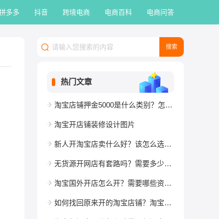
拼多多
抖音
跨境电商
电商百科
电商问答
热门文章
淘宝店铺押金5000是什么类别？怎么退回？
淘宝开店铺装修设计图片
新人开淘宝店卖什么好？该怎么选择？
无货源开网店有套路吗？需要多少资金？
淘宝国外开店怎么开？需要哪些资质？
如何找回原来开的淘宝店铺？淘宝老店新开优势