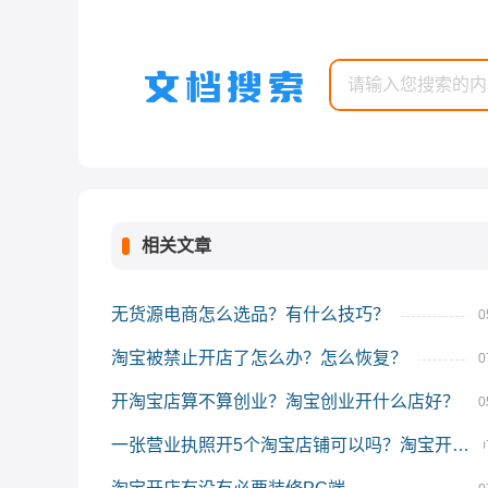
相关文章
无货源电商怎么选品？有什么技巧？
0
淘宝被禁止开店了怎么办？怎么恢复？
0
开淘宝店算不算创业？淘宝创业开什么店好？
0
一张营业执照开5个淘宝店铺可以吗？淘宝开店有何好处？
0