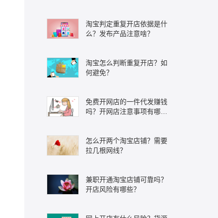
淘宝判定重复开店依据是什
么？发布产品注意啥？
淘宝怎么判断重复开店？如
何避免？
免费开网店的一件代发赚钱
吗？开网店注意事项有哪
些？
怎么开两个淘宝店铺？需要
拉几根网线？
兼职开通淘宝店铺可靠吗？
开店风险有哪些？