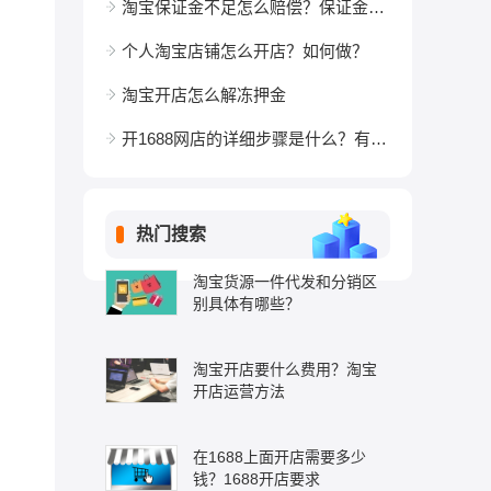
淘宝保证金不足怎么赔偿？保证金规则有哪些？
个人淘宝店铺怎么开店？如何做？
淘宝开店怎么解冻押金
开1688网店的详细步骤是什么？有何要求？
热门搜索
淘宝货源一件代发和分销区
别具体有哪些？
淘宝开店要什么费用？淘宝
开店运营方法
在1688上面开店需要多少
钱？1688开店要求