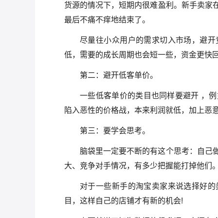
货源的情况下，短期内很难盈利。新手卖家
最后不痛不痒地结束了。
尽量往小众用户的需求切入市场，避开
低，需要的成长周期也会短一些，资金更快
第二：避开低客单价。
一些低客单价的类目也同样要避开 ，
陷入恶性的价格战，本来利润就低，加上恶
第三：要学会思考。
脑袋里一定要不断的有这个思考：自己
大、竞争对手情况，有多少把握能打掉他们
对于一些新手的淘宝卖家来说选择好的
目，这样自己的店铺才有新的机会!