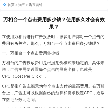
首页
>
淘宝
>
淘宝营销
万相台一个点击费用多少钱？使用多久才会有效
果？
在使用万相台进行广告投放时，很多用户都对一个点击的
费用有所关注。那么，万相台一个点击费用多少钱呢？
一、万相台一个点击费用多少钱
万相台的广告投放费用是根据竞价模式来确定的。具体来
说，广告主需要设置每个点击的最高出价，也就是
CPC（Cost Per Click）。
CPC是指广告主愿意为每个点击支付的最高费用。在万相
台上，广告主可以根据自己的预算和需求设定CPC，通常
在数毛至数元之间。