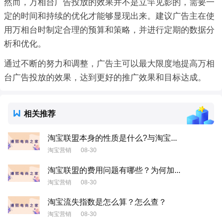
然而，万相台广告投放的效果并不是立竿见影的，需要一
定的时间和持续的优化才能够显现出来。建议广告主在使
用万相台时制定合理的预算和策略，并进行定期的数据分
析和优化。
通过不断的努力和调整，广告主可以最大限度地提高万相
台广告投放的效果，达到更好的推广效果和目标达成。
相关推荐
淘宝联盟本身的性质是什么?与淘宝...
淘宝营销
08-30
淘宝联盟的费用问题有哪些？为何加...
淘宝营销
08-30
淘宝流失指数是怎么算？怎么查？
淘宝营销
08-30