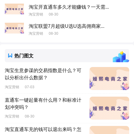
淘宝开直通车多久才能赚钱？一天需...
淘宝营销
08-30
淘宝联盟7月超级U选U选高佣商家...
淘宝营销
08-30
热门图文
淘宝生意参谋的交易指数是什么？可
以分析出什么数据？
淘宝营销
07-03
直通车一键起量有什么用？和标准计
划冲突吗？
淘宝营销
08-30
淘宝直通车充的钱可以退出来吗？怎