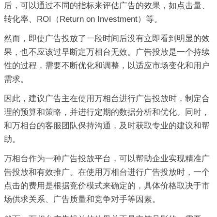
后，可以通过不同的指标来评估广告的效果，如点击量、
转化率、ROI（Return on Investment）等。
然而，即使广告投放了一段时间后没有立即看到明显的效
果，也不应该过早断定万相台无效。广告投放是一个持续
性的过程，需要不断优化和调整，以适应市场变化和用户
需求。
因此，建议广告主在使用万相台进行广告投放时，制定合
理的预算和策略，并进行定期的数据分析和优化。同时，
和万相台的客服团队保持沟通，及时获取专业的建议和帮
助。
万相台作为一种广告投放平台，可以帮助企业实现精准广
告投放和有效推广。在使用万相台进行广告投放时，一个
点击的费用是根据竞价模式来确定的，具体价格取决于市
场供求关系、广告质量和竞争对手等因素。