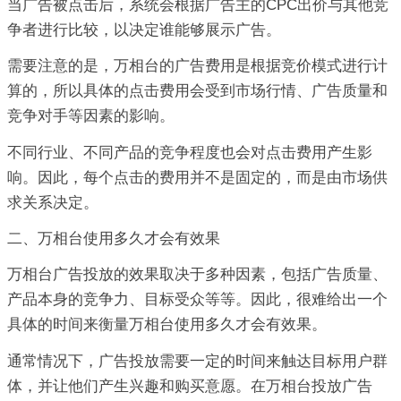
当广告被点击后，系统会根据广告主的CPC出价与其他竞
争者进行比较，以决定谁能够展示广告。
需要注意的是，万相台的广告费用是根据竞价模式进行计
算的，所以具体的点击费用会受到市场行情、广告质量和
竞争对手等因素的影响。
不同行业、不同产品的竞争程度也会对点击费用产生影
响。因此，每个点击的费用并不是固定的，而是由市场供
求关系决定。
二、万相台使用多久才会有效果
万相台广告投放的效果取决于多种因素，包括广告质量、
产品本身的竞争力、目标受众等等。因此，很难给出一个
具体的时间来衡量万相台使用多久才会有效果。
通常情况下，广告投放需要一定的时间来触达目标用户群
体，并让他们产生兴趣和购买意愿。在万相台投放广告