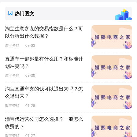
热门图文
淘宝生意参谋的交易指数是什么？可
以分析出什么数据？
淘宝营销
07-03
直通车一键起量有什么用？和标准计
划冲突吗？
淘宝营销
08-30
淘宝直通车充的钱可以退出来吗？怎
么退出来？
淘宝营销
07-28
淘宝代运营公司怎么选择？一般怎么
收费的？
淘宝营销
07-27