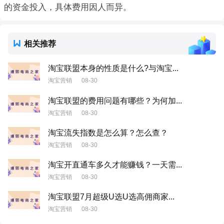
的资金投入，具体费用因人而异。
相关推荐
淘宝联盟本身的性质是什么?与淘宝...
淘宝营销
08-30
淘宝联盟的费用问题有哪些？为何加...
淘宝营销
08-30
淘宝流失指数是怎么算？怎么查？
淘宝营销
08-30
淘宝开直通车多久才能赚钱？一天需...
淘宝营销
08-30
淘宝联盟7月超级U选U选高佣商家...
淘宝营销
08-30