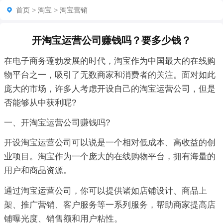
首页
>
淘宝
>
淘宝营销
开淘宝运营公司赚钱吗？要多少钱？
在电子商务蓬勃发展的时代，淘宝作为中国最大的在线购
物平台之一，吸引了无数商家和消费者的关注。面对如此
庞大的市场，许多人考虑开设自己的淘宝运营公司，但是
否能够从中获利呢?
一、开淘宝运营公司赚钱吗?
开设淘宝运营公司可以说是一个相对低成本、高收益的创
业项目。淘宝作为一个庞大的在线购物平台，拥有海量的
用户和商品资源。
通过淘宝运营公司，你可以提供诸如店铺设计、商品上
架、推广营销、客户服务等一系列服务，帮助商家提高店
铺曝光度、销售额和用户粘性。