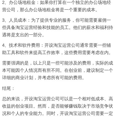
2、办公场地租金：如果你打算在一个独立的办公场地经
营公司，那么办公场地租金将是一个重要的成本。
3、人员成本：为了提供专业的服务，你可能需要雇佣一
些具备淘宝运营经验和技能的员工。他们的薪水和福利待
遇将是支出的一部分。
4、技术和软件费用：开设淘宝运营公司通常需要一些辅
助工具和软件来提高工作效率，这些费用需要考虑在内。
需要强调的是，以上只是一些可能涉及的费用，实际的成
本可能因个人情况而有所不同。在创业前，建议制定一个
详细的商业计划，并考虑所有可能的费用。
结尾：
总的来说，开设淘宝运营公司可以是一个相对低成本、高
收益的创业项目。然而，是否能够赚钱取决于市场竞争状
况和个人的专业能力。同时，开设淘宝运营公司需要一定