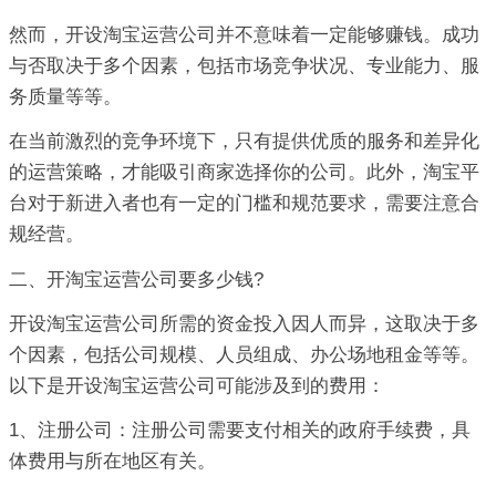
然而，开设淘宝运营公司并不意味着一定能够赚钱。成功
与否取决于多个因素，包括市场竞争状况、专业能力、服
务质量等等。
在当前激烈的竞争环境下，只有提供优质的服务和差异化
的运营策略，才能吸引商家选择你的公司。此外，淘宝平
台对于新进入者也有一定的门槛和规范要求，需要注意合
规经营。
二、开淘宝运营公司要多少钱?
开设淘宝运营公司所需的资金投入因人而异，这取决于多
个因素，包括公司规模、人员组成、办公场地租金等等。
以下是开设淘宝运营公司可能涉及到的费用：
1、注册公司：注册公司需要支付相关的政府手续费，具
体费用与所在地区有关。