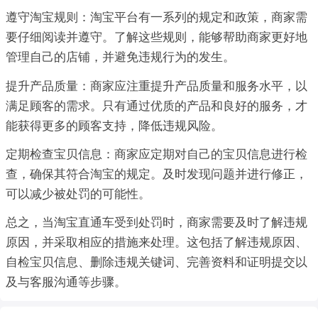
遵守淘宝规则：淘宝平台有一系列的规定和政策，商家需
要仔细阅读并遵守。了解这些规则，能够帮助商家更好地
管理自己的店铺，并避免违规行为的发生。
提升产品质量：商家应注重提升产品质量和服务水平，以
满足顾客的需求。只有通过优质的产品和良好的服务，才
能获得更多的顾客支持，降低违规风险。
定期检查宝贝信息：商家应定期对自己的宝贝信息进行检
查，确保其符合淘宝的规定。及时发现问题并进行修正，
可以减少被处罚的可能性。
总之，当淘宝直通车受到处罚时，商家需要及时了解违规
原因，并采取相应的措施来处理。这包括了解违规原因、
自检宝贝信息、删除违规关键词、完善资料和证明提交以
及与客服沟通等步骤。