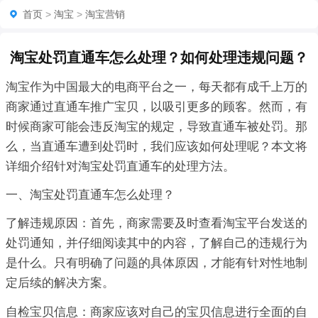
首页
>
淘宝
>
淘宝营销
淘宝处罚直通车怎么处理？如何处理违规问题？
淘宝作为中国最大的电商平台之一，每天都有成千上万的
商家通过直通车推广宝贝，以吸引更多的顾客。然而，有
时候商家可能会违反淘宝的规定，导致直通车被处罚。那
么，当直通车遭到处罚时，我们应该如何处理呢？本文将
详细介绍针对淘宝处罚直通车的处理方法。
一、淘宝处罚直通车怎么处理？
了解违规原因：首先，商家需要及时查看淘宝平台发送的
处罚通知，并仔细阅读其中的内容，了解自己的违规行为
是什么。只有明确了问题的具体原因，才能有针对性地制
定后续的解决方案。
自检宝贝信息：商家应该对自己的宝贝信息进行全面的自