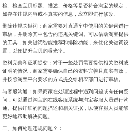
检。检查宝贝标题、描述、价格等是否符合淘宝的规定，
如存在违规内容或不真实的信息，应立即进行修改。
删除违规关键词：商家需要对直通车中使用的关键词进行
审核，并删除其中包含的违规关键词。可以借助淘宝提供
的工具，如关键词智能推荐和排除功能，来优化关键词设
置，以便提升宝贝的曝光率。
资料完善和证明提交：对于一些处罚需要提供相关资料或
证明的情况，商家需要确保自己的资料完善且真实有效，
并按照淘宝平台要求的方式提交给相应部门进行审核。
与客服沟通：如果商家在处理过程中遇到问题或有任何疑
问，可以通过淘宝的在线客服系统与淘宝客服人员进行沟
通。提供详细的问题描述和相关证据，以便客服人员能够
更好地帮助解决问题。
二、如何处理违规问题？：