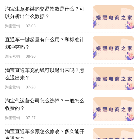
淘宝生意参谋的交易指数是什么？可
以分析出什么数据？
淘宝营销
07-03
直通车一键起量有什么用？和标准计
划冲突吗？
淘宝营销
08-30
淘宝直通车充的钱可以退出来吗？怎
么退出来？
淘宝营销
07-28
淘宝代运营公司怎么选择？一般怎么
收费的？
淘宝营销
07-27
淘宝直通车余额怎么修改？多久能开
直通车？