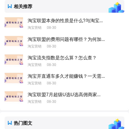
相关推荐
淘宝联盟本身的性质是什么?与淘宝...
淘宝营销
08-30
淘宝联盟的费用问题有哪些？为何加...
淘宝营销
08-30
淘宝流失指数是怎么算？怎么查？
淘宝营销
08-30
淘宝开直通车多久才能赚钱？一天需...
淘宝营销
08-30
淘宝联盟7月超级U选U选高佣商家...
淘宝营销
08-30
热门图文