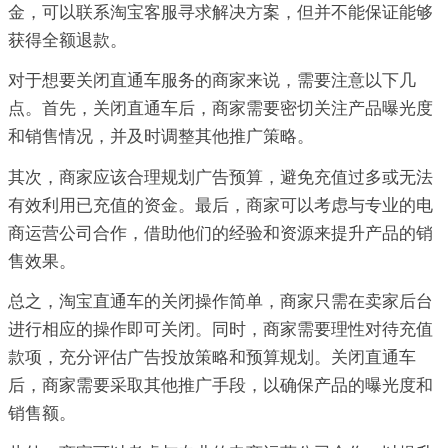
金，可以联系淘宝客服寻求解决方案，但并不能保证能够
获得全额退款。
对于想要关闭直通车服务的商家来说，需要注意以下几
点。首先，关闭直通车后，商家需要密切关注产品曝光度
和销售情况，并及时调整其他推广策略。
其次，商家应该合理规划广告预算，避免充值过多或无法
有效利用已充值的资金。最后，商家可以考虑与专业的电
商运营公司合作，借助他们的经验和资源来提升产品的销
售效果。
总之，淘宝直通车的关闭操作简单，商家只需在卖家后台
进行相应的操作即可关闭。同时，商家需要理性对待充值
款项，充分评估广告投放策略和预算规划。关闭直通车
后，商家需要采取其他推广手段，以确保产品的曝光度和
销售额。