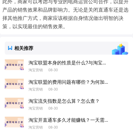
此外，商家可以考虑与专业的电商运营公司合作，以提升
产品的销售效果和品牌影响力。无论是关闭直通车还是选
择其他推广方式，商家应该根据自身情况做出明智的决
策，以实现最佳的销售效果。
相关推荐
淘宝联盟本身的性质是什么?与淘宝...
淘宝营销
08-30
淘宝联盟的费用问题有哪些？为何加...
淘宝营销
08-30
淘宝流失指数是怎么算？怎么查？
淘宝营销
08-30
淘宝开直通车多久才能赚钱？一天需...
淘宝营销
08-30