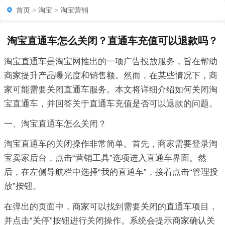
首页
>
淘宝
>
淘宝营销
淘宝直通车怎么关闭？直通车充值可以退款吗？
淘宝直通车是淘宝网推出的一项广告投放服务，旨在帮助
商家提升产品曝光度和销售额。然而，在某些情况下，商
家可能需要关闭直通车服务。本文将详细介绍如何关闭淘
宝直通车，并回答关于直通车充值是否可以退款的问题。
一、淘宝直通车怎么关闭？
淘宝直通车的关闭操作非常简单。首先，商家需要登录淘
宝卖家后台，点击“营销工具”选项进入直通车界面。然
后，在左侧导航栏中选择“我的直通车”，接着点击“管理投
放”按钮。
在弹出的页面中，商家可以找到需要关闭的直通车项目，
并点击“关停”按钮进行关闭操作。系统会提示商家确认关