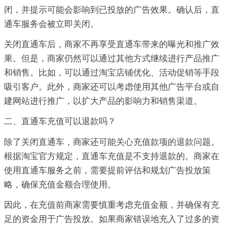
闭，并提示可能会影响到已投放的广告效果。确认后，直
通车服务会被立即关闭。
关闭直通车后，商家不再享受直通车带来的曝光和推广效
果。但是，商家仍然可以通过其他方式继续进行产品推广
和销售。比如，可以通过淘宝店铺优化、活动促销等手段
吸引客户。此外，商家还可以考虑使用其他广告平台或自
建网站进行推广，以扩大产品的影响力和销售渠道。
二、直通车充值可以退款吗？
除了关闭直通车，商家还可能关心充值款项的退款问题。
根据淘宝官方规定，直通车充值是不支持退款的。商家在
使用直通车服务之前，需要提前评估和规划广告投放策
略，确保充值金额合理使用。
因此，在充值前商家需要慎重考虑充值金额，并确保有充
足的资金用于广告投放。如果商家错误地充入了过多的资