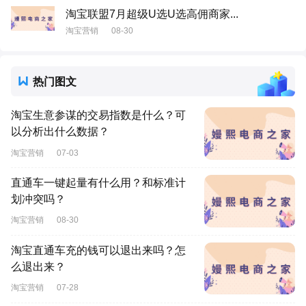
淘宝联盟7月超级U选U选高佣商家...
淘宝营销
08-30
热门图文
淘宝生意参谋的交易指数是什么？可
以分析出什么数据？
淘宝营销
07-03
直通车一键起量有什么用？和标准计
划冲突吗？
淘宝营销
08-30
淘宝直通车充的钱可以退出来吗？怎
么退出来？
淘宝营销
07-28